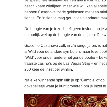
Je speelt met minimaal één en met maximaal 20 ac
beschikbare winlijnen, maar wie wil, kan al spe
behoort Casanova tot de gokkasten met een mini
tientje. En ‘n tientje mag gerust de standaard m
De hoogte van je inzet heeft geen invloed op je 
natuurlijk wel op de hoogte van de prijzen. Die 
Giacomo Casanova zelf, in z’n jonge jaren, is nat
is Wild voor de andere symbolen, maar levert ook u
‘Wild’ voor onder andere het gondelbootje – beke
fraaiste casino’s op de Las Vegas Strip – en het
250 keer de inzet per winlijn.
Na elke winnende spin klik je op ‘Gamble’ of op ‘C
gokspelletje waar je kunt proberen om je inzet te