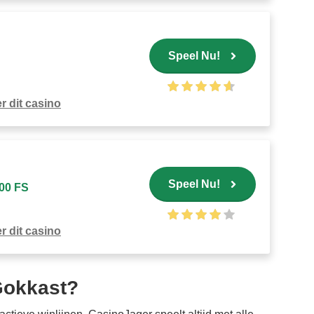
Speel Nu!
r dit casino
Speel Nu!
100 FS
r dit casino
Gokkast?