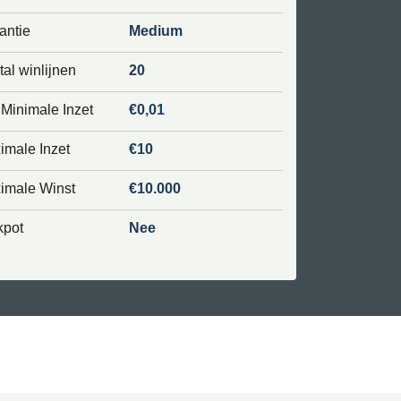
ds
Ja
betalingspercentage
Variabel
antie
Medium
antie
Medium
al winlijnen
20
al winlijnen
20
 Minimale Inzet
€0,01
 Minimale Inzet
€0,01
imale Inzet
€10
imale Inzet
€10
imale Winst
€10.000
imale Winst
€10.000
kpot
Nee
kpot
Nee