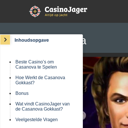
Casanova
Inhoudsopgave
Beste Casino’s om
Casanova te Spelen
Hoe Werkt de Casanova
Gokkast?
Bonus
Wat vindt CasinoJager van
de Casanova Gokkast?
Veelgestelde Vragen