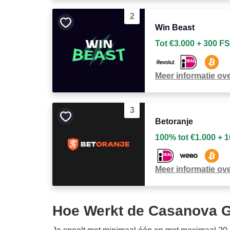
2
Bewaar
Win Beast
als
favoriet
Tot €3.000 + 300 FS
Meer informatie ove
3
Bewaar
Betoranje
als
favoriet
100% tot €1.000 + 
Meer informatie ove
Hoe Werkt de Casanova 