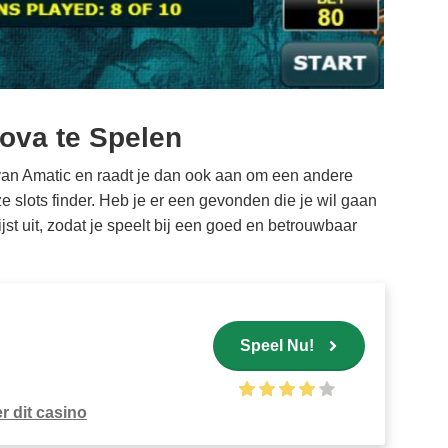
ova te Spelen
van Amatic en raadt je dan ook aan om een andere
ze slots finder. Heb je er een gevonden die je wil gaan
jst uit, zodat je speelt bij een goed en betrouwbaar
Speel Nu!
r dit casino