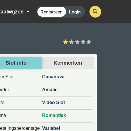
aalwijzen
Registreer
Login
Slot info
Kenmerken
Slot info
Kenmerken
m Slot
Casanova
ls
5
ls
5
oplay
Ja
m Slot
Casanova
vider
Amatic
oplay
Ja
us Spel
Ja
us Spel
Ja
vider
Amatic
re
Video Slot
e Spins
10
e Spins
10
gressieve Jackpot
Nee
re
Video Slot
ema
Romantiek
gressieve Jackpot
Nee
ipliers
Nee
ds
Ja
ema
Romantiek
betalingspercentage
Variabel
ipliers
Nee