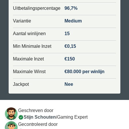
Uitbetalingspercentage
96,7%
Variantie
Medium
Aantal winlijnen
15
Min Minimale Inzet
€0,15
Maximale Inzet
€150
Maximale Winst
€80.000 per winlijn
Jackpot
Nee
Geschreven door
Stijn Schouten
iGaming Expert
Gecontroleerd door