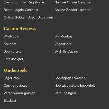
Casino Zonder Registratie
Nieuwe Online Casinos
Beste Legale Casino’s
Casino Zonder Licentie
Online Gokken Direct Uitbetalen
Casino Reviews
WildRobin
SlotMonkey
Kokobet
VegasHero
Boomerang
SkyHills Casino
Lets Jackpot
Onderzoek
JagerRank
Casinojager Awards
Casino reviews
Hoe wij casino’s beoordelen
Verantwoord gokken
Vergunningen
Blacklist