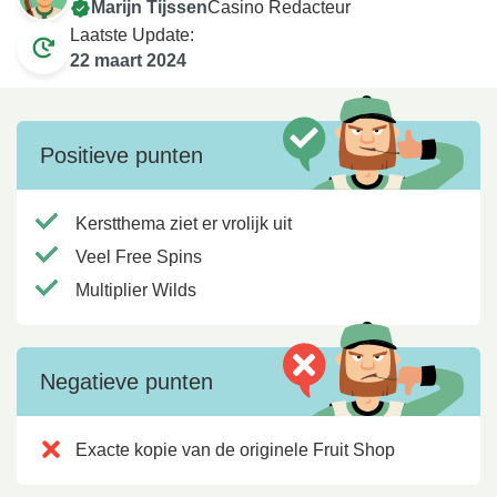
Marijn Tijssen
Casino Redacteur
Laatste Update:
22 maart 2024
Positieve punten
Kerstthema ziet er vrolijk uit
Veel Free Spins
Multiplier Wilds
Negatieve punten
Exacte kopie van de originele Fruit Shop