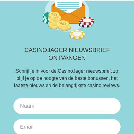
CASINOJAGER NIEUWSBRIEF
ONTVANGEN
Schrijf je in voor de CasinoJager nieuwsbrief, zo
blijf je op de hoogte van de beste bonussen, het
laatste nieuws en de belangrijkste casino reviews.