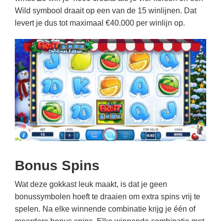
Wild symbool draait op een van de 15 winlijnen. Dat
levert je dus tot maximaal €40.000 per winlijn op.
Bonus Spins
Wat deze gokkast leuk maakt, is dat je geen
bonussymbolen hoeft te draaien om extra spins vrij te
spelen. Na elke winnende combinatie krijg je één of