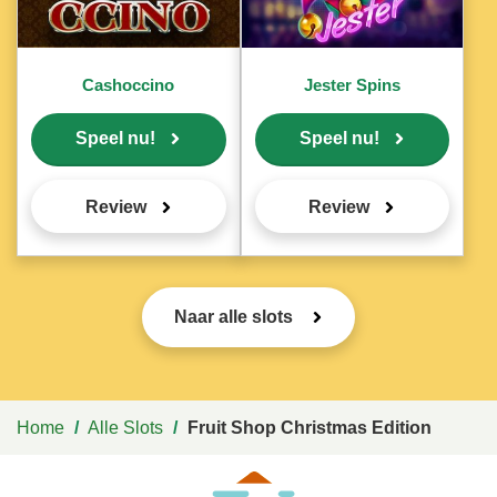
Cashoccino
Jester Spins
Speel nu!
Speel nu!
Review
Review
Naar alle slots
Home
/
Alle Slots
/
Fruit Shop Christmas Edition