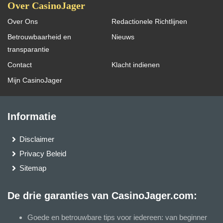
Over CasinoJager
Over Ons
Redactionele Richtlijnen
Betrouwbaarheid en
Nieuws
transparantie
Contact
Klacht indienen
Mijn CasinoJager
Informatie
Disclaimer
Privacy Beleid
Sitemap
De drie garanties van CasinoJager.com:
Goede en betrouwbare tips voor iedereen: van beginner