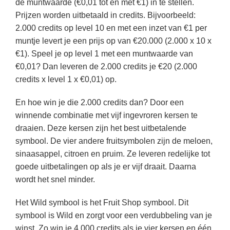
de muntwaarde (€0,01 tot en met €1) in te stellen.
Prijzen worden uitbetaald in credits. Bijvoorbeeld:
2.000 credits op level 10 en met een inzet van €1 per
muntje levert je een prijs op van €20.000 (2.000 x 10 x
€1). Speel je op level 1 met een muntwaarde van
€0,01? Dan leveren de 2.000 credits je €20 (2.000
credits x level 1 x €0,01) op.
En hoe win je die 2.000 credits dan? Door een
winnende combinatie met vijf ingevroren kersen te
draaien. Deze kersen zijn het best uitbetalende
symbool. De vier andere fruitsymbolen zijn de meloen,
sinaasappel, citroen en pruim. Ze leveren redelijke tot
goede uitbetalingen op als je er vijf draait. Daarna
wordt het snel minder.
Het Wild symbool is het Fruit Shop symbool. Dit
symbool is Wild en zorgt voor een verdubbeling van je
winst. Zo win je 4.000 credits als je vier kersen en één