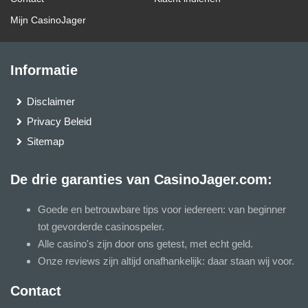
Mijn CasinoJager
Informatie
Disclaimer
Privacy Beleid
Sitemap
De drie garanties van CasinoJager.com:
Goede en betrouwbare tips voor iedereen: van beginner
tot gevorderde casinospeler.
Alle casino's zijn door ons getest, met echt geld.
Onze reviews zijn altijd onafhankelijk: daar staan wij voor.
Contact