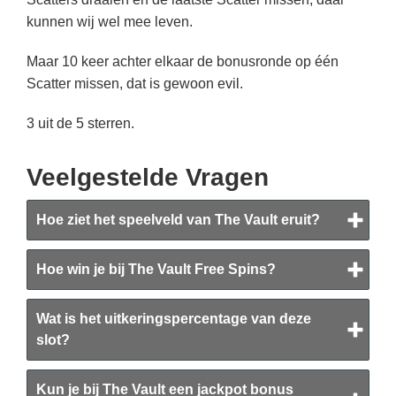
kunnen wij wel mee leven.
Maar 10 keer achter elkaar de bonusronde op één
Scatter missen, dat is gewoon evil.
3 uit de 5 sterren.
Veelgestelde Vragen
Hoe ziet het speelveld van The Vault eruit?
Hoe win je bij The Vault Free Spins?
Wat is het uitkeringspercentage van deze
slot?
Kun je bij The Vault een jackpot bonus