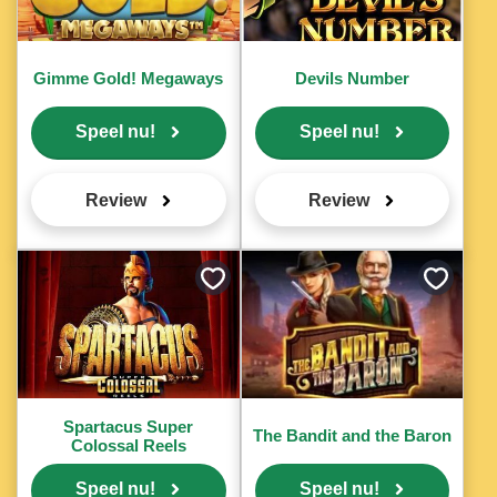
Gimme Gold! Megaways
Devils Number
Speel nu!
Speel nu!
Review
Review
Bewaar
Bewaar
als
als
favoriet
favoriet
Spartacus Super
The Bandit and the Baron
Colossal Reels
Speel nu!
Speel nu!