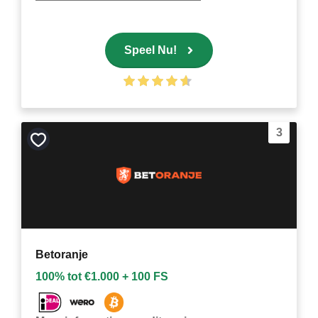
Speel Nu!
3
Bewaar
als
favoriet
Betoranje
100% tot €1.000 + 100 FS