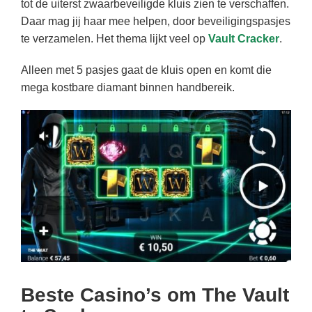
tot de uiterst zwaarbeveiligde kluis zien te verschaffen.
Daar mag jij haar mee helpen, door beveiligingspasjes
te verzamelen. Het thema lijkt veel op
Vault Cracker
.
Alleen met 5 pasjes gaat de kluis open en komt die
mega kostbare diamant binnen handbereik.
Beste Casino’s om The Vault