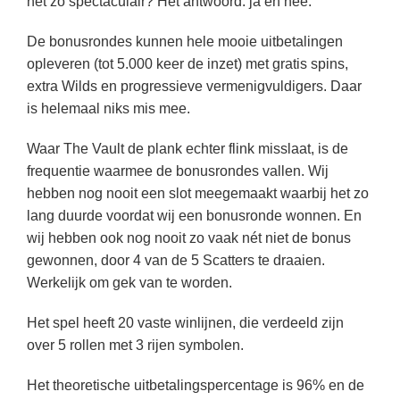
net zo spectaculair? Het antwoord: ja en nee.
De bonusrondes kunnen hele mooie uitbetalingen
opleveren (tot 5.000 keer de inzet) met gratis spins,
extra Wilds en progressieve vermenigvuldigers. Daar
is helemaal niks mis mee.
Waar The Vault de plank echter flink misslaat, is de
frequentie waarmee de bonusrondes vallen. Wij
hebben nog nooit een slot meegemaakt waarbij het zo
lang duurde voordat wij een bonusronde wonnen. En
wij hebben ook nog nooit zo vaak nét niet de bonus
gewonnen, door 4 van de 5 Scatters te draaien.
Werkelijk om gek van te worden.
Het spel heeft 20 vaste winlijnen, die verdeeld zijn
over 5 rollen met 3 rijen symbolen.
Het theoretische uitbetalingspercentage is 96% en de