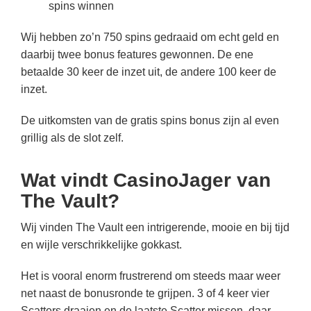
spins winnen
Wij hebben zo’n 750 spins gedraaid om echt geld en
daarbij twee bonus features gewonnen. De ene
betaalde 30 keer de inzet uit, de andere 100 keer de
inzet.
De uitkomsten van de gratis spins bonus zijn al even
grillig als de slot zelf.
Wat vindt CasinoJager van
The Vault?
Wij vinden The Vault een intrigerende, mooie en bij tijd
en wijle verschrikkelijke gokkast.
Het is vooral enorm frustrerend om steeds maar weer
net naast de bonusronde te grijpen. 3 of 4 keer vier
Scatters draaien en de laatste Scatter missen, daar