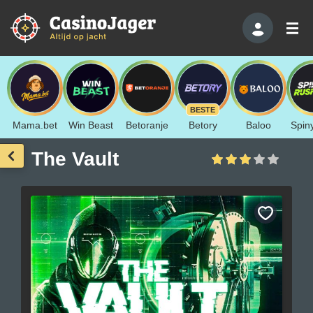
BESTE
Mama.bet
Win Beast
Betoranje
Betory
Baloo
Spin
The Vault
Bewaar
als
favoriet