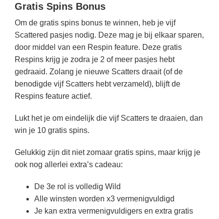
Gratis Spins Bonus
Om de gratis spins bonus te winnen, heb je vijf
Scattered pasjes nodig. Deze mag je bij elkaar sparen,
door middel van een Respin feature. Deze gratis
Respins krijg je zodra je 2 of meer pasjes hebt
gedraaid. Zolang je nieuwe Scatters draait (of de
benodigde vijf Scatters hebt verzameld), blijft de
Respins feature actief.
Lukt het je om eindelijk die vijf Scatters te draaien, dan
win je 10 gratis spins.
Gelukkig zijn dit niet zomaar gratis spins, maar krijg je
ook nog allerlei extra’s cadeau:
De 3e rol is volledig Wild
Alle winsten worden x3 vermenigvuldigd
Je kan extra vermenigvuldigers en extra gratis