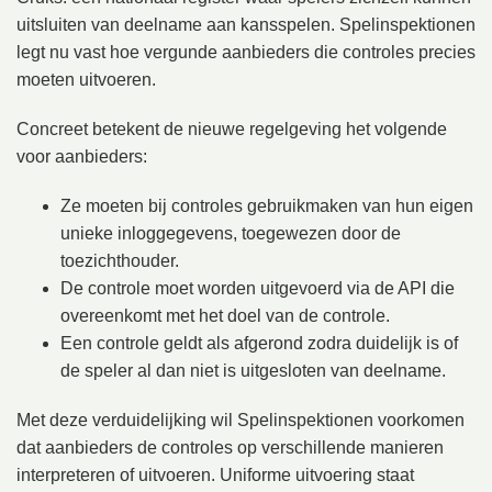
uitsluiten van deelname aan kansspelen. Spelinspektionen
legt nu vast hoe vergunde aanbieders die controles precies
moeten uitvoeren.
Concreet betekent de nieuwe regelgeving het volgende
voor aanbieders:
Ze moeten bij controles gebruikmaken van hun eigen
unieke inloggegevens, toegewezen door de
toezichthouder.
De controle moet worden uitgevoerd via de API die
overeenkomt met het doel van de controle.
Een controle geldt als afgerond zodra duidelijk is of
de speler al dan niet is uitgesloten van deelname.
Met deze verduidelijking wil Spelinspektionen voorkomen
dat aanbieders de controles op verschillende manieren
interpreteren of uitvoeren. Uniforme uitvoering staat