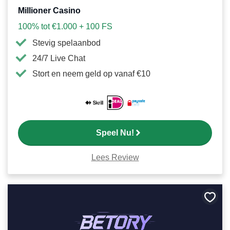
Millioner Casino
100% tot €1.000 + 100 FS
Stevig spelaanbod
24/7 Live Chat
Stort en neem geld op vanaf €10
Speel Nu!
Lees Review
Bewa
als
favori