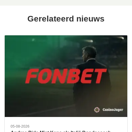
Gerelateerd nieuws
05-08-2026