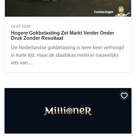
14-07-2026
Hogere Gokbelasting Zet Markt Verder Onder
Druk Zonder Resultaat
De Nederlandse gokbelasting is twee keer verhoogd
in korte tijd, maar de staatskas merkt er nauwelijks
iets van.…
Bewa
als
favori