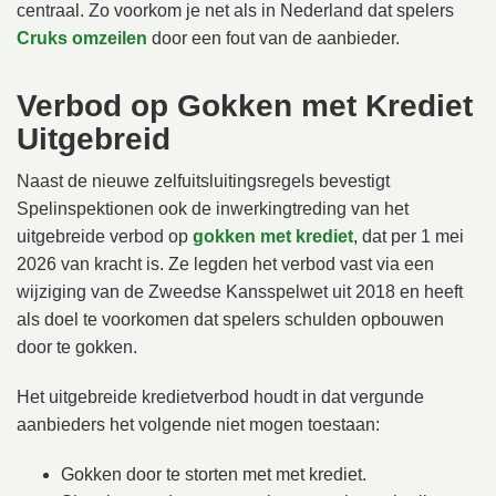
centraal. Zo voorkom je net als in Nederland dat spelers
Cruks omzeilen
door een fout van de aanbieder.
Verbod op Gokken met Krediet
Uitgebreid
Naast de nieuwe zelfuitsluitingsregels bevestigt
Spelinspektionen ook de inwerkingtreding van het
uitgebreide verbod op
gokken met krediet
, dat per 1 mei
2026 van kracht is. Ze legden het verbod vast via een
wijziging van de Zweedse Kansspelwet uit 2018 en heeft
als doel te voorkomen dat spelers schulden opbouwen
door te gokken.
Het uitgebreide kredietverbod houdt in dat vergunde
aanbieders het volgende niet mogen toestaan:
Gokken door te storten met met krediet.