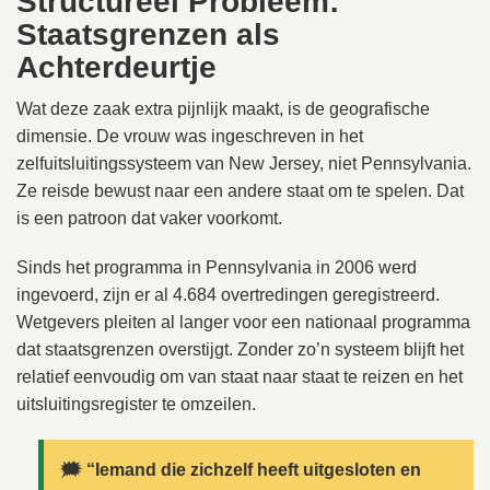
Structureel Probleem:
Staatsgrenzen als
Achterdeurtje
Wat deze zaak extra pijnlijk maakt, is de geografische
dimensie. De vrouw was ingeschreven in het
zelfuitsluitingssysteem van New Jersey, niet Pennsylvania.
Ze reisde bewust naar een andere staat om te spelen. Dat
is een patroon dat vaker voorkomt.
Sinds het programma in Pennsylvania in 2006 werd
ingevoerd, zijn er al 4.684 overtredingen geregistreerd.
Wetgevers pleiten al langer voor een nationaal programma
dat staatsgrenzen overstijgt. Zonder zo’n systeem blijft het
relatief eenvoudig om van staat naar staat te reizen en het
uitsluitingsregister te omzeilen.
🗯️ “Iemand die zichzelf heeft uitgesloten en