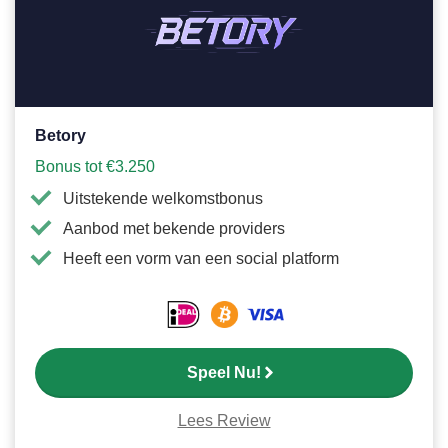
als
favori
Betory
Bonus tot €3.250
Uitstekende welkomstbonus
Aanbod met bekende providers
Heeft een vorm van een social platform
Speel Nu!
Lees Review