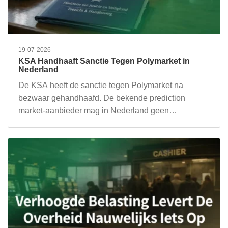
19-07-2026
KSA Handhaaft Sanctie Tegen Polymarket in
Nederland
De KSA heeft de sanctie tegen Polymarket na
bezwaar gehandhaafd. De bekende prediction
market-aanbieder mag in Nederland geen…