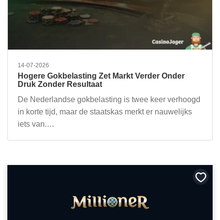
14-07-2026
Hogere Gokbelasting Zet Markt Verder Onder
Druk Zonder Resultaat
De Nederlandse gokbelasting is twee keer verhoogd
in korte tijd, maar de staatskas merkt er nauwelijks
iets van.…
Bewa
als
favori