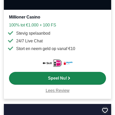
Millioner Casino
100% tot €1.000 + 100 FS
Stevig spelaanbod
24/7 Live Chat
Stort en neem geld op vanaf €10
Speel Nu!
Lees Review
Bewa