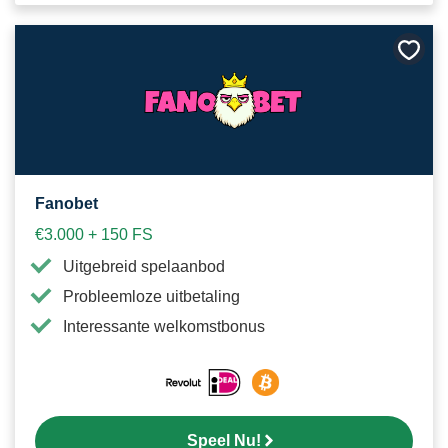
Bewa
als
favori
Fanobet
€3.000 + 150 FS
Uitgebreid spelaanbod
Probleemloze uitbetaling
Interessante welkomstbonus
Speel Nu!