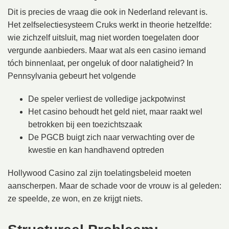
Dit is precies de vraag die ook in Nederland relevant is.
Het zelfselectiesysteem Cruks werkt in theorie hetzelfde:
wie zichzelf uitsluit, mag niet worden toegelaten door
vergunde aanbieders. Maar wat als een casino iemand
tóch binnenlaat, per ongeluk of door nalatigheid? In
Pennsylvania gebeurt het volgende
De speler verliest de volledige jackpotwinst
Het casino behoudt het geld niet, maar raakt wel
betrokken bij een toezichtszaak
De PGCB buigt zich naar verwachting over de
kwestie en kan handhavend optreden
Hollywood Casino zal zijn toelatingsbeleid moeten
aanscherpen. Maar de schade voor de vrouw is al geleden:
ze speelde, ze won, en ze krijgt niets.