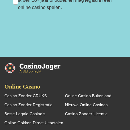
Ik ben 18+ jaar of ouder, en mag legaal in een
*
online casino spelen.
Online Casino
Casino Zonder CRUKS
Online Casino Buitenland
Casino Zonder Registratie
Nieuwe Online Casinos
Beste Legale Casino’s
Casino Zonder Licentie
Online Gokken Direct Uitbetalen