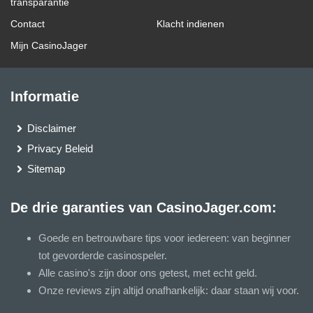
transparantie
Contact
Klacht indienen
Mijn CasinoJager
Informatie
Disclaimer
Privacy Beleid
Sitemap
De drie garanties van CasinoJager.com:
Goede en betrouwbare tips voor iedereen: van beginner
tot gevorderde casinospeler.
Alle casino's zijn door ons getest, met echt geld.
Onze reviews zijn altijd onafhankelijk: daar staan wij voor.