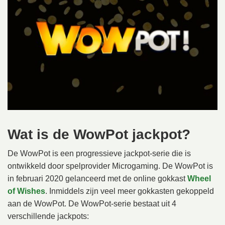
Wat is de WowPot jackpot?
De WowPot is een progressieve jackpot-serie die is
ontwikkeld door spelprovider Microgaming. De WowPot is
in februari 2020 gelanceerd met de online gokkast
Wheel
of Wishes
. Inmiddels zijn veel meer gokkasten gekoppeld
aan de WowPot. De WowPot-serie bestaat uit 4
verschillende jackpots: