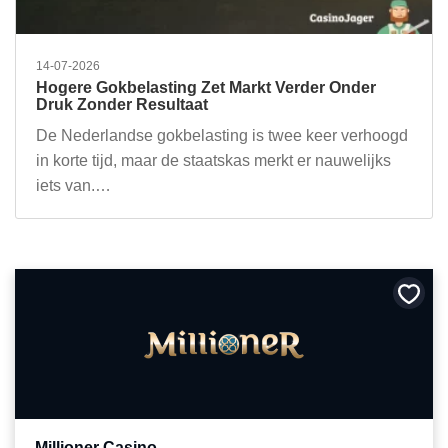
14-07-2026
Hogere Gokbelasting Zet Markt Verder Onder
Druk Zonder Resultaat
De Nederlandse gokbelasting is twee keer verhoogd
in korte tijd, maar de staatskas merkt er nauwelijks
iets van.…
Bewa
als
favori
Millioner Casino