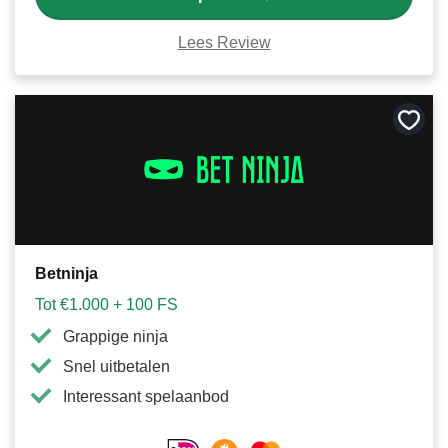
Lees Review
Bewa
als
favori
Betninja
Tot €1.000 + 100 FS
Grappige ninja
Snel uitbetalen
Interessant spelaanbod