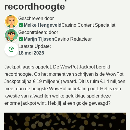
recordhoogte
Geschreven door
Meike Hengeveld
Casino Content Specialist
Gecontroleerd door
Marijn Tijssen
Casino Redacteur
Laatste Update:
18 mei 2026
Jackpot jagers opgelet. De WowPot Jackpot bereikt
recordhoogte. Op het moment van schrijven is de WowPot
Jackpot bijna € 19 miljoen(!) waard. Dit is ruim €1,4 miljoen
meer dan de hoogste WowPot uitbetaling ooit. Het is een
kwestie van afwachten welke gelukkige speler deze
enorme jackpot wint. Heb jij al een gokje gewaagd?