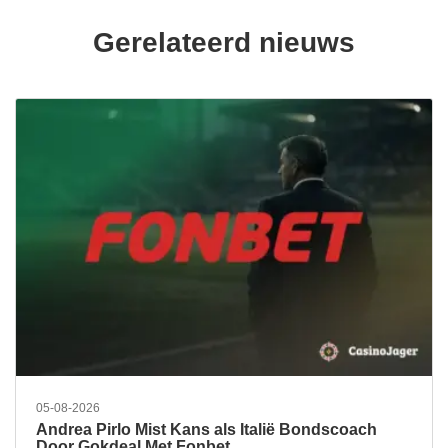
Gerelateerd nieuws
05-08-2026
Andrea Pirlo Mist Kans als Italië Bondscoach
Door Gokdeal Met Fonbet