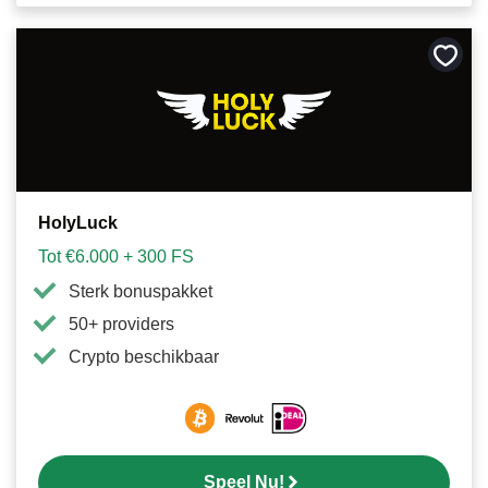
Bewa
als
favori
HolyLuck
Tot €6.000 + 300 FS
Sterk bonuspakket
50+ providers
Crypto beschikbaar
Speel Nu!