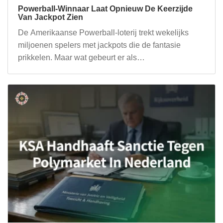
Powerball-Winnaar Laat Opnieuw De Keerzijde
Van Jackpot Zien
De Amerikaanse Powerball-loterij trekt wekelijks
miljoenen spelers met jackpots die de fantasie
prikkelen. Maar wat gebeurt er als…