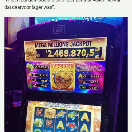
dat daarvoor lager was”.