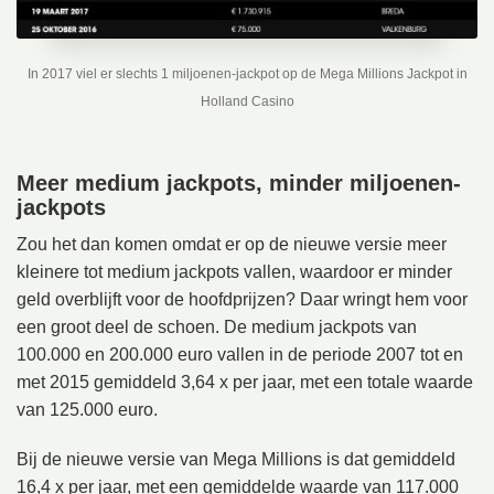
In 2017 viel er slechts 1 miljoenen-jackpot op de Mega Millions Jackpot in
Holland Casino
Meer medium jackpots, minder miljoenen-
jackpots
Zou het dan komen omdat er op de nieuwe versie meer
kleinere tot medium jackpots vallen, waardoor er minder
geld overblijft voor de hoofdprijzen? Daar wringt hem voor
een groot deel de schoen. De medium jackpots van
100.000 en 200.000 euro vallen in de periode 2007 tot en
met 2015 gemiddeld 3,64 x per jaar, met een totale waarde
van 125.000 euro.
Bij de nieuwe versie van Mega Millions is dat gemiddeld
16,4 x per jaar, met een gemiddelde waarde van 117.000