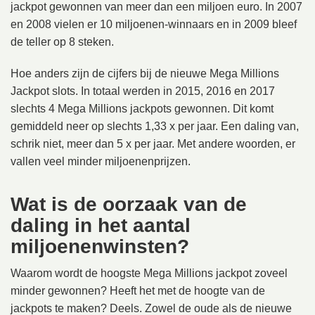
jackpot gewonnen van meer dan een miljoen euro. In 2007
en 2008 vielen er 10 miljoenen-winnaars en in 2009 bleef
de teller op 8 steken.
Hoe anders zijn de cijfers bij de nieuwe Mega Millions
Jackpot slots. In totaal werden in 2015, 2016 en 2017
slechts 4 Mega Millions jackpots gewonnen. Dit komt
gemiddeld neer op slechts 1,33 x per jaar. Een daling van,
schrik niet, meer dan 5 x per jaar. Met andere woorden, er
vallen veel minder miljoenenprijzen.
Wat is de oorzaak van de
daling in het aantal
miljoenenwinsten?
Waarom wordt de hoogste Mega Millions jackpot zoveel
minder gewonnen? Heeft het met de hoogte van de
jackpots te maken? Deels. Zowel de oude als de nieuwe