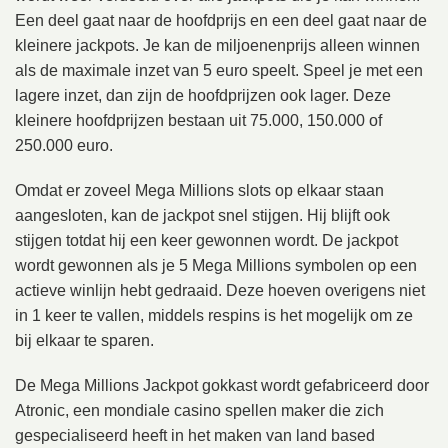
Een deel gaat naar de hoofdprijs en een deel gaat naar de
kleinere jackpots. Je kan de miljoenenprijs alleen winnen
als de maximale inzet van 5 euro speelt. Speel je met een
lagere inzet, dan zijn de hoofdprijzen ook lager. Deze
kleinere hoofdprijzen bestaan uit 75.000, 150.000 of
250.000 euro.
Omdat er zoveel Mega Millions slots op elkaar staan
aangesloten, kan de jackpot snel stijgen. Hij blijft ook
stijgen totdat hij een keer gewonnen wordt. De jackpot
wordt gewonnen als je 5 Mega Millions symbolen op een
actieve winlijn hebt gedraaid. Deze hoeven overigens niet
in 1 keer te vallen, middels respins is het mogelijk om ze
bij elkaar te sparen.
De Mega Millions Jackpot gokkast wordt gefabriceerd door
Atronic, een mondiale casino spellen maker die zich
gespecialiseerd heeft in het maken van land based