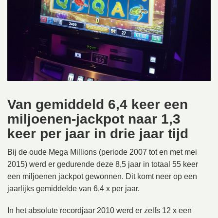
Van gemiddeld 6,4 keer een
miljoenen-jackpot naar 1,3
keer per jaar in drie jaar tijd
Bij de oude Mega Millions (periode 2007 tot en met mei
2015) werd er gedurende deze 8,5 jaar in totaal 55 keer
een miljoenen jackpot gewonnen. Dit komt neer op een
jaarlijks gemiddelde van 6,4 x per jaar.
In het absolute recordjaar 2010 werd er zelfs 12 x een