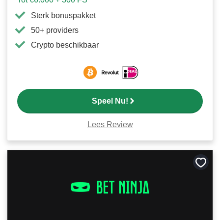
Sterk bonuspakket
50+ providers
Crypto beschikbaar
Speel Nu!
Lees Review
Bewa
als
favori