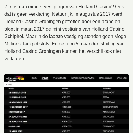
Zijn er dan minder vestigingen van Holland Casino? Ook
dat is geen verklaring. Natuurlijk, in augustus 2017 werd
Holland Casino Groningen getroffen door een brand en
sloot in maart 2017 de mini vestiging van Holland Casino
Schiphol. Maar in de laatste vestiging stonden geen Mega
Millions Jackpot slots. En de ruim 5 maanden sluiting van
Holland Casino Groningen kunnen het verschil ook niet
verklaren.