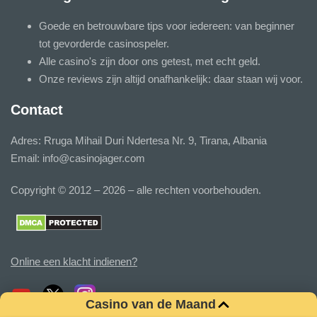
Goede en betrouwbare tips voor iedereen: van beginner
tot gevorderde casinospeler.
Alle casino's zijn door ons getest, met echt geld.
Onze reviews zijn altijd onafhankelijk: daar staan wij voor.
Contact
Adres: Rruga Mihail Duri Ndertesa Nr. 9, Tirana, Albania
Email:
info@casinojager.com
Copyright © 2012 – 2026 – alle rechten voorbehouden.
Online een klacht indienen?
Casino van de Maand