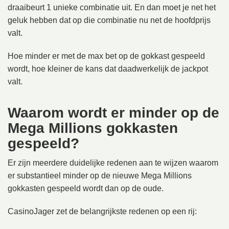
draaibeurt 1 unieke combinatie uit. En dan moet je net het
geluk hebben dat op die combinatie nu net de hoofdprijs
valt.
Hoe minder er met de max bet op de gokkast gespeeld
wordt, hoe kleiner de kans dat daadwerkelijk de jackpot
valt.
Waarom wordt er minder op de
Mega Millions gokkasten
gespeeld?
Er zijn meerdere duidelijke redenen aan te wijzen waarom
er substantieel minder op de nieuwe Mega Millions
gokkasten gespeeld wordt dan op de oude.
CasinoJager zet de belangrijkste redenen op een rij: