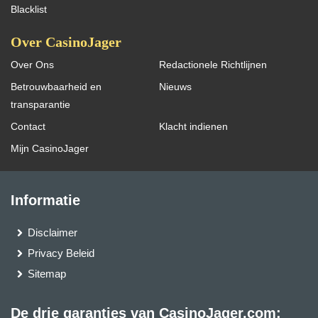
Blacklist
Over CasinoJager
Over Ons
Redactionele Richtlijnen
Betrouwbaarheid en
Nieuws
transparantie
Contact
Klacht indienen
Mijn CasinoJager
Informatie
Disclaimer
Privacy Beleid
Sitemap
De drie garanties van CasinoJager.com: