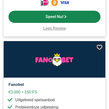
Speel Nu!
Lees Review
Bewa
als
favori
Fanobet
€3.000 + 150 FS
Uitgebreid spelaanbod
Probleemloze uitbetaling