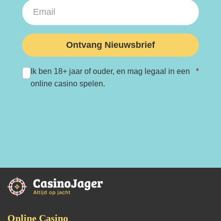
Ontvang Nieuwsbrief
Ik ben 18+ jaar of ouder, en mag legaal in een
*
online casino spelen.
Online Casino