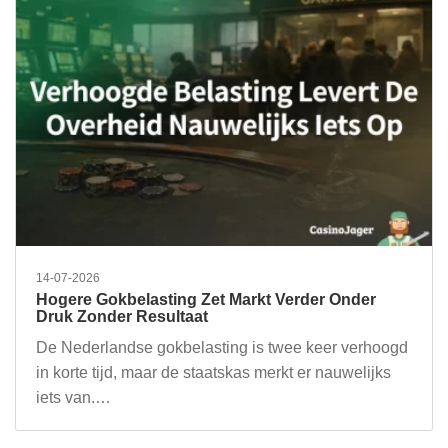
14-07-2026
Hogere Gokbelasting Zet Markt Verder Onder
Druk Zonder Resultaat
De Nederlandse gokbelasting is twee keer verhoogd
in korte tijd, maar de staatskas merkt er nauwelijks
iets van.…