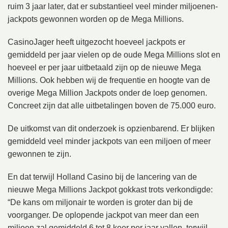
ruim 3 jaar later, dat er substantieel veel minder miljoenen-
jackpots gewonnen worden op de Mega Millions.
CasinoJager heeft uitgezocht hoeveel jackpots er
gemiddeld per jaar vielen op de oude Mega Millions slot en
hoeveel er per jaar uitbetaald zijn op de nieuwe Mega
Millions. Ook hebben wij de frequentie en hoogte van de
overige Mega Million Jackpots onder de loep genomen.
Concreet zijn dat alle uitbetalingen boven de 75.000 euro.
De uitkomst van dit onderzoek is opzienbarend. Er blijken
gemiddeld veel minder jackpots van een miljoen of meer
gewonnen te zijn.
En dat terwijl Holland Casino bij de lancering van de
nieuwe Mega Millions Jackpot gokkast trots verkondigde:
“De kans om miljonair te worden is groter dan bij de
voorganger. De oplopende jackpot van meer dan een
miljoen zal gemiddeld 6 tot 8 keer per jaar vallen, terwijl