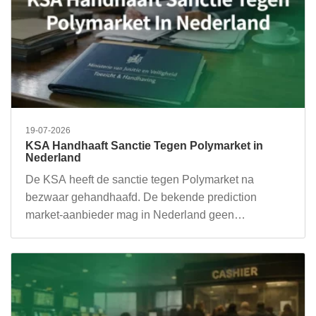
19-07-2026
KSA Handhaaft Sanctie Tegen Polymarket in
Nederland
De KSA heeft de sanctie tegen Polymarket na
bezwaar gehandhaafd. De bekende prediction
market-aanbieder mag in Nederland geen…