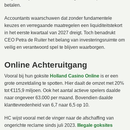
betalen.
Accountants waarschuwen dat zonder fundamentele
keuzes en verregaande maatregelen een liquiditeitstekort
in het eerste kwartaal van 2027 dreigt. Toch benadrukt
CEO Petra de Ruiter het belang van investeringsruimte om
veilig en verantwoord spel te blijven waarborgen.
Online Achteruitgang
Vooral bij hun goksite
Holland Casino Online
is er een
grote omzetdaling te spotten. Hier daalt de omzet met 20%
tot €115,9 miljoen. Ook het aantal actieve spelers daalde
naar ongeveer 63.000 per maand. Bovendien daalde
klanttevredenheid van 6,7 naar 6,5 op 10.
HC wijst vooral met de vinger naar de afschaffing van
ongerichte reclame sinds juli 2023.
Illegale goksites