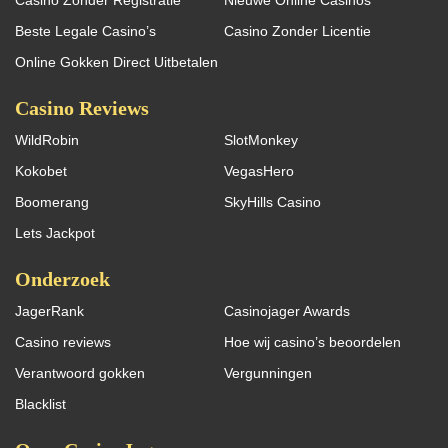
Beste Legale Casino’s
Casino Zonder Licentie
Online Gokken Direct Uitbetalen
Casino Reviews
WildRobin
SlotMonkey
Kokobet
VegasHero
Boomerang
SkyHills Casino
Lets Jackpot
Onderzoek
JagerRank
Casinojager Awards
Casino reviews
Hoe wij casino’s beoordelen
Verantwoord gokken
Vergunningen
Blacklist