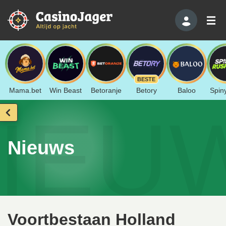
BESTE
Mama.bet
Win Beast
Betoranje
Betory
Baloo
Spin
IEU
Nieuws
Voortbestaan Holland