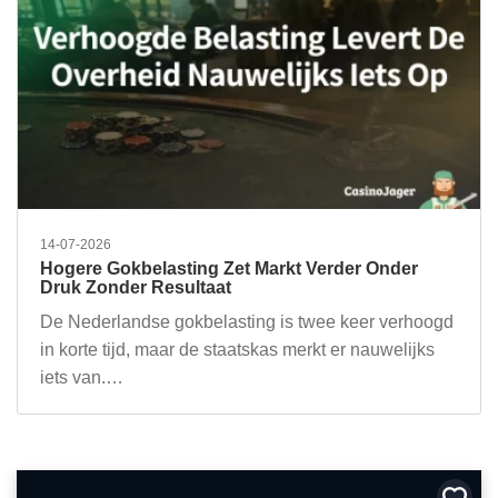
14-07-2026
Hogere Gokbelasting Zet Markt Verder Onder
Druk Zonder Resultaat
De Nederlandse gokbelasting is twee keer verhoogd
in korte tijd, maar de staatskas merkt er nauwelijks
iets van.…