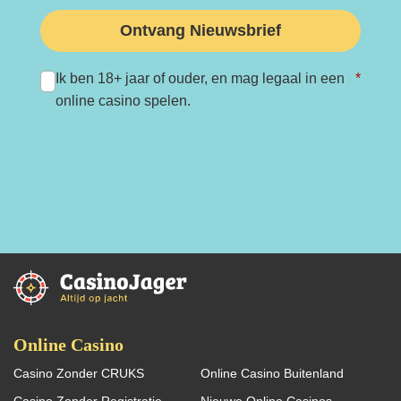
Ontvang Nieuwsbrief
Ik ben 18+ jaar of ouder, en mag legaal in een
*
online casino spelen.
Online Casino
Casino Zonder CRUKS
Online Casino Buitenland
Casino Zonder Registratie
Nieuwe Online Casinos