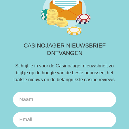
CASINOJAGER NIEUWSBRIEF
ONTVANGEN
Schrijf je in voor de CasinoJager nieuwsbrief, zo
blijf je op de hoogte van de beste bonussen, het
laatste nieuws en de belangrijkste casino reviews.