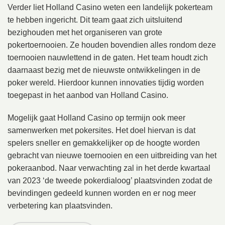
Verder liet Holland Casino weten een landelijk pokerteam
te hebben ingericht. Dit team gaat zich uitsluitend
bezighouden met het organiseren van grote
pokertoernooien. Ze houden bovendien alles rondom deze
toernooien nauwlettend in de gaten. Het team houdt zich
daarnaast bezig met de nieuwste ontwikkelingen in de
poker wereld. Hierdoor kunnen innovaties tijdig worden
toegepast in het aanbod van Holland Casino.
Mogelijk gaat Holland Casino op termijn ook meer
samenwerken met pokersites. Het doel hiervan is dat
spelers sneller en gemakkelijker op de hoogte worden
gebracht van nieuwe toernooien en een uitbreiding van het
pokeraanbod. Naar verwachting zal in het derde kwartaal
van 2023 ‘de tweede pokerdialoog’ plaatsvinden zodat de
bevindingen gedeeld kunnen worden en er nog meer
verbetering kan plaatsvinden.