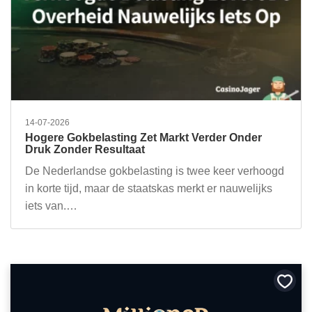
14-07-2026
Hogere Gokbelasting Zet Markt Verder Onder
Druk Zonder Resultaat
De Nederlandse gokbelasting is twee keer verhoogd
in korte tijd, maar de staatskas merkt er nauwelijks
iets van.…
Bewa
als
favori