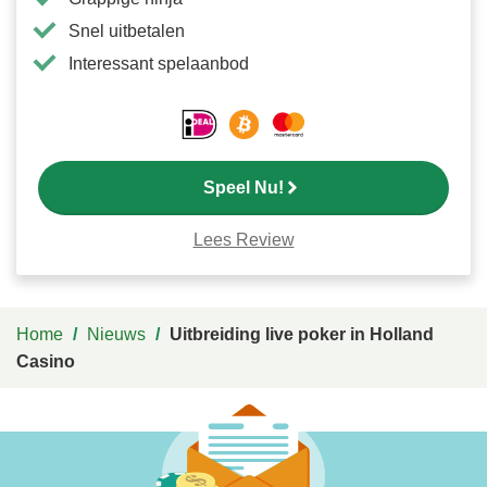
Snel uitbetalen
Interessant spelaanbod
Speel Nu!
Lees Review
Home
/
Nieuws
/
Uitbreiding live poker in Holland
Casino