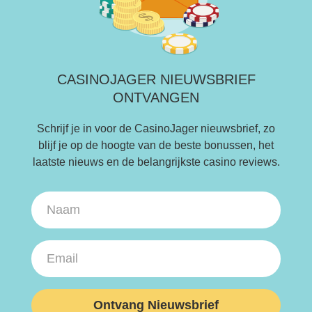
CASINOJAGER NIEUWSBRIEF
ONTVANGEN
Schrijf je in voor de CasinoJager nieuwsbrief, zo
blijf je op de hoogte van de beste bonussen, het
laatste nieuws en de belangrijkste casino reviews.
Ontvang Nieuwsbrief