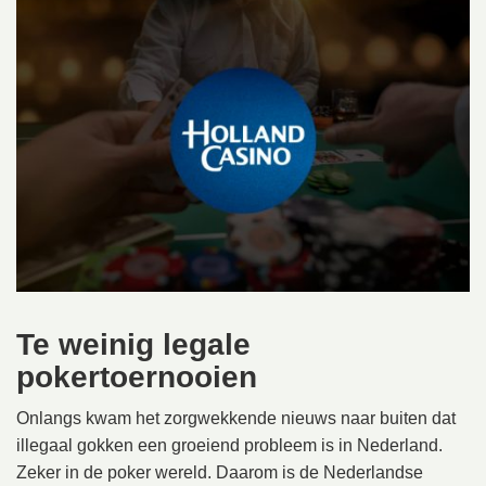
Te weinig legale
pokertoernooien
Onlangs kwam het zorgwekkende nieuws naar buiten dat
illegaal gokken een groeiend probleem is in Nederland.
Zeker in de poker wereld. Daarom is de Nederlandse