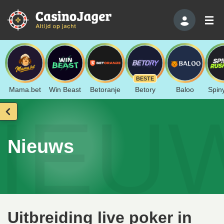
BESTE
Mama.bet
Win Beast
Betoranje
Betory
Baloo
Spin
IEU
Nieuws
Uitbreiding live poker in