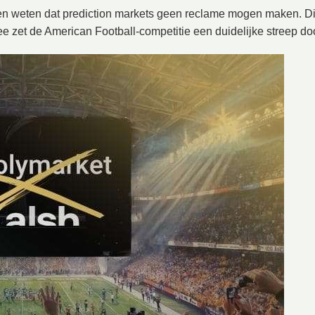
en weten dat prediction markets geen reclame mogen maken. Dit
e zet de American Football-competitie een duidelijke streep d