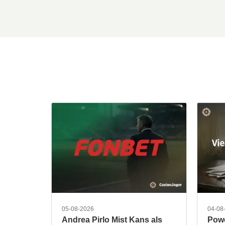
05-08-2026
04-08
Andrea Pirlo Mist Kans als
Powe