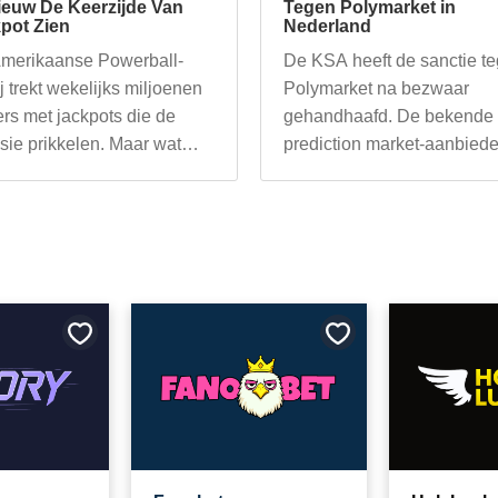
euw De Keerzijde Van
Tegen Polymarket in
pot Zien
Nederland
merikaanse Powerball-
De KSA heeft de sanctie t
ij trekt wekelijks miljoenen
Polymarket na bezwaar
ers met jackpots die de
gehandhaafd. De bekende
asie prikkelen. Maar wat
prediction market-aanbiede
urt er als…
mag in Nederland geen…
Bewaar
Bewaar
als
als
favoriet
favoriet