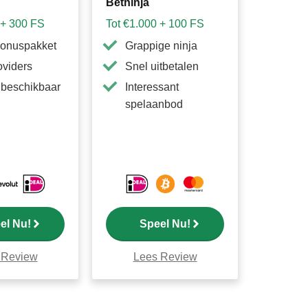
Betninja
 + 300 FS
Tot €1.000 + 100 FS
bonuspakket
Grappige ninja
oviders
Snel uitbetalen
 beschikbaar
Interessant
spelaanbod
el Nu!
Speel Nu!
 Review
Lees Review