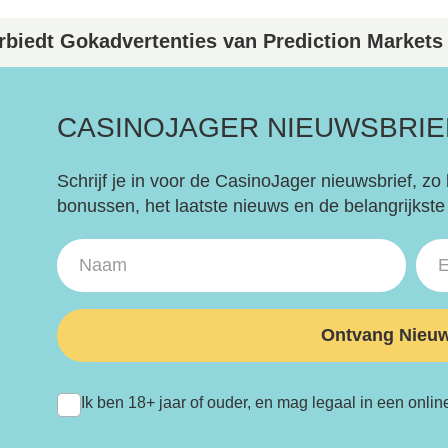
biedt Gokadvertenties van Prediction Markets
CASINOJAGER NIEUWSBRI
Schrijf je in voor de CasinoJager nieuwsbrief, zo 
bonussen, het laatste nieuws en de belangrijkste
Ontvang Nieuw
Ik ben 18+ jaar of ouder, en mag legaal in een onlin