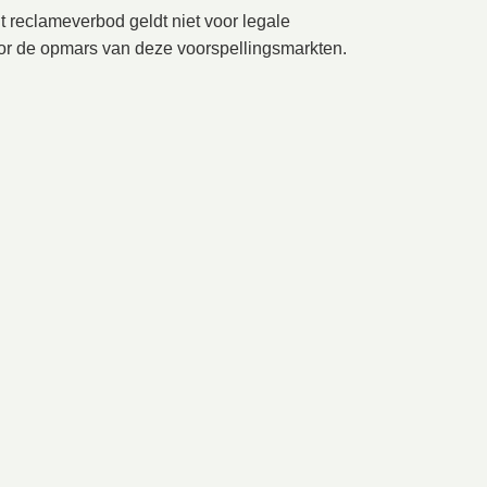
 reclameverbod geldt niet voor legale
oor de opmars van deze voorspellingsmarkten.