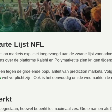
rte Lijst NFL
tion markets expliciet toegevoegd aan de zwarte lijst voor adver
ets over de platforms Kalshi en Polymarket te zien krijgen tijde
oen tegen de groeiende populariteit van prediction markets. Vol
s
wel verplicht zijn. Ook is het eenvoudig om de wedmarkten te
erkt
toegestaan, hoewel beperkt tot maximaal zes. Grote namen als