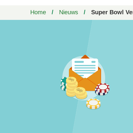
Home
/
Nieuws
/
Super Bowl Ver