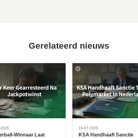
Gerelateerd nieuws
-2026
19-07-2026
rball-Winnaar Laat
KSA Handhaaft Sanctie