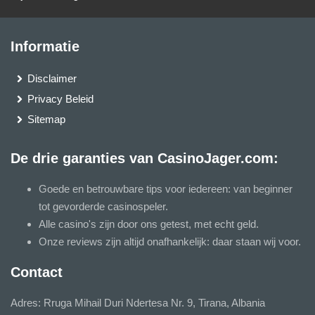
Informatie
Disclaimer
Privacy Beleid
Sitemap
De drie garanties van CasinoJager.com:
Goede en betrouwbare tips voor iedereen: van beginner
tot gevorderde casinospeler.
Alle casino's zijn door ons getest, met echt geld.
Onze reviews zijn altijd onafhankelijk: daar staan wij voor.
Contact
Adres: Rruga Mihail Duri Ndertesa Nr. 9, Tirana, Albania