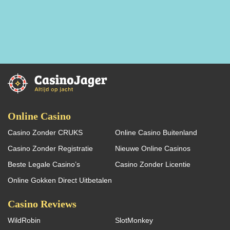
Online Casino
Casino Zonder CRUKS
Online Casino Buitenland
Casino Zonder Registratie
Nieuwe Online Casinos
Beste Legale Casino’s
Casino Zonder Licentie
Online Gokken Direct Uitbetalen
Casino Reviews
WildRobin
SlotMonkey