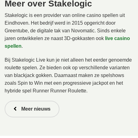
Meer over Stakelogic
Stakelogic is een provider van online casino spellen uit
Eindhoven. Het bedrijf werd in 2015 opgericht door
Greentube, de digitale tak van Novomatic. Sinds enkele
jaren ontwikkelen ze naast 3D-gokkasten ook
live casino
spellen
.
Bij Stakelogic Live kun je niet alleen het eerder genoemde
roulette spelen. Ze bieden ook op verschillende varianten
van blackjack gokken. Daarnaast maken ze spelshows
zoals Spin to Win met een progressieve jackpot en het
hybride spel Runner Runner Roulette.
Meer nieuws