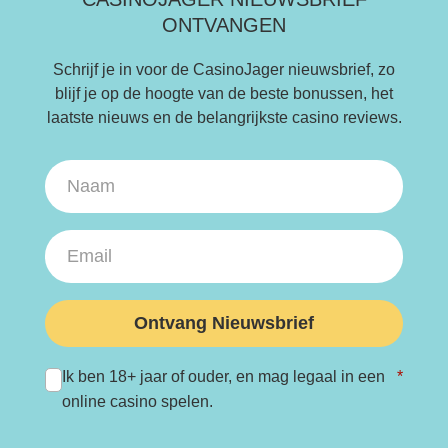
ONTVANGEN
Schrijf je in voor de CasinoJager nieuwsbrief, zo
blijf je op de hoogte van de beste bonussen, het
laatste nieuws en de belangrijkste casino reviews.
Ontvang Nieuwsbrief
Ik ben 18+ jaar of ouder, en mag legaal in een
*
online casino spelen.