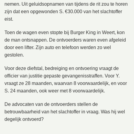
nemen. Uit geluidsopnamen van tijdens de rit zou te horen
zijn dat een opgewonden S. €30.000 van het slachtoffer
eist.
Toen de wagen even stopte bij Burger King in Weert, kon
de man ontsnappen. De ontvoerders waren even afgeleid
door een lifter. Zijn auto en telefoon werden zo wel
gestolen.
Voor deze diefstal, bedreiging en ontvoering vraagt de
officier van justitie gepaste gevangenisstraffen. Voor Y.
vraagt ze 28 maanden, waarvan 8 voorwaardelijk, en voor
S. 24 maanden, ook weer met 8 voorwaardelijk.
De advocaten van de ontvoerders stellen de
betrouwbaarheid van het slachtoffer in vraag. Was hij wel
degelijk ontvoerd?