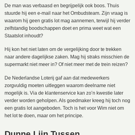
De man was verbaasd en begrijpelijk ook boos. Thuis
stuurde hij een e-mail naar het Ombudsteam. Zijn vraag is
waarom hij geen gratis lot mag aannemen, terwijl hij verder
zelfstandig boodschappen doet en prima weet wat een
Staatslot inhoudt?
Hij kon het niet laten om de vergelijking door te trekken
naar andere dagelijkse zaken. Mag hij straks misschien de
supermarkt niet meer in? Of niet meer met de trein reizen?
De Nederlandse Loterij gaf aan dat medewerkers
zorgvuldig moeten uitleggen waarom deelname niet
mogelijk is. Via de klantenservice kan zo’n kwestie later
verder worden geholpen. Als goedmaker kreeg hij toch nog
een gratis lot aangeboden. Toch is het voor Wim niet om
het lot te doen, maar om het principe.
Dunne Lijn Tussen