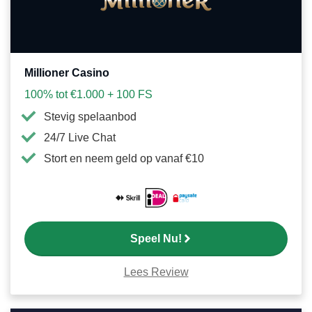
Millioner Casino
100% tot €1.000 + 100 FS
Stevig spelaanbod
24/7 Live Chat
Stort en neem geld op vanaf €10
Speel Nu!
Lees Review