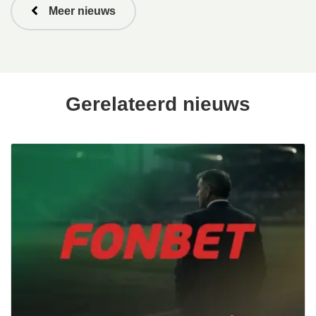
Meer nieuws
Gerelateerd nieuws