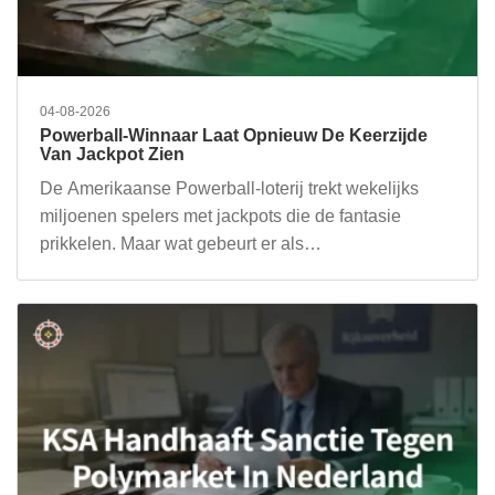
04-08-2026
Powerball-Winnaar Laat Opnieuw De Keerzijde
Van Jackpot Zien
De Amerikaanse Powerball-loterij trekt wekelijks
miljoenen spelers met jackpots die de fantasie
prikkelen. Maar wat gebeurt er als…