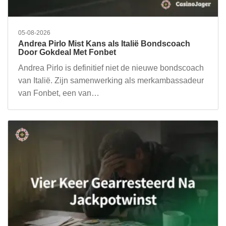
05-08-2026
Andrea Pirlo Mist Kans als Italië Bondscoach
Door Gokdeal Met Fonbet
Andrea Pirlo is definitief niet de nieuwe bondscoach
van Italië. Zijn samenwerking als merkambassadeur
van Fonbet, een van…