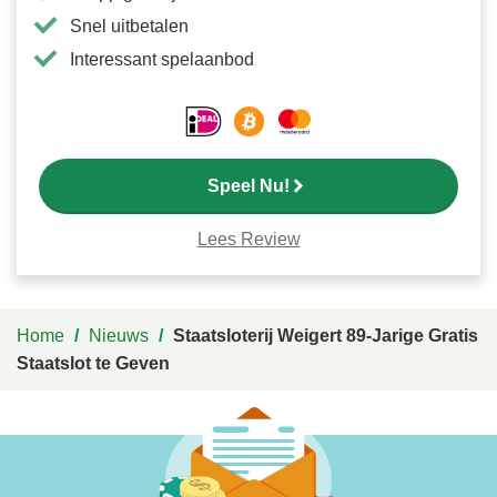
Snel uitbetalen
Interessant spelaanbod
Speel Nu!
Lees Review
Home
/
Nieuws
/
Staatsloterij Weigert 89-Jarige Gratis
Staatslot te Geven