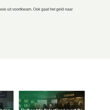
sie uit voortkwam. Ook gaat het geld naar