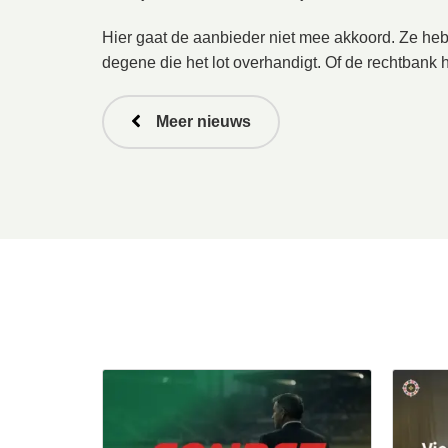
Hier gaat de aanbieder niet mee akkoord. Ze he
degene die het lot overhandigt. Of de rechtbank
Meer nieuws