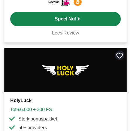
Speel Nu!
Lees Review
Bewa
als
favori
HolyLuck
Tot €6.000 + 300 FS
Sterk bonuspakket
50+ providers