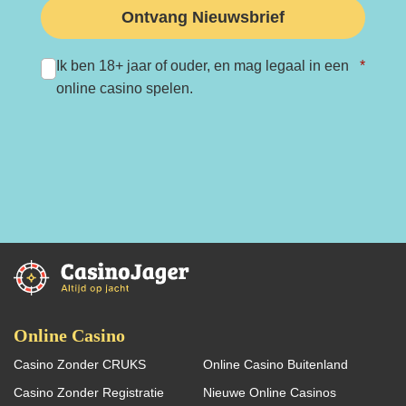
Ontvang Nieuwsbrief
Ik ben 18+ jaar of ouder, en mag legaal in een
*
online casino spelen.
Online Casino
Casino Zonder CRUKS
Online Casino Buitenland
Casino Zonder Registratie
Nieuwe Online Casinos