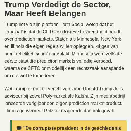
Trump Verdedigt de Sector,
Maar Heeft Belangen
Trump liet via zijn platform Truth Social weten dat het
‘cruciaal’ is dat de CFTC exclusieve bevoegdheid houdt
over prediction markets. Staten als Minnesota, New York
en Illinois die eigen regels willen opleggen, krijgen van
hem het etiket ‘scum’ opgeplakt. Minnesota werd zelfs de
eerste staat die prediction markets volledig verbood,
waarna de CFTC onmiddellijk een rechtszaak aanspande
om die wet te torpederen.
Wat Trump er niet bij vertelt: zijn zoon Donald Trump Jr. is
adviseur bij zowel Polymarket als Kalshi. Zijn mediabedrijf
lanceerde vorig jaar een eigen prediction market product.
Illinois-gouverneur Pritzker reageerde dan ook gevat:
🗯️ “De corruptste president in de geschiedenis