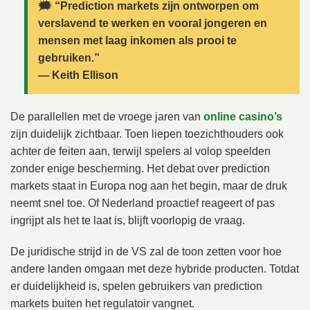
🗯️ “Prediction markets zijn ontworpen om
verslavend te werken en vooral jongeren en
mensen met laag inkomen als prooi te
gebruiken.”
— Keith Ellison
De parallellen met de vroege jaren van
online casino’s
zijn duidelijk zichtbaar. Toen liepen toezichthouders ook
achter de feiten aan, terwijl spelers al volop speelden
zonder enige bescherming. Het debat over prediction
markets staat in Europa nog aan het begin, maar de druk
neemt snel toe. Of Nederland proactief reageert of pas
ingrijpt als het te laat is, blijft voorlopig de vraag.
De juridische strijd in de VS zal de toon zetten voor hoe
andere landen omgaan met deze hybride producten. Totdat
er duidelijkheid is, spelen gebruikers van prediction
markets buiten het regulatoir vangnet.