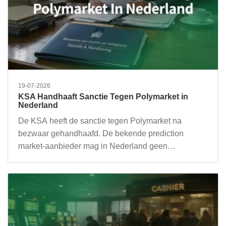
19-07-2026
KSA Handhaaft Sanctie Tegen Polymarket in
Nederland
De KSA heeft de sanctie tegen Polymarket na
bezwaar gehandhaafd. De bekende prediction
market-aanbieder mag in Nederland geen…