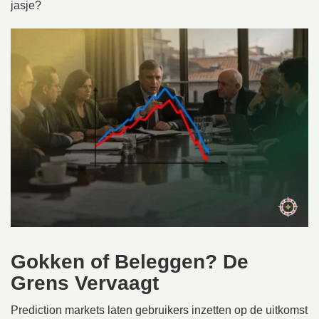
jasje?
Gokken of Beleggen? De
Grens Vervaagt
Prediction markets laten gebruikers inzetten op de uitkomst