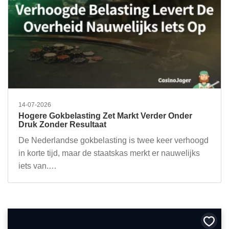
14-07-2026
Hogere Gokbelasting Zet Markt Verder Onder
Druk Zonder Resultaat
De Nederlandse gokbelasting is twee keer verhoogd
in korte tijd, maar de staatskas merkt er nauwelijks
iets van.…
Bewa