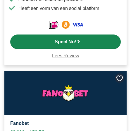
Heeft een vorm van een social platform
Speel Nu!
Lees Review
Bewa
als
favori
Fanobet