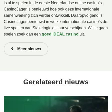
is al te spelen in de eerste Nederlandse online casino’s.
CasinoJager is benieuwd hoe ook deze internationale
samenwerking zich verder ontwikkelt. Daaropvolgend is
CasinoJager benieuwd in welke internationale casino’s de
live spellen van Stakelogic dit jaar verschijnen. Wil je gaan
spelen zoek dan een
goed iDEAL casino
uit.
Meer nieuws
Gerelateerd nieuws