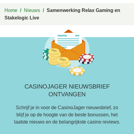
Home
/
Nieuws
/
Samenwerking Relax Gaming en
Stakelogic Live
CASINOJAGER NIEUWSBRIEF
ONTVANGEN
Schrijf je in voor de CasinoJager nieuwsbrief, zo
blijf je op de hoogte van de beste bonussen, het
laatste nieuws en de belangrijkste casino reviews.