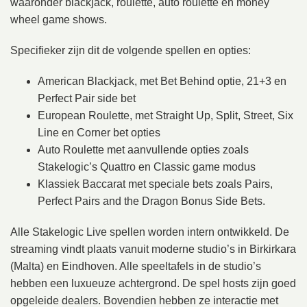
waaronder blackjack, roulette, auto roulette en money
wheel game shows.
Specifieker zijn dit de volgende spellen en opties:
American Blackjack, met Bet Behind optie, 21+3 en
Perfect Pair side bet
European Roulette, met Straight Up, Split, Street, Six
Line en Corner bet opties
Auto Roulette met aanvullende opties zoals
Stakelogic’s Quattro en Classic game modus
Klassiek Baccarat met speciale bets zoals Pairs,
Perfect Pairs and the Dragon Bonus Side Bets.
Alle Stakelogic Live spellen worden intern ontwikkeld. De
streaming vindt plaats vanuit moderne studio’s in Birkirkara
(Malta) en Eindhoven. Alle speeltafels in de studio’s
hebben een luxueuze achtergrond. De spel hosts zijn goed
opgeleide dealers. Bovendien hebben ze interactie met