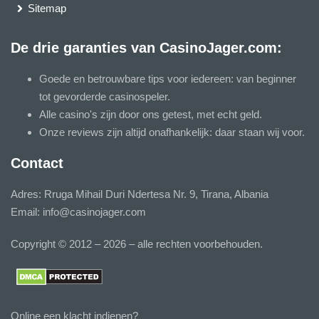
Sitemap
De drie garanties van CasinoJager.com:
Goede en betrouwbare tips voor iedereen: van beginner
tot gevorderde casinospeler.
Alle casino's zijn door ons getest, met echt geld.
Onze reviews zijn altijd onafhankelijk: daar staan wij voor.
Contact
Adres: Rruga Mihail Duri Ndertesa Nr. 9, Tirana, Albania
Email:
info@casinojager.com
Copyright © 2012 – 2026 – alle rechten voorbehouden.
Online een klacht indienen?