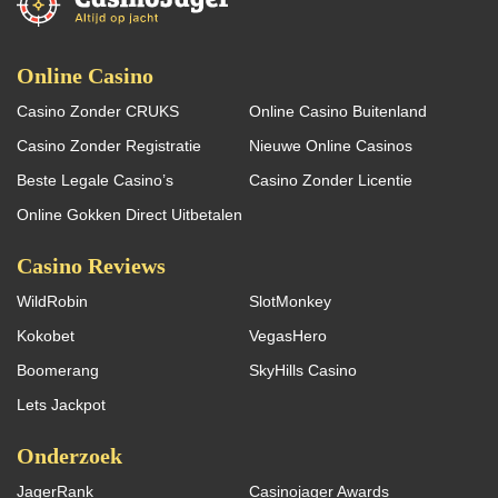
Online Casino
Casino Zonder CRUKS
Online Casino Buitenland
Casino Zonder Registratie
Nieuwe Online Casinos
Beste Legale Casino’s
Casino Zonder Licentie
Online Gokken Direct Uitbetalen
Casino Reviews
WildRobin
SlotMonkey
Kokobet
VegasHero
Boomerang
SkyHills Casino
Lets Jackpot
Onderzoek
JagerRank
Casinojager Awards