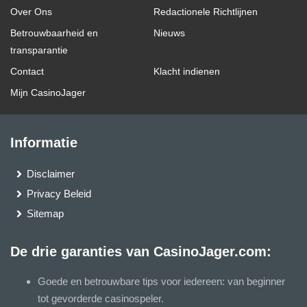
Over Ons
Redactionele Richtlijnen
Betrouwbaarheid en
Nieuws
transparantie
Contact
Klacht indienen
Mijn CasinoJager
Informatie
Disclaimer
Privacy Beleid
Sitemap
De drie garanties van CasinoJager.com:
Goede en betrouwbare tips voor iedereen: van beginner
tot gevorderde casinospeler.