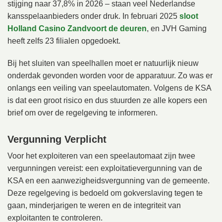
stijging naar 37,8% in 2026 – staan veel Nederlandse
kansspelaanbieders onder druk. In februari 2025
sloot
Holland Casino Zandvoort de deuren
, en JVH Gaming
heeft zelfs 23 filialen opgedoekt.
Bij het sluiten van speelhallen moet er natuurlijk nieuw
onderdak gevonden worden voor de apparatuur. Zo was er
onlangs een veiling van speelautomaten. Volgens de KSA
is dat een groot risico en dus stuurden ze alle kopers een
brief om over de regelgeving te informeren.
Vergunning Verplicht
Voor het exploiteren van een speelautomaat zijn twee
vergunningen vereist: een exploitatievergunning van de
KSA en een aanwezigheidsvergunning van de gemeente.
Deze regelgeving is bedoeld om gokverslaving tegen te
gaan, minderjarigen te weren en de integriteit van
exploitanten te controleren.