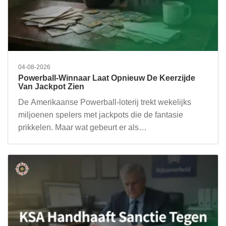
04-08-2026
Powerball-Winnaar Laat Opnieuw De Keerzijde
Van Jackpot Zien
De Amerikaanse Powerball-loterij trekt wekelijks
miljoenen spelers met jackpots die de fantasie
prikkelen. Maar wat gebeurt er als…