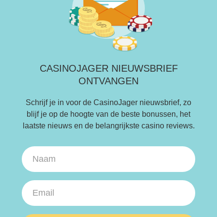
CASINOJAGER NIEUWSBRIEF
ONTVANGEN
Schrijf je in voor de CasinoJager nieuwsbrief, zo
blijf je op de hoogte van de beste bonussen, het
laatste nieuws en de belangrijkste casino reviews.