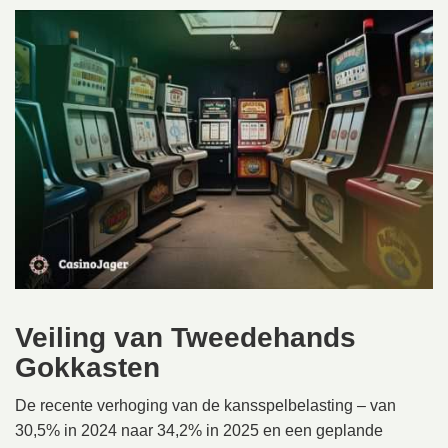
Veiling van Tweedehands
Gokkasten
De recente verhoging van de kansspelbelasting – van
30,5% in 2024 naar 34,2% in 2025 en een geplande