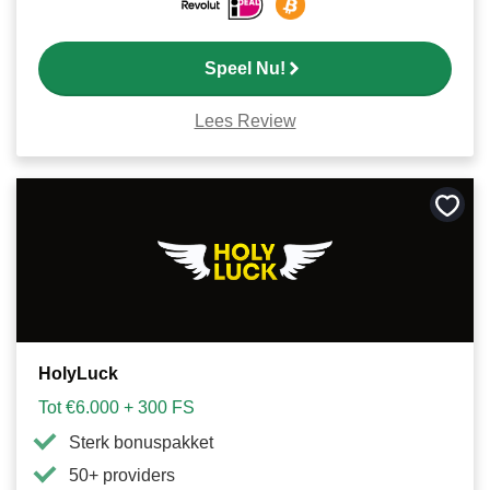
Speel Nu!
Lees Review
Bewa
als
favori
HolyLuck
Tot €6.000 + 300 FS
Sterk bonuspakket
50+ providers