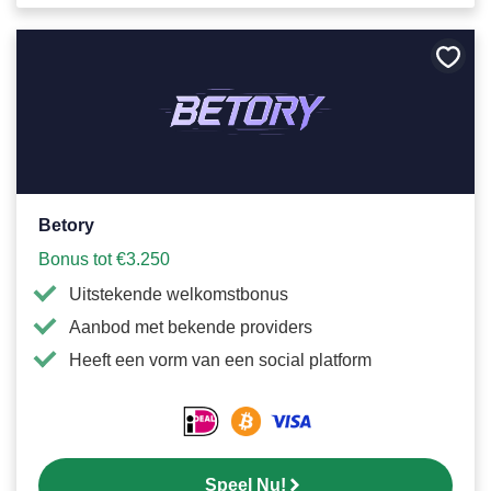
Bewa
als
favori
Betory
Bonus tot €3.250
Uitstekende welkomstbonus
Aanbod met bekende providers
Heeft een vorm van een social platform
Speel Nu!