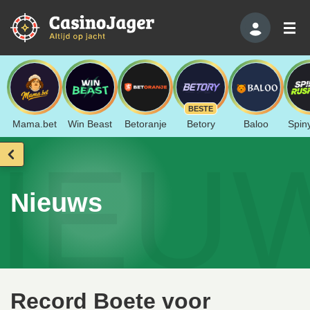
BESTE
Mama.bet
Win Beast
Betoranje
Betory
Baloo
Spin
IEU
Nieuws
Record Boete voor