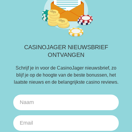
CASINOJAGER NIEUWSBRIEF
ONTVANGEN
Schrijf je in voor de CasinoJager nieuwsbrief, zo
blijf je op de hoogte van de beste bonussen, het
laatste nieuws en de belangrijkste casino reviews.