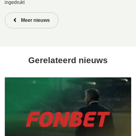
ingedrukt
Meer nieuws
Gerelateerd nieuws