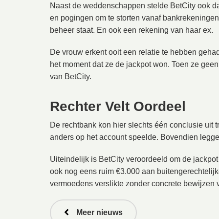
Naast de weddenschappen stelde BetCity ook dat 
en pogingen om te storten vanaf bankrekeningen 
beheer staat. En ook een rekening van haar ex.
De vrouw erkent ooit een relatie te hebben gehad
het moment dat ze de jackpot won. Toen ze geen
van BetCity.
Rechter Velt Oordeel
De rechtbank kon hier slechts één conclusie uit
anders op het account speelde. Bovendien legge
Uiteindelijk is BetCity veroordeeld om de jackpo
ook nog eens ruim €3.000 aan buitengerechtelijk
vermoedens verslikte zonder concrete bewijzen v
Meer nieuws