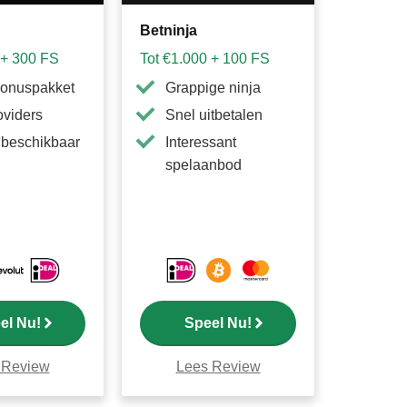
Betninja
 + 300 FS
Tot €1.000 + 100 FS
bonuspakket
Grappige ninja
oviders
Snel uitbetalen
 beschikbaar
Interessant
spelaanbod
el Nu!
Speel Nu!
 Review
Lees Review