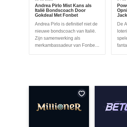
Andrea Pirlo Mist Kans als
Powe
Italië Bondscoach Door
Opni
Gokdeal Met Fonbet
Jack
Andrea Pirlo is definitief niet de
De A
nieuwe bondscoach van Italië.
loter
Zijn samenwerking als
spel
merkambassadeur van Fonbet,
fant
een van…
gebe
Bewaar
als
favoriet