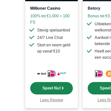
Millioner Casino
Betory
100% tot €1.000 + 100
Bonus tot €3
FS
Uitsteke
Stevig spelaanbod
welkoms
24/7 Live Chat
Aanbod 
bekende 
Stort en neem geld
op vanaf €10
Heeft ee
een socia
Speel Nu!
Speel
Lees Review
Lees R