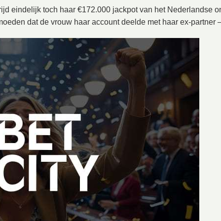
trijd eindelijk toch haar €172.000 jackpot van het Nederlandse 
rmoeden dat de vrouw haar account deelde met haar ex-partner –