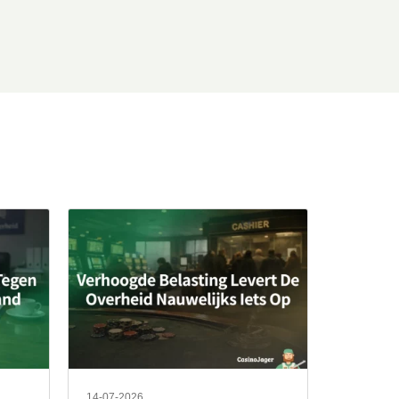
14-07-2026