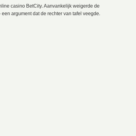
online casino BetCity. Aanvankelijk weigerde de
 een argument dat de rechter van tafel veegde.