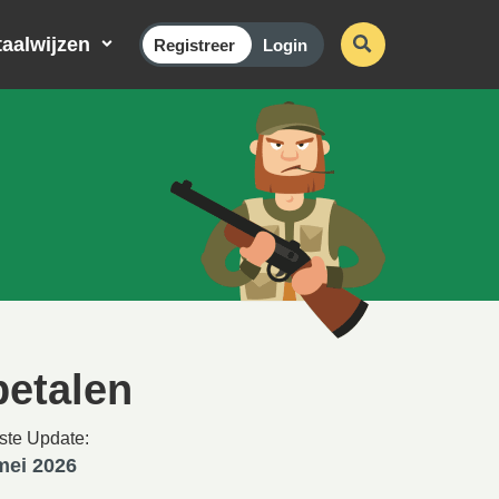
aalwijzen
Registreer
Login
betalen
ste Update:
mei 2026