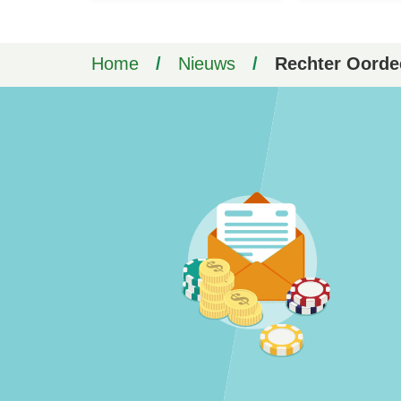
Home
/
Nieuws
/
Rechter Oordee