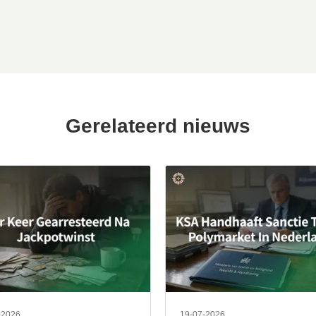
Gerelateerd nieuws
-2026
19-07-2026