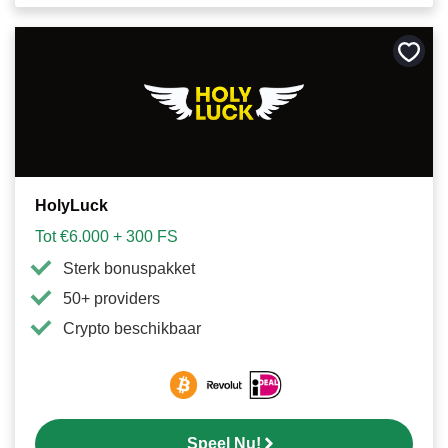
Bewa
als
favori
HolyLuck
Tot €6.000 + 300 FS
Sterk bonuspakket
50+ providers
Crypto beschikbaar
Speel Nu!