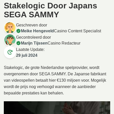
Stakelogic Door Japans
SEGA SAMMY
Geschreven door
Meike Hengeveld
Casino Content Specialist
Gecontroleerd door
Marijn Tijssen
Casino Redacteur
Laatste Update:
29 juli 2024
Stakelogic, de grote Nederlandse spelprovider, wordt
overgenomen door SEGA SAMMY. De Japanse fabrikant
van videospellen betaalt hier €130 miljoen voor. Mogelijk
wordt de prijs nog verhoogd wanneer de aanbieder
bepaalde prestaties kan behalen.