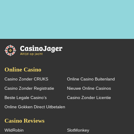
Online Casino
Casino Zonder CRUKS
Online Casino Buitenland
Casino Zonder Registratie
Nieuwe Online Casinos
Beste Legale Casino’s
Casino Zonder Licentie
Online Gokken Direct Uitbetalen
Casino Reviews
WildRobin
SlotMonkey