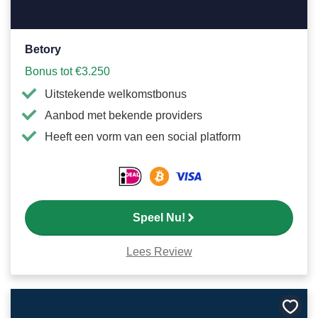
Betory
Bonus tot €3.250
Uitstekende welkomstbonus
Aanbod met bekende providers
Heeft een vorm van een social platform
Speel Nu!
Lees Review
Bewa