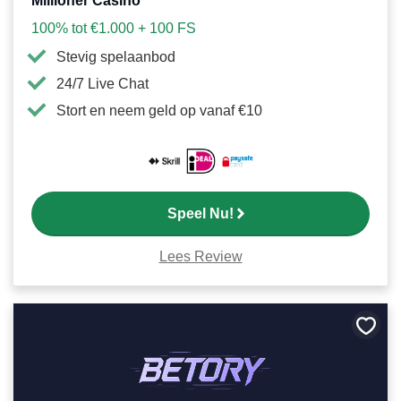
Millioner Casino
100% tot €1.000 + 100 FS
Stevig spelaanbod
24/7 Live Chat
Stort en neem geld op vanaf €10
Speel Nu!
Lees Review
Bewa
als
favori