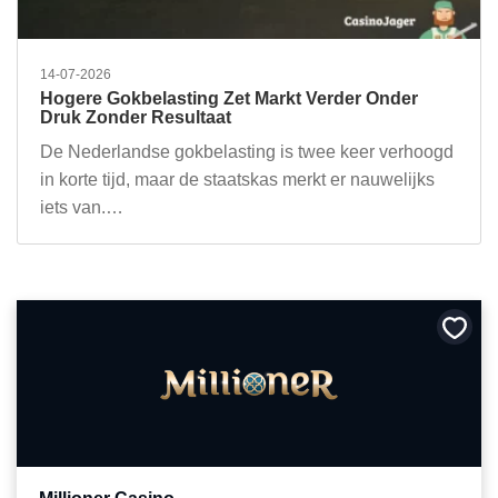
14-07-2026
Hogere Gokbelasting Zet Markt Verder Onder
Druk Zonder Resultaat
De Nederlandse gokbelasting is twee keer verhoogd
in korte tijd, maar de staatskas merkt er nauwelijks
iets van.…
Bewa
als
favori