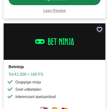
Lees Review
Bewa
als
favori
Betninja
Tot €1.000 + 100 FS
Grappige ninja
Snel uitbetalen
Interessant spelaanbod