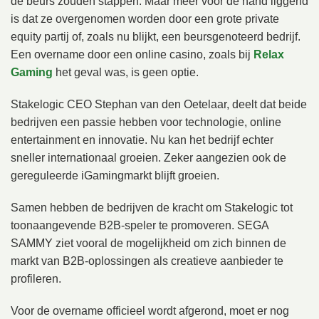
de beurs zouden stappen. Maar meer voor de hand liggend
is dat ze overgenomen worden door een grote private
equity partij of, zoals nu blijkt, een beursgenoteerd bedrijf.
Een overname door een online casino, zoals bij
Relax
Gaming
het geval was, is geen optie.
Stakelogic CEO Stephan van den Oetelaar, deelt dat beide
bedrijven een passie hebben voor technologie, online
entertainment en innovatie. Nu kan het bedrijf echter
sneller internationaal groeien. Zeker aangezien ook de
gereguleerde iGamingmarkt blijft groeien.
Samen hebben de bedrijven de kracht om Stakelogic tot
toonaangevende B2B-speler te promoveren. SEGA
SAMMY ziet vooral de mogelijkheid om zich binnen de
markt van B2B-oplossingen als creatieve aanbieder te
profileren.
Voor de overname officieel wordt afgerond, moet er nog