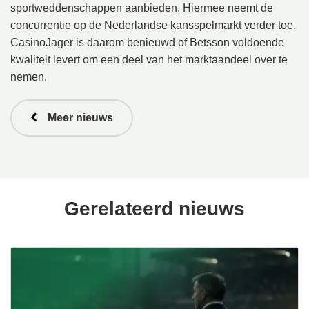
sportweddenschappen aanbieden. Hiermee neemt de
concurrentie op de Nederlandse kansspelmarkt verder toe.
CasinoJager is daarom benieuwd of Betsson voldoende
kwaliteit levert om een deel van het marktaandeel over te
nemen.
Meer nieuws
Gerelateerd nieuws