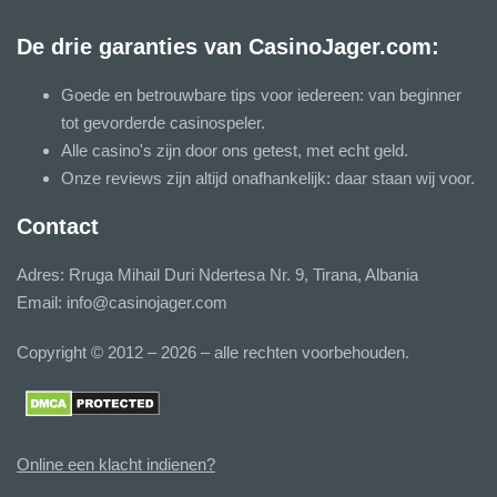
De drie garanties van CasinoJager.com:
Goede en betrouwbare tips voor iedereen: van beginner
tot gevorderde casinospeler.
Alle casino's zijn door ons getest, met echt geld.
Onze reviews zijn altijd onafhankelijk: daar staan wij voor.
Contact
Adres: Rruga Mihail Duri Ndertesa Nr. 9, Tirana, Albania
Email:
info@casinojager.com
Copyright © 2012 – 2026 – alle rechten voorbehouden.
Online een klacht indienen?