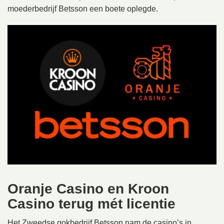
moederbedrijf Betsson een boete oplegde.
Oranje Casino en Kroon
Casino terug mét licentie
Het Zweedse gokbedrijf Betsson nam de casino’s in