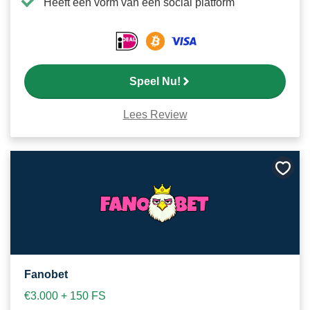
Heeft een vorm van een social platform
Speel Nu!
Lees Review
Bewa
als
favori
Fanobet
€3.000 + 150 FS