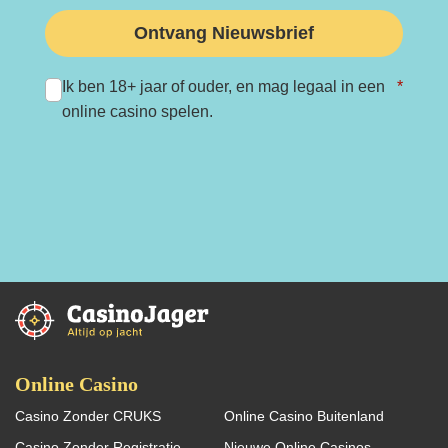
Ontvang Nieuwsbrief
Ik ben 18+ jaar of ouder, en mag legaal in een
*
online casino spelen.
Online Casino
Casino Zonder CRUKS
Online Casino Buitenland
Casino Zonder Registratie
Nieuwe Online Casinos