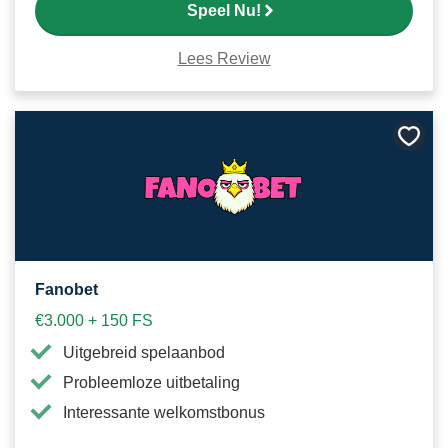
Speel Nu!
Lees Review
Bewa
als
favori
Fanobet
€3.000 + 150 FS
Uitgebreid spelaanbod
Probleemloze uitbetaling
Interessante welkomstbonus