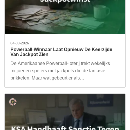
04-08-2026
Powerball-Winnaar Laat Opnieuw De Keerzijde
Van Jackpot Zien
De Amerikaanse Powerball-loterij trekt wekelijks
miljoenen spelers met jackpots die de fantasie
prikkelen. Maar wat gebeurt er als…