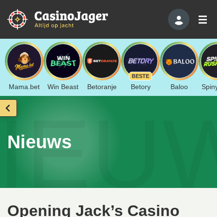
BESTE
Mama.bet
Win Beast
Betoranje
Betory
Baloo
Spin
IEU
Nieuws
Opening Jack’s Casino