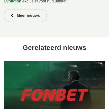
Evolution
exclusief voor hun uitbaat.
Meer nieuws
Gerelateerd nieuws