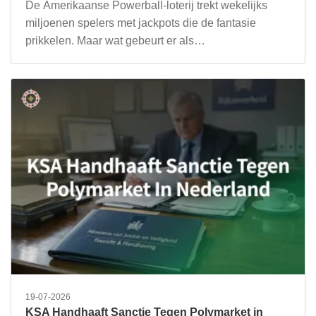
De Amerikaanse Powerball-loterij trekt wekelijks
miljoenen spelers met jackpots die de fantasie
prikkelen. Maar wat gebeurt er als…
19-07-2026
KSA Handhaaft Sanctie Tegen Polymarket in