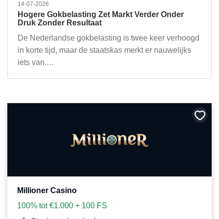
14-07-2026
Hogere Gokbelasting Zet Markt Verder Onder
Druk Zonder Resultaat
De Nederlandse gokbelasting is twee keer verhoogd
in korte tijd, maar de staatskas merkt er nauwelijks
iets van.…
Bewa
als
favori
Millioner Casino
100% tot €1.000 + 100 FS