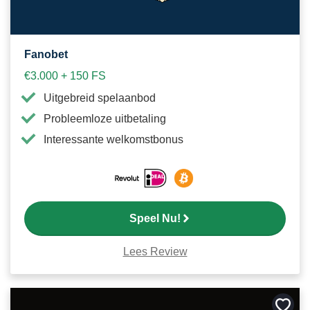
Fanobet
€3.000 + 150 FS
Uitgebreid spelaanbod
Probleemloze uitbetaling
Interessante welkomstbonus
Speel Nu!
Lees Review
Bewa