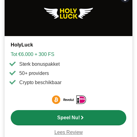
als
favori
HolyLuck
Tot €6.000 + 300 FS
Sterk bonuspakket
50+ providers
Crypto beschikbaar
Speel Nu!
Lees Review