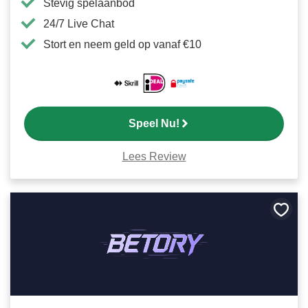
Stevig spelaanbod
24/7 Live Chat
Stort en neem geld op vanaf €10
Speel Nu!
Lees Review
Bewa
als
favori