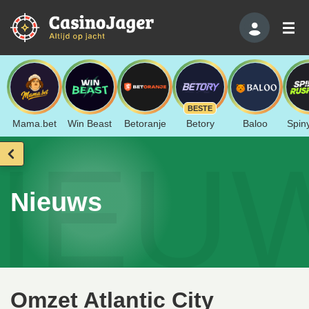
BESTE
Mama.bet
Win Beast
Betoranje
Betory
Baloo
Spin
IEU
Nieuws
Omzet Atlantic City