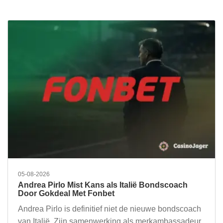
05-08-2026
Andrea Pirlo Mist Kans als Italië Bondscoach
Door Gokdeal Met Fonbet
Andrea Pirlo is definitief niet de nieuwe bondscoach
van Italië. Zijn samenwerking als merkambassadeur