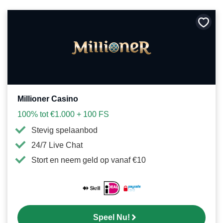
Bewa
als
favori
Millioner Casino
100% tot €1.000 + 100 FS
Stevig spelaanbod
24/7 Live Chat
Stort en neem geld op vanaf €10
Speel Nu!