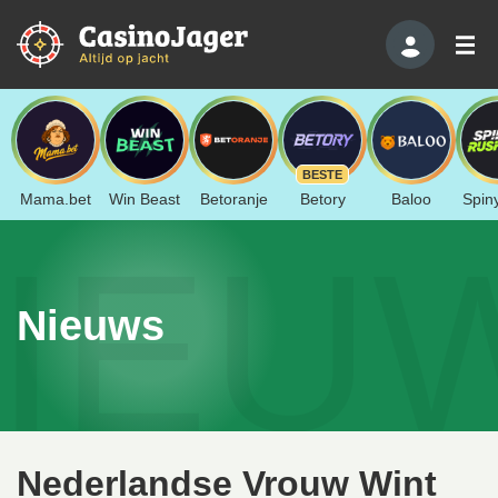
BESTE
Mama.bet
Win Beast
Betoranje
Betory
Baloo
Spin
IEU
Nieuws
Nederlandse Vrouw Wint