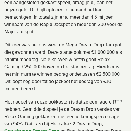
een aangesloten gokkast speelt, draag je bij aan het
prijzengeld. Dit blijft oplopen tot iemand het kan
bemachtigen. In totaal zijn er al meer dan 4,5 miljoen
winnaars van de Rapid Jackpot en meer dan 200 voor de
Major Jackpot.
Dit keer was het dus weer de Mega Dream Drop Jackpot
die gewonnen werd. Deze startte ooit met €1.000.000 als
minimumbedrag. Na elke twee winsten gooit Relax
Gaming €250.000 boven op het startbedrag. Hierdoor is
het minimum te winnen bedrag ondertussen €2.500.000.
Dit loopt nog door tot de jackpot het bedrag van €10
miljoen bereikt.
Het nadeel van deze gokkasten is dat ze een lagere RTP
hebben. Gemiddeld speel je de Dream Drop versies van
Relax Gaming gokkasten met een uitkeringspercentage
van 94%. Dat is zo bij Hellcatraz 2 Dream Drop,