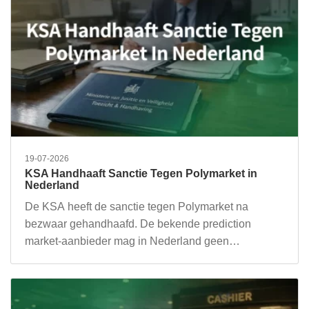
19-07-2026
KSA Handhaaft Sanctie Tegen Polymarket in
Nederland
De KSA heeft de sanctie tegen Polymarket na
bezwaar gehandhaafd. De bekende prediction
market-aanbieder mag in Nederland geen…