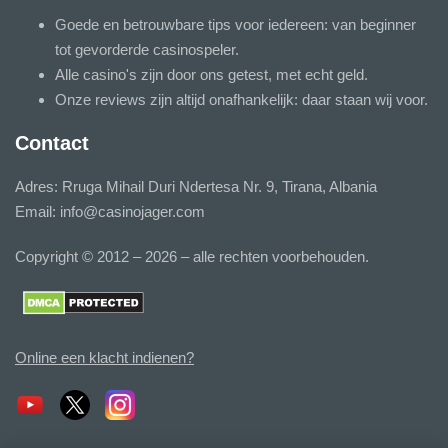
Goede en betrouwbare tips voor iedereen: van beginner
tot gevorderde casinospeler.
Alle casino's zijn door ons getest, met echt geld.
Onze reviews zijn altijd onafhankelijk: daar staan wij voor.
Contact
Adres: Rruga Mihail Duri Ndertesa Nr. 9, Tirana, Albania
Email:
info@casinojager.com
Copyright © 2012 – 2026 – alle rechten voorbehouden.
Online een klacht indienen?