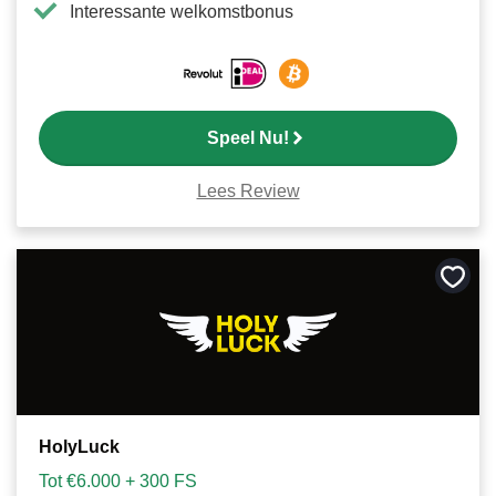
Interessante welkomstbonus
Speel Nu!
Lees Review
Bewa
als
favori
HolyLuck
Tot €6.000 + 300 FS