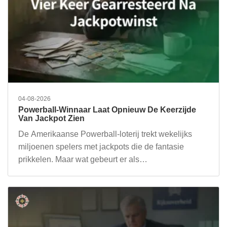
04-08-2026
Powerball-Winnaar Laat Opnieuw De Keerzijde
Van Jackpot Zien
De Amerikaanse Powerball-loterij trekt wekelijks
miljoenen spelers met jackpots die de fantasie
prikkelen. Maar wat gebeurt er als…