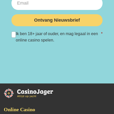
Ontvang Nieuwsbrief
Ik ben 18+ jaar of ouder, en mag legaal in een
*
online casino spelen.
Online Casino