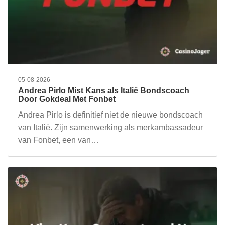
05-08-2026
Andrea Pirlo Mist Kans als Italië Bondscoach
Door Gokdeal Met Fonbet
Andrea Pirlo is definitief niet de nieuwe bondscoach
van Italië. Zijn samenwerking als merkambassadeur
van Fonbet, een van…