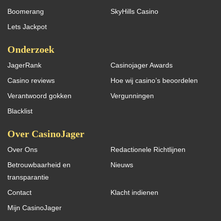
Boomerang
SkyHills Casino
Lets Jackpot
Onderzoek
JagerRank
Casinojager Awards
Casino reviews
Hoe wij casino’s beoordelen
Verantwoord gokken
Vergunningen
Blacklist
Over CasinoJager
Over Ons
Redactionele Richtlijnen
Betrouwbaarheid en
Nieuws
transparantie
Contact
Klacht indienen
Mijn CasinoJager