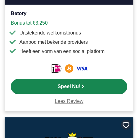
Betory
Bonus tot €3.250
Uitstekende welkomstbonus
Aanbod met bekende providers
Heeft een vorm van een social platform
Speel Nu!
Lees Review
Bewa
als
favori