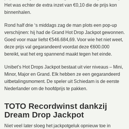
Het was echter de extra inzet van €0,10 die de prijs kon
binnenhalen.
Rond half drie ‘s middags zag de man plots een pop-up
verschijnen: hij had de Grand Hot Drop Jackpot gewonnen.
Goed voor maar liefst €546.684,69. Voor wie het niet weet,
deze prijs val gegarandeerd voordat deze €600.000
bereikt, wat het erg spannend maakt tegen het einde.
Unibet’s Hot Drops Jackpot bestaat uit vier niveaus – Mini,
Minor, Major en Grand. Elk hebben ze een gegarandeerd
uitbetalingsmoment. De speler uit Schiedam is de eerste
Nederlander om de hoofdprijs te pakken.
TOTO Recordwinst dankzij
Dream Drop Jackpot
Niet veel later sloeg het jackpotgeluk opnieuw toe in