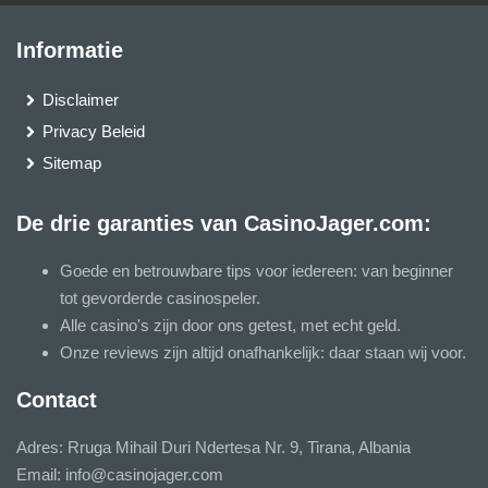
Informatie
Disclaimer
Privacy Beleid
Sitemap
De drie garanties van CasinoJager.com:
Goede en betrouwbare tips voor iedereen: van beginner
tot gevorderde casinospeler.
Alle casino's zijn door ons getest, met echt geld.
Onze reviews zijn altijd onafhankelijk: daar staan wij voor.
Contact
Adres: Rruga Mihail Duri Ndertesa Nr. 9, Tirana, Albania
Email:
info@casinojager.com