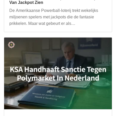
Van Jackpot Zien
De Amerikaanse Powerball-loterij trekt wekelijks
miljoenen spelers met jackpots die de fantasie
prikkelen. Maar wat gebeurt er als…