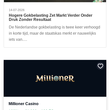
14-07-2026
Hogere Gokbelasting Zet Markt Verder Onder
Druk Zonder Resultaat
De Nederlandse gokbelasting is twee keer verhoogd
in korte tijd, maar de staatskas merkt er nauwelijks
iets van.…
Bewa
als
favori
Millioner Casino