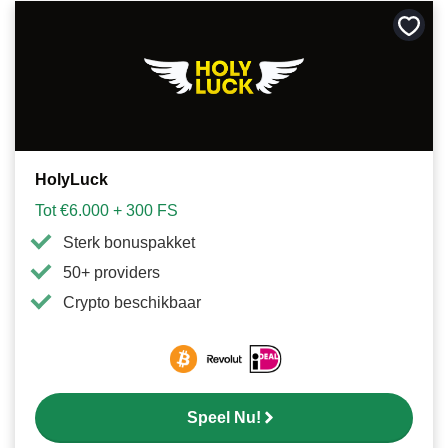
Bewa
als
favori
HolyLuck
Tot €6.000 + 300 FS
Sterk bonuspakket
50+ providers
Crypto beschikbaar
Speel Nu!