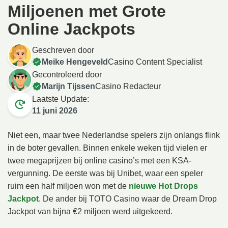
Miljoenen met Grote
Online Jackpots
Geschreven door
Meike Hengeveld
Casino Content Specialist
Gecontroleerd door
Marijn Tijssen
Casino Redacteur
Laatste Update:
11 juni 2026
Niet een, maar twee Nederlandse spelers zijn onlangs flink
in de boter gevallen. Binnen enkele weken tijd vielen er
twee megaprijzen bij online casino’s met een KSA-
vergunning. De eerste was bij Unibet, waar een speler
ruim een half miljoen won met de
nieuwe Hot Drops
Jackpot
. De ander bij TOTO Casino waar de Dream Drop
Jackpot van bijna €2 miljoen werd uitgekeerd.