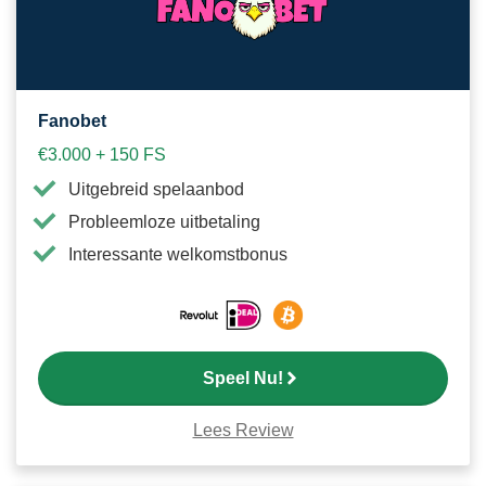
Fanobet
€3.000 + 150 FS
Uitgebreid spelaanbod
Probleemloze uitbetaling
Interessante welkomstbonus
Speel Nu!
Lees Review