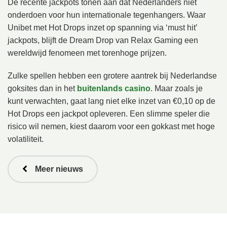
De recente jackpots tonen aan dat Nederlanders niet
onderdoen voor hun internationale tegenhangers. Waar
Unibet met Hot Drops inzet op spanning via ‘must hit’
jackpots, blijft de Dream Drop van Relax Gaming een
wereldwijd fenomeen met torenhoge prijzen.
Zulke spellen hebben een grotere aantrek bij Nederlandse
goksites dan in het
buitenlands casino
. Maar zoals je
kunt verwachten, gaat lang niet elke inzet van €0,10 op de
Hot Drops een jackpot opleveren. Een slimme speler die
risico wil nemen, kiest daarom voor een gokkast met hoge
volatiliteit.
Meer nieuws