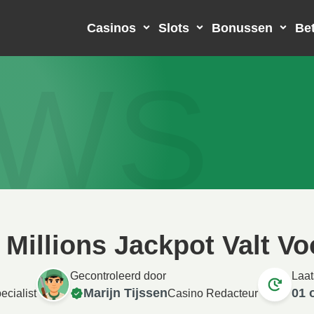
Casinos
Slots
Bonussen
Bet
UWS
illions Jackpot Valt Voo
Gecontroleerd door
Laat
Marijn Tijssen
01 
ecialist
Casino Redacteur