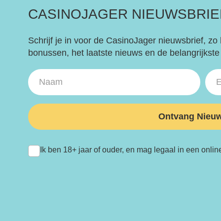
CASINOJAGER NIEUWSBRI
Schrijf je in voor de CasinoJager nieuwsbrief, zo 
bonussen, het laatste nieuws en de belangrijkste
Ontvang Nieuw
Ik ben 18+ jaar of ouder, en mag legaal in een onlin