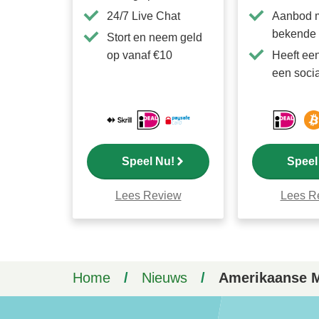
24/7 Live Chat
Aanbod 
bekende 
Stort en neem geld
op vanaf €10
Heeft ee
een socia
Speel Nu!
Speel
Lees Review
Lees R
Home
/
Nieuws
/
Amerikaanse Me