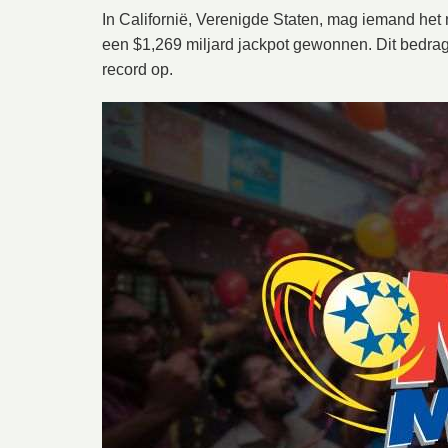
In Californië, Verenigde Staten, mag iemand het
een $1,269 miljard jackpot gewonnen. Dit bedrag 
record op.