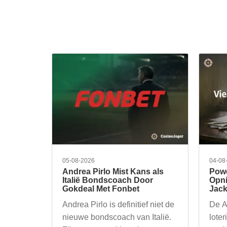
05-08-2026
04-08
Andrea Pirlo Mist Kans als
Powe
Italië Bondscoach Door
Opni
Gokdeal Met Fonbet
Jack
Andrea Pirlo is definitief niet de
De A
nieuwe bondscoach van Italië.
loter