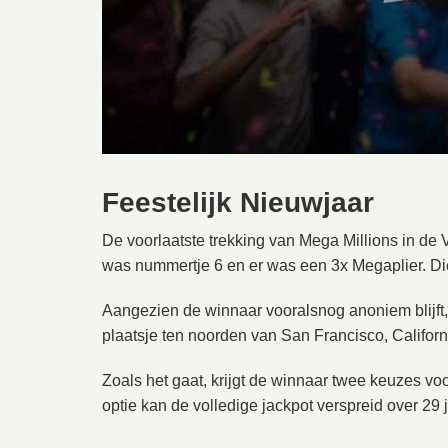
Feestelijk Nieuwjaar
De voorlaatste trekking van Mega Millions in d
was nummertje 6 en er was een 3x Megaplier. Die M
Aangezien de winnaar vooralsnog anoniem blijft,
plaatsje ten noorden van San Francisco, Californië
Zoals het gaat, krijgt de winnaar twee keuzes vo
optie kan de volledige jackpot verspreid over 29 