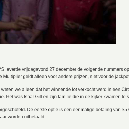
e VS leverde vrijdagavond 27 december de volgende nummers op
ultiplier geldt alleen voor andere prijzen, niet voor de jackpot
 weten we alleen dat het winnende lot verkocht werd in een Ci
. Het was Ishar Gill en zijn familie die in de kijker kwamen te s
orgeschoteld. De eerste optie is een eenmalige betaling van $57
jaar worden uitbetaald.