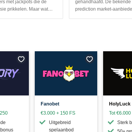
ers met jackpots die de
gehandhaafd. De bekende
asie prikkelen. Maar wat
prediction market-aanbiede
urt er als…
mag in Nederland geen…
Bewaar
Bewaar
als
als
favoriet
favoriet
Fanobet
HolyLuck
.250
€3.000 + 150 FS
Tot €6.000
nde
Uitgebreid
Sterk 
tbonus
spelaanbod
50+ pr