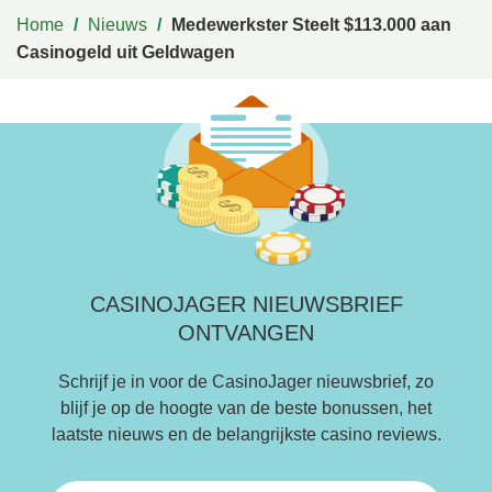
Home
/
Nieuws
/
Medewerkster Steelt $113.000 aan
Casinogeld uit Geldwagen
CASINOJAGER NIEUWSBRIEF
ONTVANGEN
Schrijf je in voor de CasinoJager nieuwsbrief, zo
blijf je op de hoogte van de beste bonussen, het
laatste nieuws en de belangrijkste casino reviews.