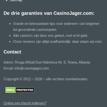
De drie garanties van CasinoJager.com:
Goede en betrouwbare tips voor iedereen: van beginner
tot gevorderde casinospeler.
Alle casino's zijn door ons getest, met echt geld.
Onze reviews zijn altijd onafhankelijk: daar staan wij voor.
Contact
Adres: Rruga Mihail Duri Ndertesa Nr. 9, Tirana, Albania
Email:
info@casinojager.com
Copyright © 2012 – 2026 – alle rechten voorbehouden.
Online een klacht indienen?