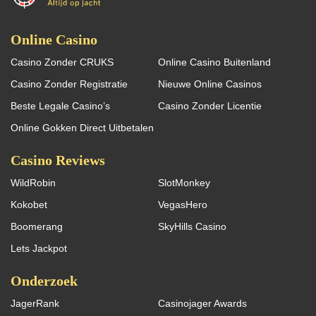
Online Casino
Casino Zonder CRUKS
Online Casino Buitenland
Casino Zonder Registratie
Nieuwe Online Casinos
Beste Legale Casino’s
Casino Zonder Licentie
Online Gokken Direct Uitbetalen
Casino Reviews
WildRobin
SlotMonkey
Kokobet
VegasHero
Boomerang
SkyHills Casino
Lets Jackpot
Onderzoek
JagerRank
Casinojager Awards