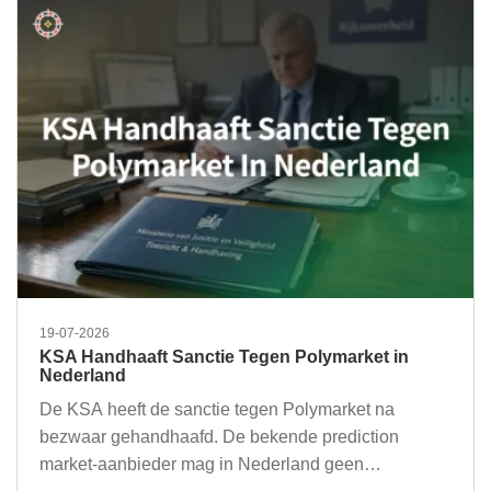
19-07-2026
KSA Handhaaft Sanctie Tegen Polymarket in
Nederland
De KSA heeft de sanctie tegen Polymarket na
bezwaar gehandhaafd. De bekende prediction
market-aanbieder mag in Nederland geen…