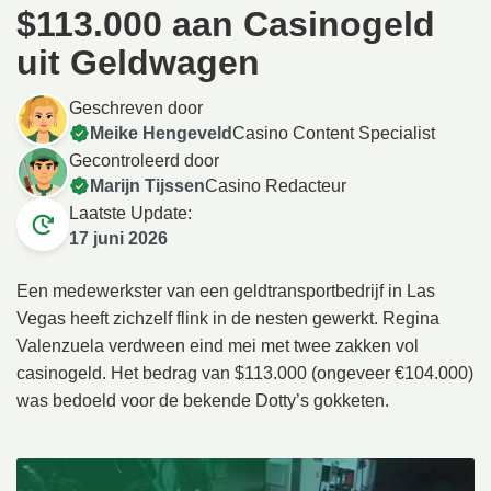
$113.000 aan Casinogeld
uit Geldwagen
Geschreven door
Meike Hengeveld
Casino Content Specialist
Gecontroleerd door
Marijn Tijssen
Casino Redacteur
Laatste Update:
17 juni 2026
Een medewerkster van een geldtransportbedrijf in Las
Vegas heeft zichzelf flink in de nesten gewerkt. Regina
Valenzuela verdween eind mei met twee zakken vol
casinogeld. Het bedrag van $113.000 (ongeveer €104.000)
was bedoeld voor de bekende Dotty’s gokketen.