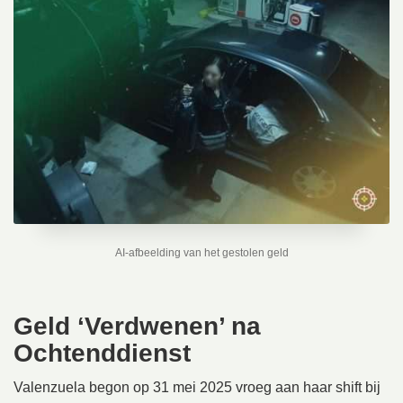
AI-afbeelding van het gestolen geld
Geld ‘Verdwenen’ na
Ochtenddienst
Valenzuela begon op 31 mei 2025 vroeg aan haar shift bij