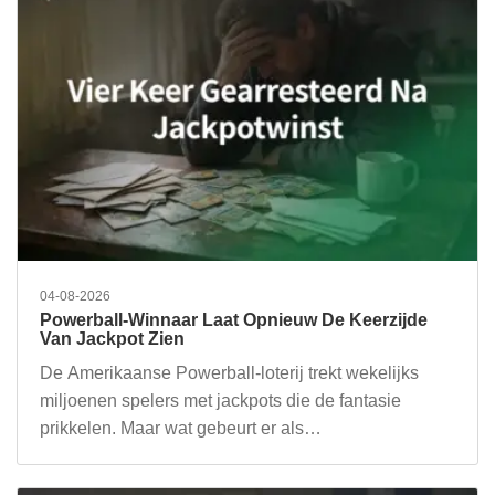
04-08-2026
Powerball-Winnaar Laat Opnieuw De Keerzijde
Van Jackpot Zien
De Amerikaanse Powerball-loterij trekt wekelijks
miljoenen spelers met jackpots die de fantasie
prikkelen. Maar wat gebeurt er als…