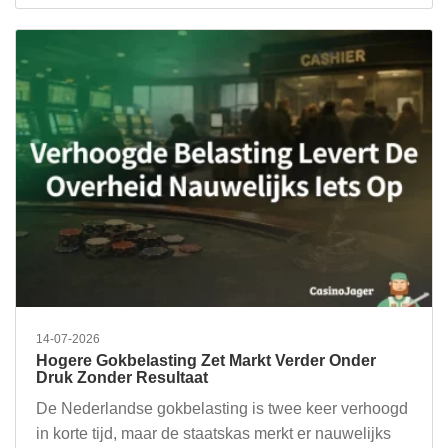
14-07-2026
Hogere Gokbelasting Zet Markt Verder Onder
Druk Zonder Resultaat
De Nederlandse gokbelasting is twee keer verhoogd
in korte tijd, maar de staatskas merkt er nauwelijks