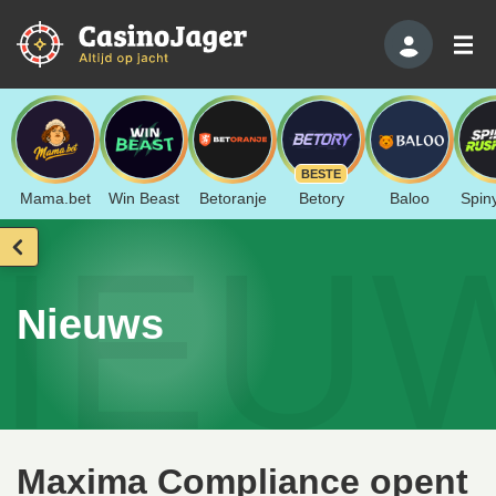
BESTE
Mama.bet
Win Beast
Betoranje
Betory
Baloo
Spin
IEU
Nieuws
Maxima Compliance opent