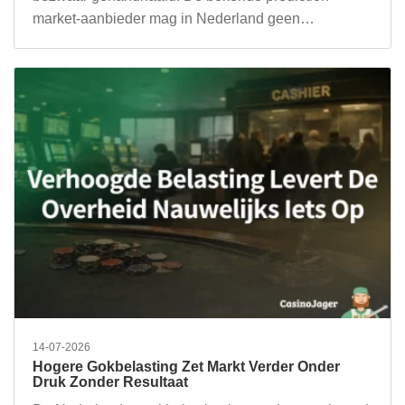
market-aanbieder mag in Nederland geen…
14-07-2026
Hogere Gokbelasting Zet Markt Verder Onder
Druk Zonder Resultaat