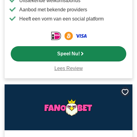
Uitstekende welkomstbonus
Aanbod met bekende providers
Heeft een vorm van een social platform
Speel Nu!
Lees Review
Bewa
als
favori