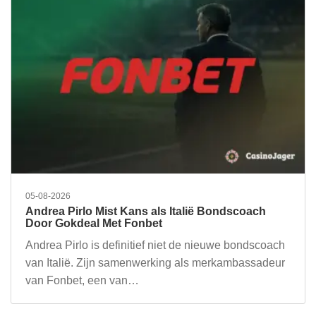
05-08-2026
Andrea Pirlo Mist Kans als Italië Bondscoach
Door Gokdeal Met Fonbet
Andrea Pirlo is definitief niet de nieuwe bondscoach
van Italië. Zijn samenwerking als merkambassadeur
van Fonbet, een van…