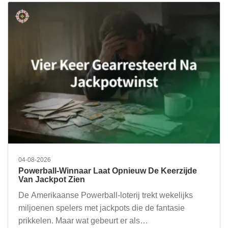
04-08-2026
Powerball-Winnaar Laat Opnieuw De Keerzijde
Van Jackpot Zien
De Amerikaanse Powerball-loterij trekt wekelijks
miljoenen spelers met jackpots die de fantasie
prikkelen. Maar wat gebeurt er als…