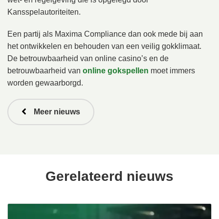
Kansspelautoriteiten.
Een partij als Maxima Compliance dan ook mede bij aan
het ontwikkelen en behouden van een veilig gokklimaat.
De betrouwbaarheid van online casino’s en de
betrouwbaarheid van
online gokspellen
moet immers
worden gewaarborgd.
Meer nieuws
Gerelateerd nieuws