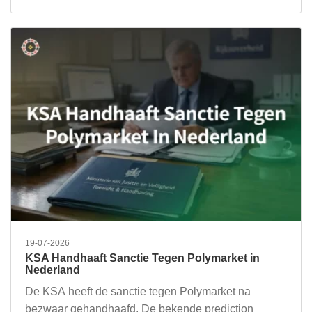
19-07-2026
KSA Handhaaft Sanctie Tegen Polymarket in
Nederland
De KSA heeft de sanctie tegen Polymarket na
bezwaar gehandhaafd. De bekende prediction