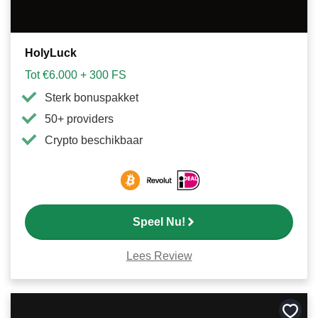
HolyLuck
Tot €6.000 + 300 FS
Sterk bonuspakket
50+ providers
Crypto beschikbaar
Speel Nu!
Lees Review
Bewa