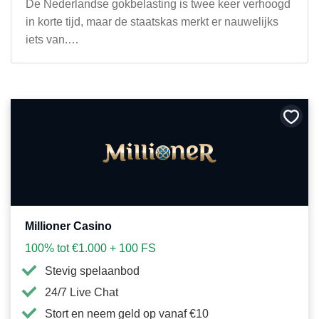
De Nederlandse gokbelasting is twee keer verhoogd
in korte tijd, maar de staatskas merkt er nauwelijks
iets van.…
Bewa
als
favori
Millioner Casino
100% tot €1.000 + 100 FS
Stevig spelaanbod
24/7 Live Chat
Stort en neem geld op vanaf €10