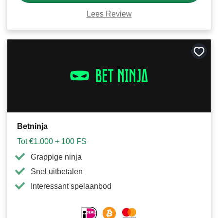
Lees Review
Bewa
als
favori
Betninja
Tot €1.000 + 100 FS
Grappige ninja
Snel uitbetalen
Interessant spelaanbod