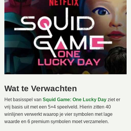
Wat te Verwachten
Het basisspel van
Squid Game: One Lucky Day
ziet er
vrij basis uit met een 5×4 speelveld. Hierin zitten 40
winlijnen verwerkt waarop je vier symbolen met lage
waarde en 6 premium symbolen moet verzamelen.