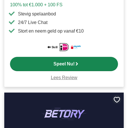
100% tot €1.000 + 100 FS
Stevig spelaanbod
24/7 Live Chat
Stort en neem geld op vanaf €10
Speel Nu!
Lees Review
Bewa
als
favori