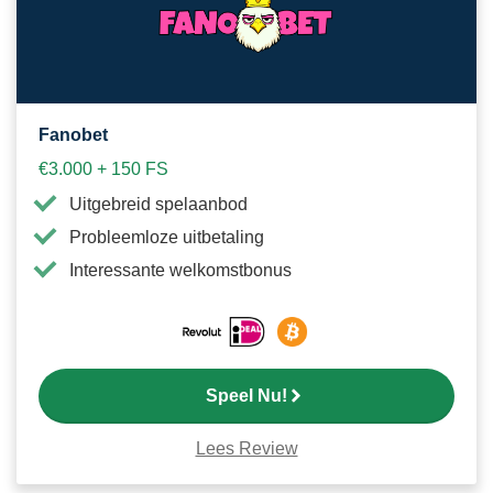
favori
Fanobet
€3.000 + 150 FS
Uitgebreid spelaanbod
Probleemloze uitbetaling
Interessante welkomstbonus
Speel Nu!
Lees Review