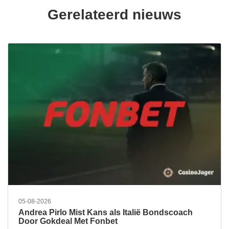
Gerelateerd nieuws
05-08-2026
Andrea Pirlo Mist Kans als Italië Bondscoach
Door Gokdeal Met Fonbet