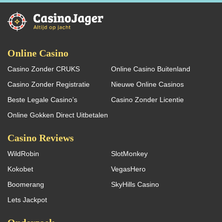
Online Casino
Casino Zonder CRUKS
Online Casino Buitenland
Casino Zonder Registratie
Nieuwe Online Casinos
Beste Legale Casino’s
Casino Zonder Licentie
Online Gokken Direct Uitbetalen
Casino Reviews
WildRobin
SlotMonkey
Kokobet
VegasHero
Boomerang
SkyHills Casino
Lets Jackpot