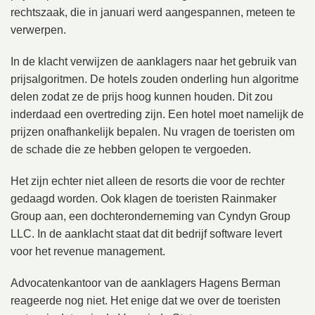
rechtszaak, die in januari werd aangespannen, meteen te
verwerpen.
In de klacht verwijzen de aanklagers naar het gebruik van
prijsalgoritmen. De hotels zouden onderling hun algoritme
delen zodat ze de prijs hoog kunnen houden. Dit zou
inderdaad een overtreding zijn. Een hotel moet namelijk de
prijzen onafhankelijk bepalen. Nu vragen de toeristen om
de schade die ze hebben gelopen te vergoeden.
Het zijn echter niet alleen de resorts die voor de rechter
gedaagd worden. Ook klagen de toeristen Rainmaker
Group aan, een dochteronderneming van Cyndyn Group
LLC. In de aanklacht staat dat dit bedrijf software levert
voor het revenue management.
Advocatenkantoor van de aanklagers Hagens Berman
reageerde nog niet. Het enige dat we over de toeristen