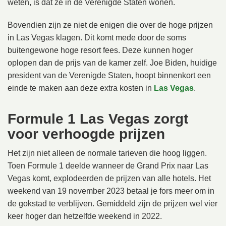
weten, is dat ze in de Verenigde Staten wonen.
Bovendien zijn ze niet de enigen die over de hoge prijzen
in Las Vegas klagen. Dit komt mede door de soms
buitengewone hoge resort fees. Deze kunnen hoger
oplopen dan de prijs van de kamer zelf. Joe Biden, huidige
president van de Verenigde Staten, hoopt binnenkort een
einde te maken aan deze extra kosten in
Las Vegas
.
Formule 1 Las Vegas zorgt
voor verhoogde prijzen
Het zijn niet alleen de normale tarieven die hoog liggen.
Toen Formule 1 deelde wanneer de Grand Prix naar Las
Vegas komt, explodeerden de prijzen van alle hotels. Het
weekend van 19 november 2023 betaal je fors meer om in
de gokstad te verblijven. Gemiddeld zijn de prijzen wel vier
keer hoger dan hetzelfde weekend in 2022.