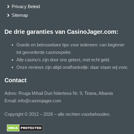
Privacy Beleid
Sitemap
De drie garanties van CasinoJager.com:
Goede en betrouwbare tips voor iedereen: van beginner
tot gevorderde casinospeler.
Alle casino's zijn door ons getest, met echt geld.
Onze reviews zijn altijd onafhankelijk: daar staan wij voor.
Contact
Adres: Rruga Mihail Duri Ndertesa Nr. 9, Tirana, Albania
Email:
info@casinojager.com
Copyright © 2012 – 2026 – alle rechten voorbehouden.