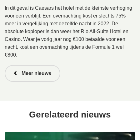
In dit geval is Caesars het hotel met de kleinste verhoging
voor een verblijf. Een overnachting kost er slechts 75%
meer in vergelijking met dezelfde nacht in 2022. De
absolute koploper is dan weer het Rio All-Suite Hotel en
Casino. Waar je vorig jaar nog €100 betaalde voor een
nacht, kost een overnachting tijdens de Formule 1 wel
€800.
Meer nieuws
Gerelateerd nieuws