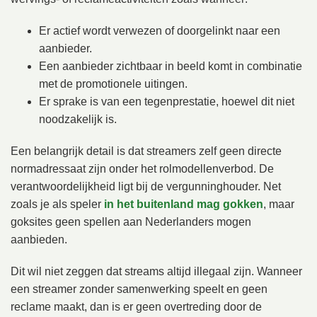
Er actief wordt verwezen of doorgelinkt naar een
aanbieder.
Een aanbieder zichtbaar in beeld komt in combinatie
met de promotionele uitingen.
Er sprake is van een tegenprestatie, hoewel dit niet
noodzakelijk is.
Een belangrijk detail is dat streamers zelf geen directe
normadressaat zijn onder het rolmodellenverbod. De
verantwoordelijkheid ligt bij de vergunninghouder. Net
zoals je als speler
in het buitenland mag gokken
, maar
goksites geen spellen aan Nederlanders mogen
aanbieden.
Dit wil niet zeggen dat streams altijd illegaal zijn. Wanneer
een streamer zonder samenwerking speelt en geen
reclame maakt, dan is er geen overtreding door de