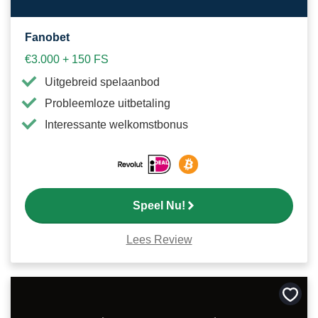
Fanobet
€3.000 + 150 FS
Uitgebreid spelaanbod
Probleemloze uitbetaling
Interessante welkomstbonus
Speel Nu!
Lees Review
Bewa
als