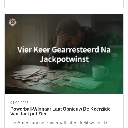
04-08-2026
Powerball-Winnaar Laat Opnieuw De Keerzijde
Van Jackpot Zien
De Amerikaanse Powerball-loterij trekt wekelijks