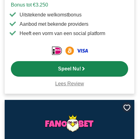
Bonus tot €3.250
Uitstekende welkomstbonus
Aanbod met bekende providers
Heeft een vorm van een social platform
Speel Nu!
Lees Review
Bewa
als
favori