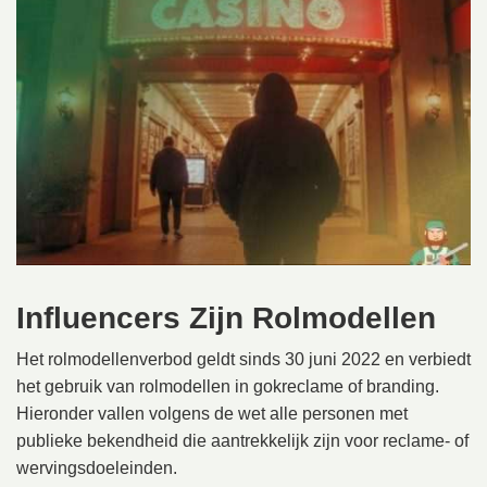
Influencers Zijn Rolmodellen
Het rolmodellenverbod geldt sinds 30 juni 2022 en verbiedt
het gebruik van rolmodellen in gokreclame of branding.
Hieronder vallen volgens de wet alle personen met
publieke bekendheid die aantrekkelijk zijn voor reclame- of
wervingsdoeleinden.