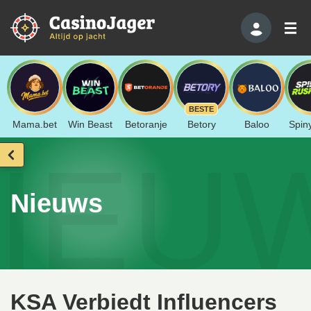
BESTE
Mama.bet
Win Beast
Betoranje
Betory
Baloo
Spin
IEU
Nieuws
KSA Verbiedt Influencers