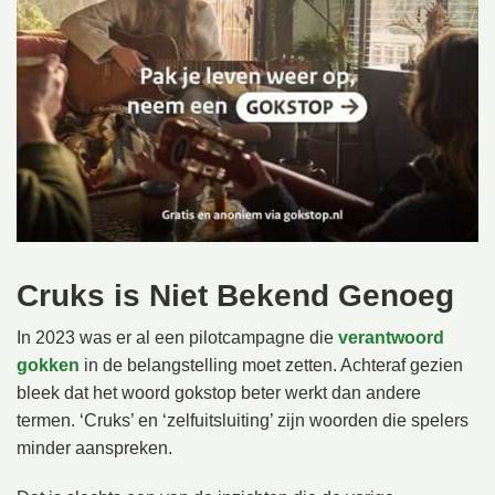
Cruks is Niet Bekend Genoeg
In 2023 was er al een pilotcampagne die
verantwoord
gokken
in de belangstelling moet zetten. Achteraf gezien
bleek dat het woord gokstop beter werkt dan andere
termen. ‘Cruks’ en ‘zelfuitsluiting’ zijn woorden die spelers
minder aanspreken.