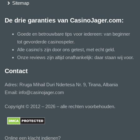
Sitemap
De drie garanties van CasinoJager.com:
Goede en betrouwbare tips voor iedereen: van beginner
tot gevorderde casinospeler.
Alle casino's zijn door ons getest, met echt geld.
Onze reviews zijn altijd onafhankelijk: daar staan wij voor.
Contact
Adres: Rruga Mihail Duri Ndertesa Nr. 9, Tirana, Albania
Email:
info@casinojager.com
Copyright © 2012 – 2026 – alle rechten voorbehouden.
Online een klacht indienen?