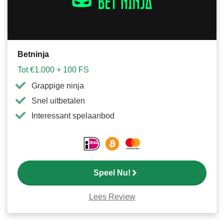
Betninja
Tot €1.000 + 100 FS
Grappige ninja
Snel uitbetalen
Interessant spelaanbod
Speel Nu!
Lees Review