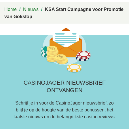
Home
/
Nieuws
/
KSA Start Campagne voor Promotie
van Gokstop
CASINOJAGER NIEUWSBRIEF
ONTVANGEN
Schrijf je in voor de CasinoJager nieuwsbrief, zo
blijf je op de hoogte van de beste bonussen, het
laatste nieuws en de belangrijkste casino reviews.