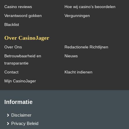
Casino reviews
Hoe wij casino’s beoordelen
Verantwoord gokken
Vergunningen
Blacklist
Over CasinoJager
Over Ons
Redactionele Richtlijnen
Betrouwbaarheid en
Nieuws
transparantie
Contact
Klacht indienen
Mijn CasinoJager
Informatie
Disclaimer
Privacy Beleid