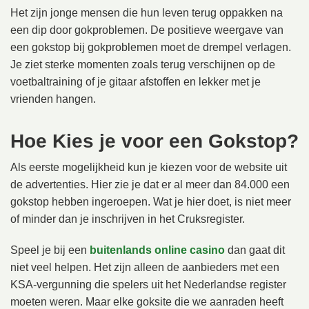
Het zijn jonge mensen die hun leven terug oppakken na
een dip door gokproblemen. De positieve weergave van
een gokstop bij gokproblemen moet de drempel verlagen.
Je ziet sterke momenten zoals terug verschijnen op de
voetbaltraining of je gitaar afstoffen en lekker met je
vrienden hangen.
Hoe Kies je voor een Gokstop?
Als eerste mogelijkheid kun je kiezen voor de website uit
de advertenties. Hier zie je dat er al meer dan 84.000 een
gokstop hebben ingeroepen. Wat je hier doet, is niet meer
of minder dan je inschrijven in het Cruksregister.
Speel je bij een
buitenlands online casino
dan gaat dit
niet veel helpen. Het zijn alleen de aanbieders met een
KSA-vergunning die spelers uit het Nederlandse register
moeten weren. Maar elke goksite die we aanraden heeft