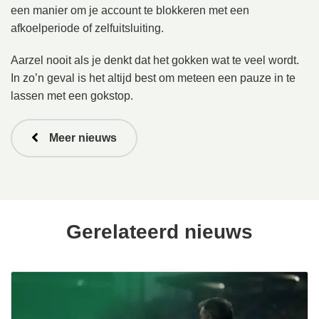
een manier om je account te blokkeren met een
afkoelperiode of zelfuitsluiting.
Aarzel nooit als je denkt dat het gokken wat te veel wordt.
In zo’n geval is het altijd best om meteen een pauze in te
lassen met een gokstop.
Meer nieuws
Gerelateerd nieuws