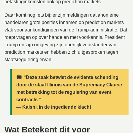
belastinginkomsten ook op prediction markets.
Daar komt nog iets bij: er zijn meldingen dat anonieme
handelaren grote posities innamen op prediction markets
vlak voor aankondigingen van de Trump-administratie. Dat
roept vragen op over handelen met voorkennis. President
Trump en zijn omgeving zijn openlijk voorstander van
prediction markets en hebben zich uitgesproken tegen
staatsregulering ervan.
🗯️ “Deze zaak betwist de evidente schending
door de staat Illinois van de Supremacy Clause
met betrekking tot de regulering van event
contracts.”
— Kalshi, in de ingediende klacht
Wat Betekent dit voor