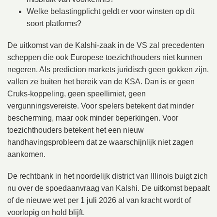
Welke belastingplicht geldt er voor winsten op dit
soort platforms?
De uitkomst van de Kalshi-zaak in de VS zal precedenten
scheppen die ook Europese toezichthouders niet kunnen
negeren. Als prediction markets juridisch geen gokken zijn,
vallen ze buiten het bereik van de KSA. Dan is er geen
Cruks-koppeling, geen speellimiet, geen
vergunningsvereiste. Voor spelers betekent dat minder
bescherming, maar ook minder beperkingen. Voor
toezichthouders betekent het een nieuw
handhavingsprobleem dat ze waarschijnlijk niet zagen
aankomen.
De rechtbank in het noordelijk district van Illinois buigt zich
nu over de spoedaanvraag van Kalshi. De uitkomst bepaalt
of de nieuwe wet per 1 juli 2026 al van kracht wordt of
voorlopig on hold blijft.