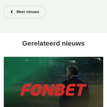
Meer nieuws
Gerelateerd nieuws