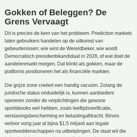
Gokken of Beleggen? De
Grens Vervaagt
Dit is precies de kern van het probleem. Prediction markets
laten gebruikers handelen op de uitkomst van
gebeurtenissen: wie wint de Wereldbeker, wie wordt
Democratisch presidentskandidaat in 2028, of wat doet de
aandelenmarkt morgen. Dat klinkt als gokken, maar de
platforms positioneren het als financiële markten.
Die grijze zone creëert een handig vacuüm. Zolang de
juridische status onduidelijk is, kunnen aanbieders
opereren zonder de verplichtingen die gewone
sportsbooks wel hebben, zoals leeftijdsverificatie,
verslavingsbescherming en belastingafdracht. Illinois
verloor vorig jaar al bijna $1,5 miljard aan legale
sportweddenschappen na uitbetalingen. De staat wil die