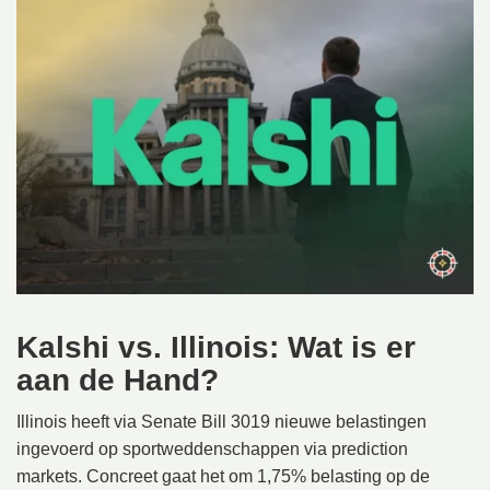
Kalshi vs. Illinois: Wat is er
aan de Hand?
Illinois heeft via Senate Bill 3019 nieuwe belastingen
ingevoerd op sportweddenschappen via prediction
markets. Concreet gaat het om 1,75% belasting op de