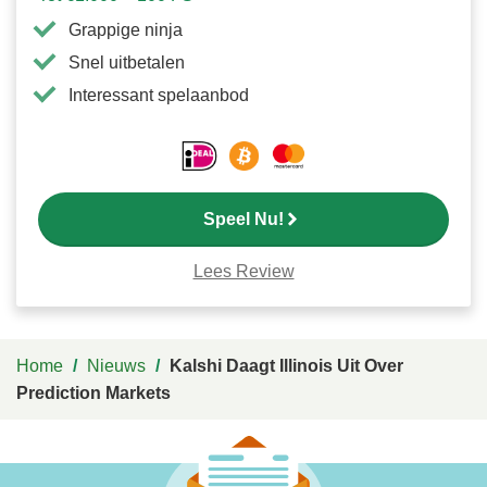
Grappige ninja
Snel uitbetalen
Interessant spelaanbod
Speel Nu!
Lees Review
Home
/
Nieuws
/
Kalshi Daagt Illinois Uit Over
Prediction Markets