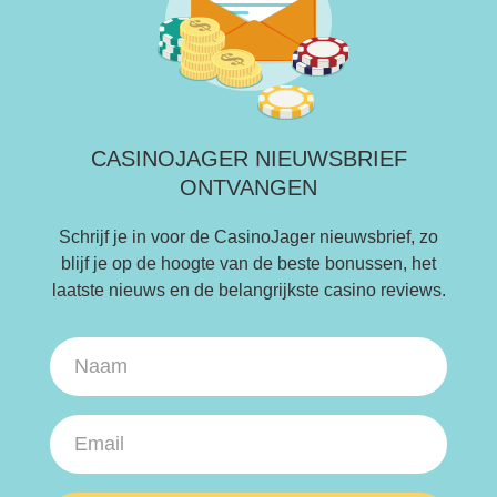
CASINOJAGER NIEUWSBRIEF
ONTVANGEN
Schrijf je in voor de CasinoJager nieuwsbrief, zo
blijf je op de hoogte van de beste bonussen, het
laatste nieuws en de belangrijkste casino reviews.