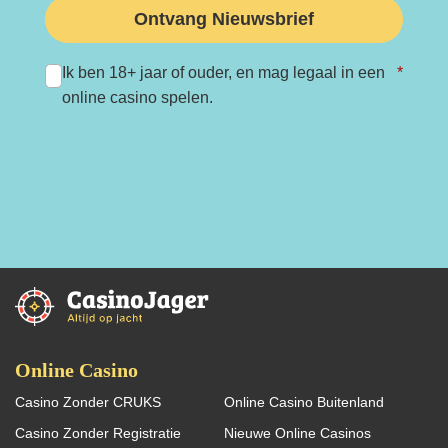
Ontvang Nieuwsbrief
Ik ben 18+ jaar of ouder, en mag legaal in een
*
online casino spelen.
Online Casino
Casino Zonder CRUKS
Online Casino Buitenland
Casino Zonder Registratie
Nieuwe Online Casinos