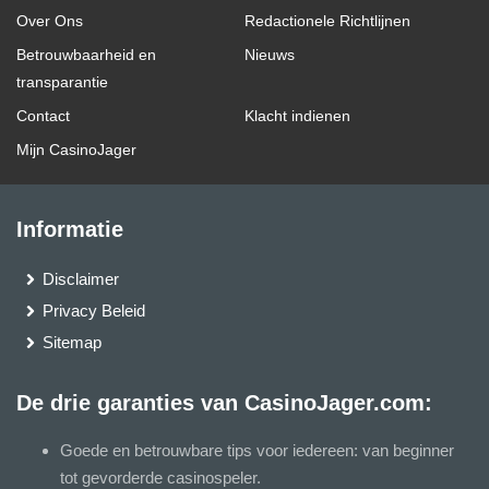
Over Ons
Redactionele Richtlijnen
Betrouwbaarheid en
Nieuws
transparantie
Contact
Klacht indienen
Mijn CasinoJager
Informatie
Disclaimer
Privacy Beleid
Sitemap
De drie garanties van CasinoJager.com:
Goede en betrouwbare tips voor iedereen: van beginner
tot gevorderde casinospeler.