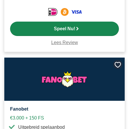
Speel Nu!
Lees Review
Bewa
als
favori
Fanobet
€3.000 + 150 FS
Uitgebreid spelaanbod