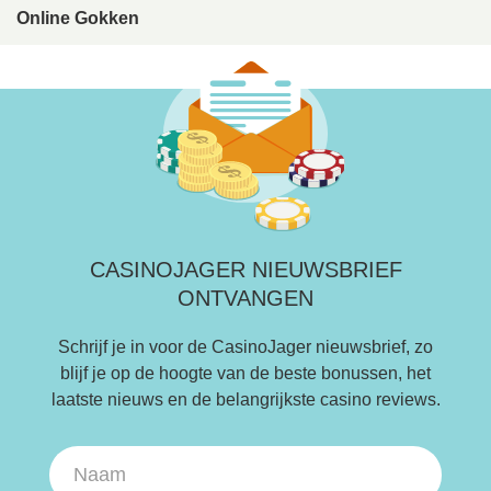
Online Gokken
CASINOJAGER NIEUWSBRIEF
ONTVANGEN
Schrijf je in voor de CasinoJager nieuwsbrief, zo
blijf je op de hoogte van de beste bonussen, het
laatste nieuws en de belangrijkste casino reviews.