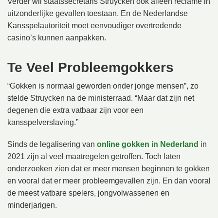
Verder wil staatssecretaris Struycken ook alleen reclame in
uitzonderlijke gevallen toestaan. En de Nederlandse
Kansspelautoriteit moet eenvoudiger overtredende
casino’s kunnen aanpakken.
Te Veel Probleemgokkers
“Gokken is normaal geworden onder jonge mensen”, zo
stelde Struycken na de ministerraad. “Maar dat zijn net
degenen die extra vatbaar zijn voor een
kansspelverslaving.”
Sinds de legalisering van
online gokken in Nederland
in
2021 zijn al veel maatregelen getroffen. Toch laten
onderzoeken zien dat er meer mensen beginnen te gokken
en vooral dat er meer probleemgevallen zijn. En dan vooral
de meest vatbare spelers, jongvolwassenen en
minderjarigen.