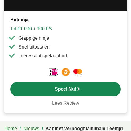
Betninja
Tot €1.000 + 100 FS
Grappige ninja
Snel uitbetalen
Interessant spelaanbod
Speel Nu!
Lees Review
Home
/
Nieuws
/
Kabinet Verhoogt Minimale Leeftijd