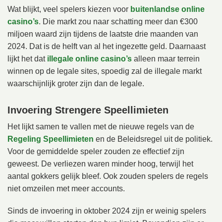
Wat blijkt, veel spelers kiezen voor
buitenlandse online
casino’s
. Die markt zou naar schatting meer dan €300
miljoen waard zijn tijdens de laatste drie maanden van
2024. Dat is de helft van al het ingezette geld. Daarnaast
lijkt het dat
illegale online casino’s
alleen maar terrein
winnen op de legale sites, spoedig zal de illegale markt
waarschijnlijk groter zijn dan de legale.
Invoering Strengere Speellimieten
Het lijkt samen te vallen met de nieuwe regels van de
Regeling Speellimieten
en de Beleidsregel uit de politiek.
Voor de gemiddelde speler zouden ze effectief zijn
geweest. De verliezen waren minder hoog, terwijl het
aantal gokkers gelijk bleef. Ook zouden spelers de regels
niet omzeilen met meer accounts.
Sinds de invoering in oktober 2024 zijn er weinig spelers