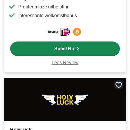
Probleemloze uitbetaling
Interessante welkomstbonus
Speel Nu!
Lees Review
Bewa
als
favori
HolyLuck