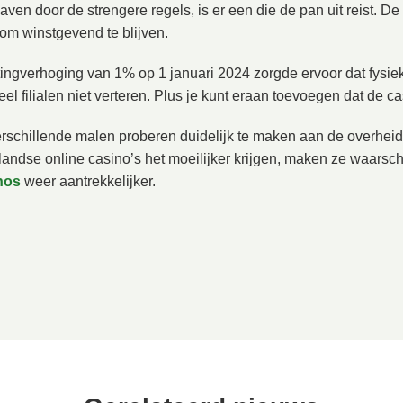
aven door de strengere regels, is er een die de pan uit reist. De
om winstgevend te blijven.
tingverhoging van 1% op 1 januari 2024 zorgde ervoor dat fysie
l filialen niet verteren. Plus je kunt eraan toevoegen dat de ca
schillende malen proberen duidelijk te maken aan de overheid 
ndse online casino’s het moeilijker krijgen, maken ze waarschi
inos
weer aantrekkelijker.