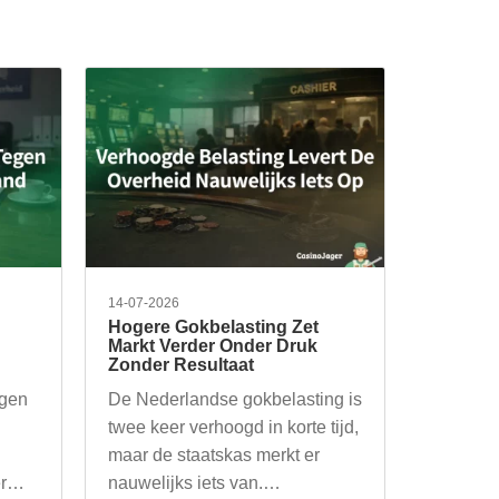
14-07-2026
Hogere Gokbelasting Zet
Markt Verder Onder Druk
Zonder Resultaat
egen
De Nederlandse gokbelasting is
twee keer verhoogd in korte tijd,
maar de staatskas merkt er
r
nauwelijks iets van.…