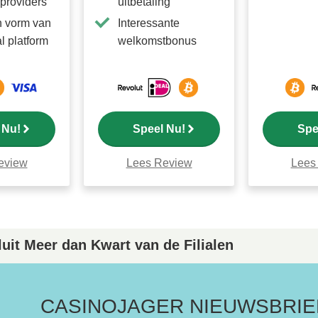
providers
uitbetaling
n vorm van
Interessante
l platform
welkomstbonus
 Nu!
Speel Nu!
Spe
eview
Lees Review
Lees
it Meer dan Kwart van de Filialen
CASINOJAGER NIEUWSBRI