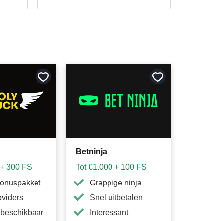
Bewaar
Bewaar
als
als
favoriet
favoriet
Betninja
 + 300 FS
Tot €1.000 + 100 FS
bonuspakket
Grappige ninja
oviders
Snel uitbetalen
 beschikbaar
Interessant