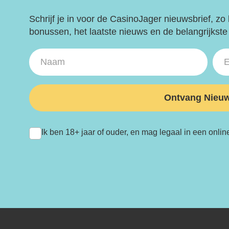
Schrijf je in voor de CasinoJager nieuwsbrief, zo 
bonussen, het laatste nieuws en de belangrijkste
Ontvang Nieuw
Ik ben 18+ jaar of ouder, en mag legaal in een onlin