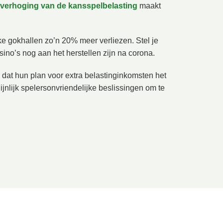
verhoging van de kansspelbelasting
maakt
ke gokhallen zo’n 20% meer verliezen. Stel je
sino’s nog aan het herstellen zijn na corona.
dat hun plan voor extra belastinginkomsten het
jnlijk spelersonvriendelijke beslissingen om te