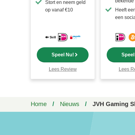
bekende 
Stort en neem geld
op vanaf €10
Heeft ee
een socia
Speel Nu!
Speel
Lees Review
Lees R
Home
/
Nieuws
/
JVH Gaming Slu