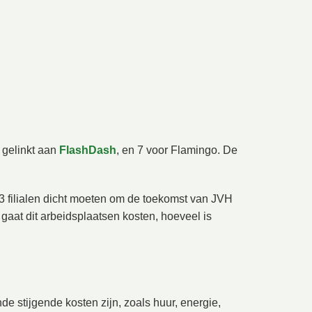
t gelinkt aan
FlashDash
, en 7 voor Flamingo. De
3 filialen dicht moeten om de toekomst van JVH
g gaat dit arbeidsplaatsen kosten, hoeveel is
de stijgende kosten zijn, zoals huur, energie,