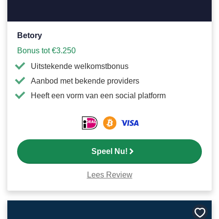
Betory
Bonus tot €3.250
Uitstekende welkomstbonus
Aanbod met bekende providers
Heeft een vorm van een social platform
Speel Nu!
Lees Review
Bewa