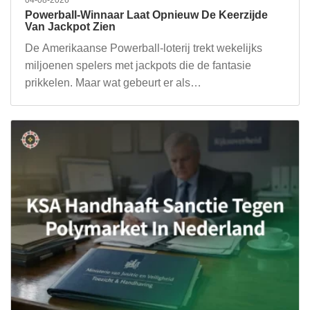
Powerball-Winnaar Laat Opnieuw De Keerzijde
Van Jackpot Zien
De Amerikaanse Powerball-loterij trekt wekelijks
miljoenen spelers met jackpots die de fantasie
prikkelen. Maar wat gebeurt er als…