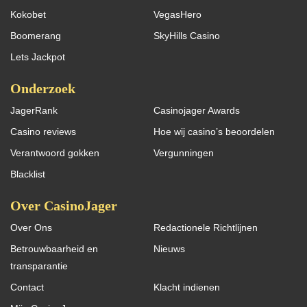
Kokobet
VegasHero
Boomerang
SkyHills Casino
Lets Jackpot
Onderzoek
JagerRank
Casinojager Awards
Casino reviews
Hoe wij casino’s beoordelen
Verantwoord gokken
Vergunningen
Blacklist
Over CasinoJager
Over Ons
Redactionele Richtlijnen
Betrouwbaarheid en
Nieuws
transparantie
Contact
Klacht indienen