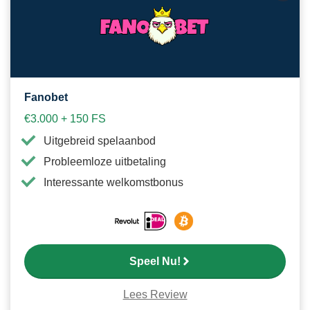
als
favori
Fanobet
€3.000 + 150 FS
Uitgebreid spelaanbod
Probleemloze uitbetaling
Interessante welkomstbonus
Speel Nu!
Lees Review