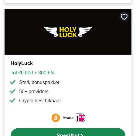
Bewa
als
favori
HolyLuck
Tot €6.000 + 300 FS
Sterk bonuspakket
50+ providers
Crypto beschikbaar
Speel Nu!