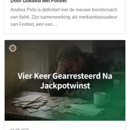
Door Gokdeal Met Fonbet
Andrea Pirlo is definitief niet de nieuwe bondscoach
van Italië. Zijn samenwerking als merkambassadeur
van Fonbet, een van…
04-08-2026