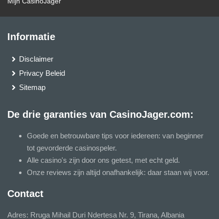
Mijn CasinoJager
Informatie
Disclaimer
Privacy Beleid
Sitemap
De drie garanties van CasinoJager.com:
Goede en betrouwbare tips voor iedereen: van beginner
tot gevorderde casinospeler.
Alle casino's zijn door ons getest, met echt geld.
Onze reviews zijn altijd onafhankelijk: daar staan wij voor.
Contact
Adres: Rruga Mihail Duri Ndertesa Nr. 9, Tirana, Albania