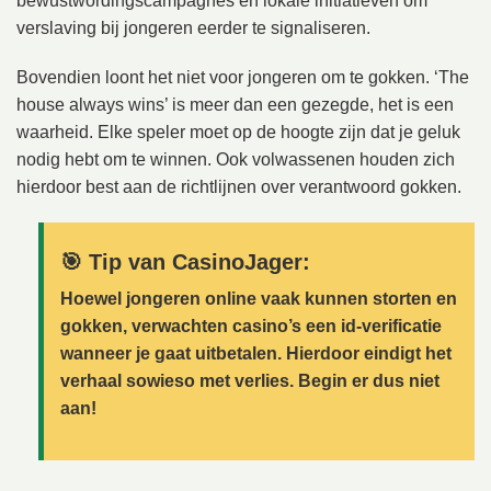
bewustwordingscampagnes en lokale initiatieven om
verslaving bij jongeren eerder te signaliseren.
Bovendien loont het niet voor jongeren om te gokken. ‘The
house always wins’ is meer dan een gezegde, het is een
waarheid. Elke speler moet op de hoogte zijn dat je geluk
nodig hebt om te winnen. Ook volwassenen houden zich
hierdoor best aan de richtlijnen over verantwoord gokken.
🎯 Tip van CasinoJager:
Hoewel jongeren online vaak kunnen storten en
gokken, verwachten casino’s een id-verificatie
wanneer je gaat uitbetalen. Hierdoor eindigt het
verhaal sowieso met verlies. Begin er dus niet
aan!