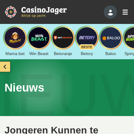
BESTE
Mama.bet
Win Beast
Betoranje
Betory
Baloo
Spin
IEU
Nieuws
Jongeren Kunnen te