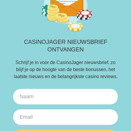
CASINOJAGER NIEUWSBRIEF
ONTVANGEN
Schrijf je in voor de CasinoJager nieuwsbrief, zo
blijf je op de hoogte van de beste bonussen, het
laatste nieuws en de belangrijkste casino reviews.