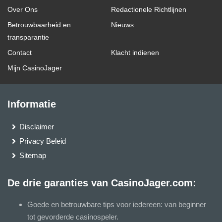
Over Ons
Redactionele Richtlijnen
Betrouwbaarheid en
Nieuws
transparantie
Contact
Klacht indienen
Mijn CasinoJager
Informatie
Disclaimer
Privacy Beleid
Sitemap
De drie garanties van CasinoJager.com:
Goede en betrouwbare tips voor iedereen: van beginner
tot gevorderde casinospeler.