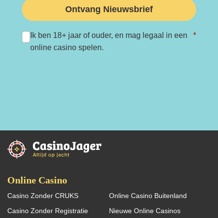
Ontvang Nieuwsbrief
Ik ben 18+ jaar of ouder, en mag legaal in een
*
online casino spelen.
Online Casino
Casino Zonder CRUKS
Online Casino Buitenland
Casino Zonder Registratie
Nieuwe Online Casinos