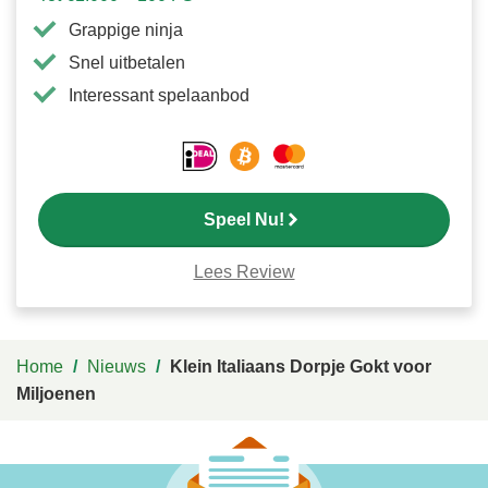
Grappige ninja
Snel uitbetalen
Interessant spelaanbod
Speel Nu!
Lees Review
Home
/
Nieuws
/
Klein Italiaans Dorpje Gokt voor
Miljoenen