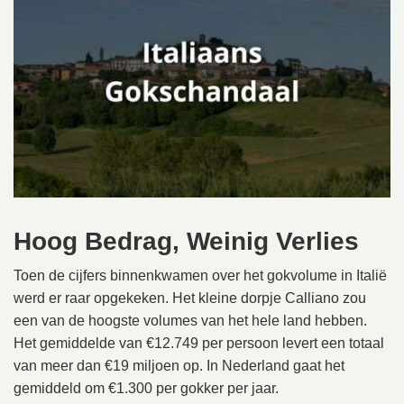
Hoog Bedrag, Weinig Verlies
Toen de cijfers binnenkwamen over het gokvolume in Italië
werd er raar opgekeken. Het kleine dorpje Calliano zou
een van de hoogste volumes van het hele land hebben.
Het gemiddelde van €12.749 per persoon levert een totaal
van meer dan €19 miljoen op. In Nederland gaat het
gemiddeld om €1.300 per gokker per jaar.