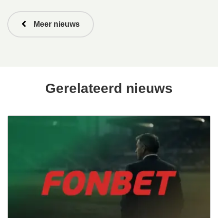
Meer nieuws
Gerelateerd nieuws