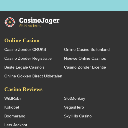
Online Casino
Casino Zonder CRUKS
Online Casino Buitenland
Casino Zonder Registratie
Nieuwe Online Casinos
Beste Legale Casino’s
Casino Zonder Licentie
Online Gokken Direct Uitbetalen
Casino Reviews
WildRobin
SlotMonkey
Kokobet
VegasHero
Boomerang
SkyHills Casino
Lets Jackpot