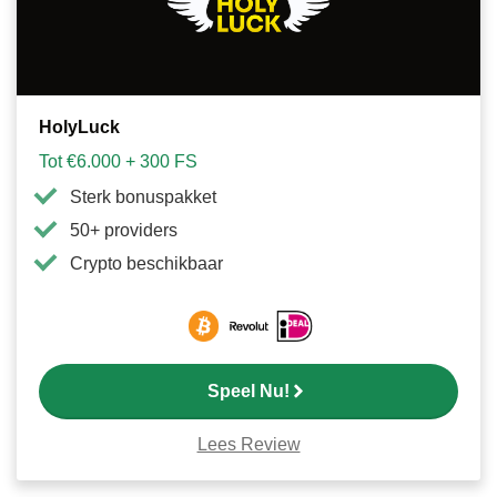
HolyLuck
Tot €6.000 + 300 FS
Sterk bonuspakket
50+ providers
Crypto beschikbaar
Speel Nu!
Lees Review