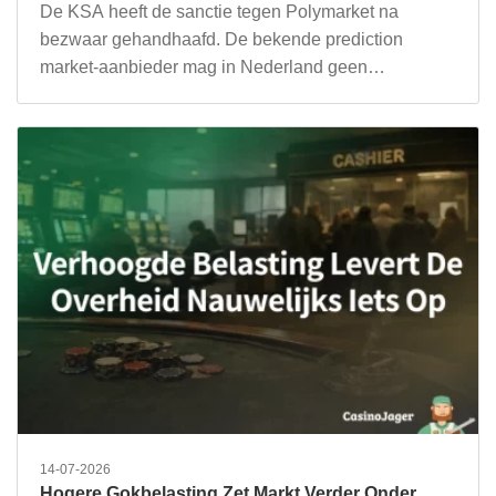
De KSA heeft de sanctie tegen Polymarket na
bezwaar gehandhaafd. De bekende prediction
market-aanbieder mag in Nederland geen…
14-07-2026
Hogere Gokbelasting Zet Markt Verder Onder