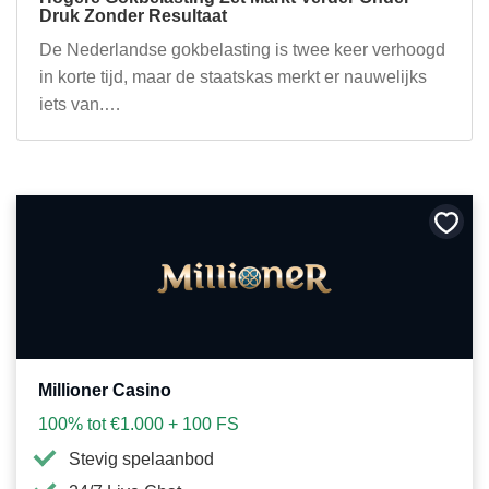
Druk Zonder Resultaat
De Nederlandse gokbelasting is twee keer verhoogd
in korte tijd, maar de staatskas merkt er nauwelijks
iets van.…
Bewa
als
favori
Millioner Casino
100% tot €1.000 + 100 FS
Stevig spelaanbod