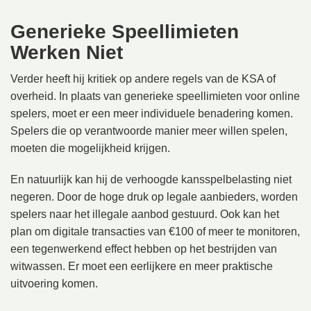
Generieke Speellimieten
Werken Niet
Verder heeft hij kritiek op andere regels van de KSA of
overheid. In plaats van generieke speellimieten voor online
spelers, moet er een meer individuele benadering komen.
Spelers die op verantwoorde manier meer willen spelen,
moeten die mogelijkheid krijgen.
En natuurlijk kan hij de verhoogde kansspelbelasting niet
negeren. Door de hoge druk op legale aanbieders, worden
spelers naar het illegale aanbod gestuurd. Ook kan het
plan om digitale transacties van €100 of meer te monitoren,
een tegenwerkend effect hebben op het bestrijden van
witwassen. Er moet een eerlijkere en meer praktische
uitvoering komen.