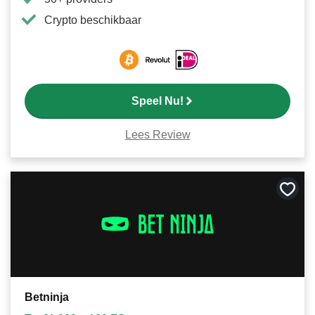
Crypto beschikbaar
Speel Nu!
Lees Review
Bewa
als
favori
Betninja