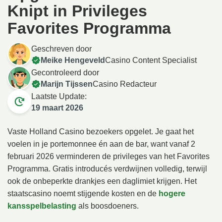
Knipt in Privileges
Favorites Programma
Geschreven door
Meike Hengeveld
Casino Content Specialist
Gecontroleerd door
Marijn Tijssen
Casino Redacteur
Laatste Update:
19 maart 2026
Vaste Holland Casino bezoekers opgelet. Je gaat het
voelen in je portemonnee én aan de bar, want vanaf 2
februari 2026 verminderen de privileges van het Favorites
Programma. Gratis introducés verdwijnen volledig, terwijl
ook de onbeperkte drankjes een daglimiet krijgen. Het
staatscasino noemt stijgende kosten en de
hogere
kansspelbelasting
als boosdoeners.