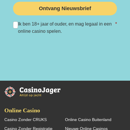
Ontvang Nieuwsbrief
Ik ben 18+ jaar of ouder, en mag legaal in een
*
online casino spelen.
Online Casino
Casino Zonder CRUKS
Online Casino Buitenland
Casino Zonder Registratie
Nieuwe Online Casinos