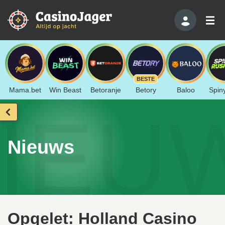
BESTE
Mama.bet
Win Beast
Betoranje
Betory
Baloo
Spin
IEU
Nieuws
Opgelet: Holland Casino