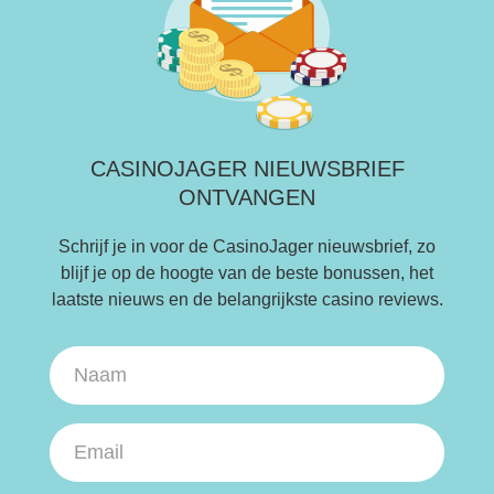
CASINOJAGER NIEUWSBRIEF
ONTVANGEN
Schrijf je in voor de CasinoJager nieuwsbrief, zo
blijf je op de hoogte van de beste bonussen, het
laatste nieuws en de belangrijkste casino reviews.