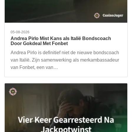
05-08-2026
Andrea Pirlo Mist Kans als Italië Bondscoach
Door Gokdeal Met Fonbet
Andrea Pirlo is definitief niet de nieuwe bondscoach
van Italië. Zijn samenwerking als merkambassadeur
van Fonbet, een van…