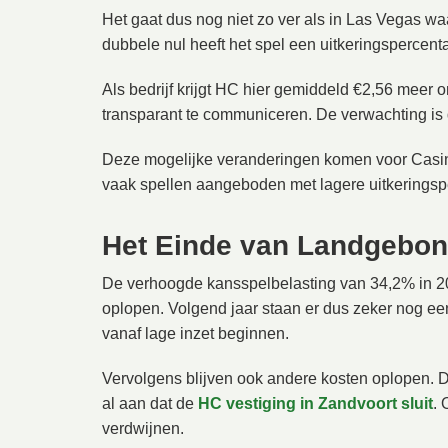
Het gaat dus nog niet zo ver als in Las Vegas w
dubbele nul heeft het spel een uitkeringspercen
Als bedrijf krijgt HC hier gemiddeld €2,56 meer o
transparant te communiceren. De verwachting is 
Deze mogelijke veranderingen komen voor Casino
vaak spellen aangeboden met lagere uitkerings
Het Einde van Landgebo
De verhoogde kansspelbelasting van 34,2% in 202
oplopen. Volgend jaar staan er dus zeker nog ee
vanaf lage inzet beginnen.
Vervolgens blijven ook andere kosten oplopen. D
al aan dat de
HC vestiging in Zandvoort sluit
. 
verdwijnen.