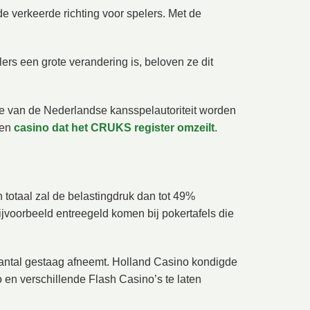
de verkeerde richting voor spelers. Met de
ers een grote verandering is, beloven ze dit
ie van de Nederlandse kansspelautoriteit worden
een
casino dat het CRUKS register omzeilt
.
 totaal zal de belastingdruk dan tot 49%
jvoorbeeld entreegeld komen bij pokertafels die
aantal gestaag afneemt. Holland Casino kondigde
en verschillende Flash Casino’s te laten