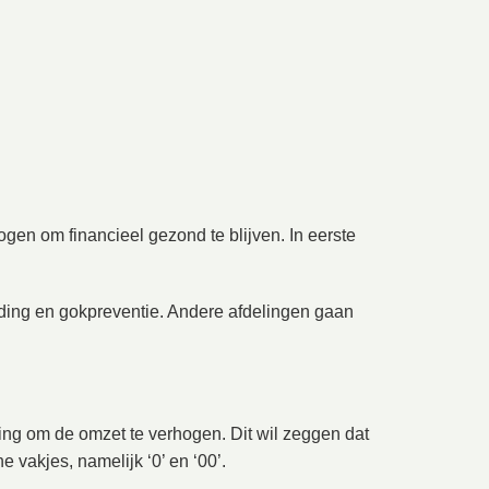
en om financieel gezond te blijven. In eerste
ijding en gokpreventie. Andere afdelingen gaan
ing om de omzet te verhogen. Dit wil zeggen dat
 vakjes, namelijk ‘0’ en ‘00’.