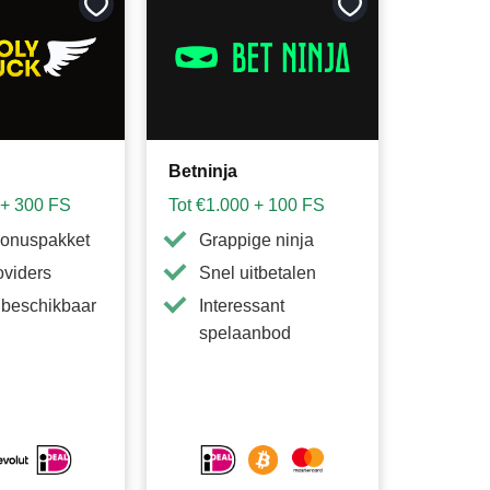
Bewaar
Bewaar
als
als
favoriet
favoriet
Betninja
 + 300 FS
Tot €1.000 + 100 FS
bonuspakket
Grappige ninja
oviders
Snel uitbetalen
 beschikbaar
Interessant
spelaanbod