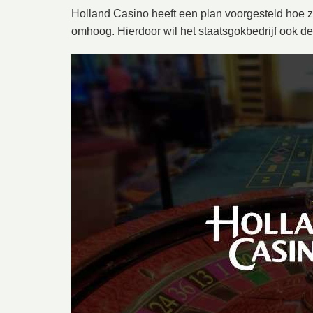
Holland Casino heeft een plan voorgesteld hoe 
omhoog. Hierdoor wil het staatsgokbedrijf ook 