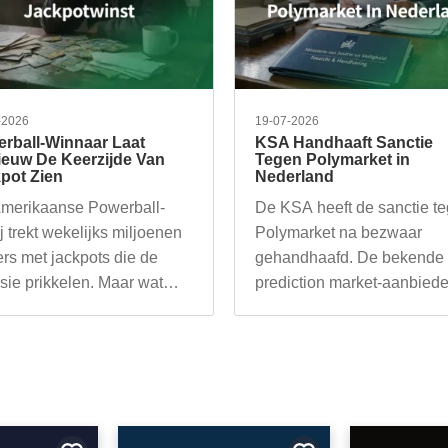
-2026
19-07-2026
rball-Winnaar Laat
KSA Handhaaft Sanctie
euw De Keerzijde Van
Tegen Polymarket in
pot Zien
Nederland
merikaanse Powerball-
De KSA heeft de sanctie t
ij trekt wekelijks miljoenen
Polymarket na bezwaar
ers met jackpots die de
gehandhaafd. De bekende
asie prikkelen. Maar wat
prediction market-aanbiede
urt er als…
mag in Nederland geen…