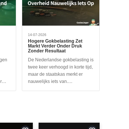
14-07-2026
Hogere Gokbelasting Zet
Markt Verder Onder Druk
Zonder Resultaat
egen
De Nederlandse gokbelasting is
twee keer verhoogd in korte tijd,
maar de staatskas merkt er
r
nauwelijks iets van.…