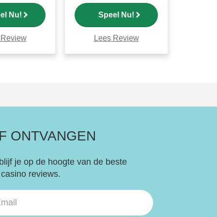
el Nu!
Speel Nu!
 Review
Lees Review
EF ONTVANGEN
blijf je op de hoogte van de beste
 casino reviews.