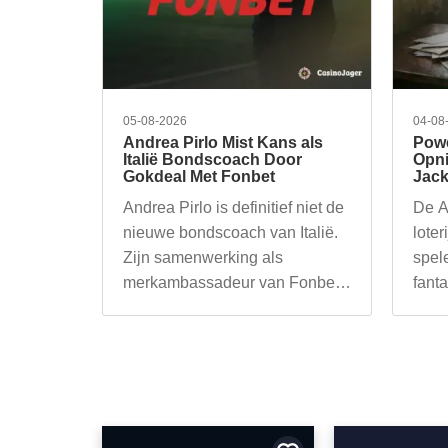
05-08-2026
04-08
Andrea Pirlo Mist Kans als
Powe
Italië Bondscoach Door
Opni
Gokdeal Met Fonbet
Jack
Andrea Pirlo is definitief niet de
De A
nieuwe bondscoach van Italië.
loter
Zijn samenwerking als
spel
merkambassadeur van Fonbet,
fant
een van…
gebe