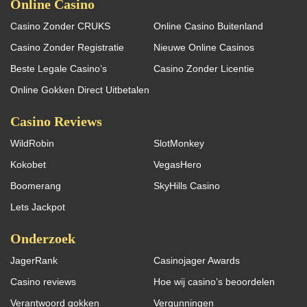
Online Casino
Casino Zonder CRUKS
Online Casino Buitenland
Casino Zonder Registratie
Nieuwe Online Casinos
Beste Legale Casino’s
Casino Zonder Licentie
Online Gokken Direct Uitbetalen
Casino Reviews
WildRobin
SlotMonkey
Kokobet
VegasHero
Boomerang
SkyHills Casino
Lets Jackpot
Onderzoek
JagerRank
Casinojager Awards
Casino reviews
Hoe wij casino’s beoordelen
Verantwoord gokken
Vergunningen