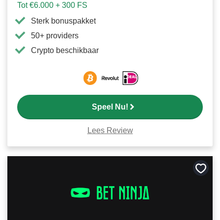
Tot €6.000 + 300 FS
Sterk bonuspakket
50+ providers
Crypto beschikbaar
Speel Nu!
Lees Review
Bewa
als
favori