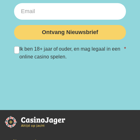
Ontvang Nieuwsbrief
Ik ben 18+ jaar of ouder, en mag legaal in een
*
online casino spelen.