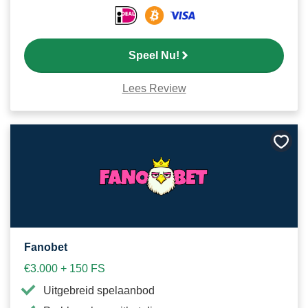
Speel Nu!
Lees Review
Bewa
als
favori
Fanobet
€3.000 + 150 FS
Uitgebreid spelaanbod