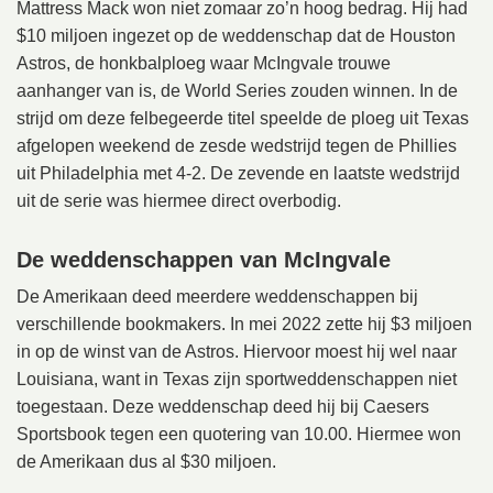
Mattress Mack won niet zomaar zo’n hoog bedrag. Hij had
$10 miljoen ingezet op de weddenschap dat de Houston
Astros, de honkbalploeg waar McIngvale trouwe
aanhanger van is, de World Series zouden winnen. In de
strijd om deze felbegeerde titel speelde de ploeg uit Texas
afgelopen weekend de zesde wedstrijd tegen de Phillies
uit Philadelphia met 4-2. De zevende en laatste wedstrijd
uit de serie was hiermee direct overbodig.
De weddenschappen van McIngvale
De Amerikaan deed meerdere weddenschappen bij
verschillende bookmakers. In mei 2022 zette hij $3 miljoen
in op de winst van de Astros. Hiervoor moest hij wel naar
Louisiana, want in Texas zijn sportweddenschappen niet
toegestaan. Deze weddenschap deed hij bij Caesers
Sportsbook tegen een quotering van 10.00. Hiermee won
de Amerikaan dus al $30 miljoen.