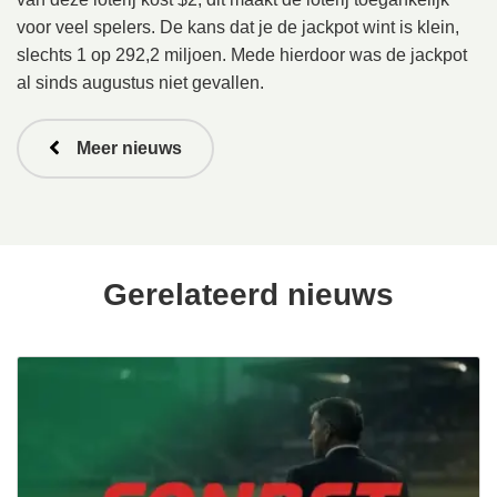
voor veel spelers. De kans dat je de jackpot wint is klein,
slechts 1 op 292,2 miljoen. Mede hierdoor was de jackpot
al sinds augustus niet gevallen.
Meer nieuws
Gerelateerd nieuws