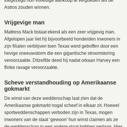
toegezegd hun volledige aankoop te vergoeden als de
Astros zouden winnen.
Vrijgevige man
Mattress Mack bstaat ekend als een zeer vrijgevig man.
Afgelopen jaar liet hij bijvoorbeeld honderden inwoners in
zijn filialen verblijven toen Texas werd getroffen door een
hevige sneeuwstorm die een gigantische stroomstoring
veroorzaakte. Ditzelfde deed hij nadat orkaan Harvey een
flinke ravage veroorzaakte.
Scheve verstandhouding op Amerikaanse
gokmarkt
De winst van deze weddenschap laat zien dat de
Amerikaanse gokmarkt nogal scheef in elkaar zit. Hoewel
sportweddenschappen verboden zijn in Texas, mogen
inwoners van de staat ‘gewoon’ hun winst claimen als ze
de weddenschap in een andere staat hebben gedaan. Hier