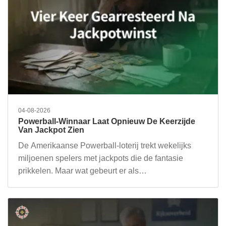
04-08-2026
Powerball-Winnaar Laat Opnieuw De Keerzijde
Van Jackpot Zien
De Amerikaanse Powerball-loterij trekt wekelijks
miljoenen spelers met jackpots die de fantasie
prikkelen. Maar wat gebeurt er als…