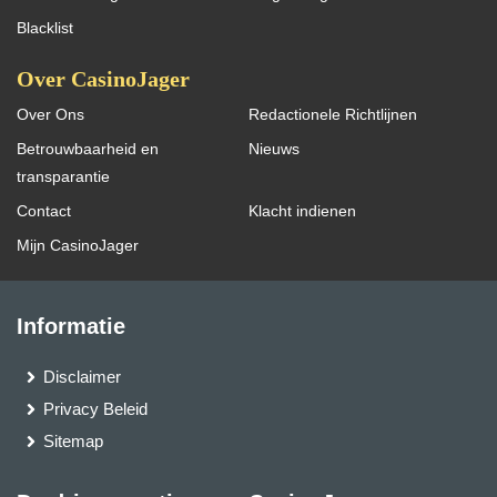
Blacklist
Over CasinoJager
Over Ons
Redactionele Richtlijnen
Betrouwbaarheid en
Nieuws
transparantie
Contact
Klacht indienen
Mijn CasinoJager
Informatie
Disclaimer
Privacy Beleid
Sitemap