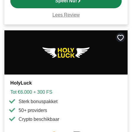
Speel Nu!
Lees Review
Bewa
als
favori
HolyLuck
Tot €6.000 + 300 FS
Sterk bonuspakket
50+ providers
Crypto beschikbaar