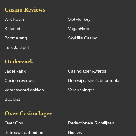
Casino Reviews
WildRobin
SlotMonkey
Kokobet
VegasHero
Boomerang
SkyHills Casino
Lets Jackpot
Onderzoek
JagerRank
Casinojager Awards
Casino reviews
Hoe wij casino’s beoordelen
Verantwoord gokken
Vergunningen
Blacklist
Over CasinoJager
Over Ons
Redactionele Richtlijnen
Betrouwbaarheid en
Nieuws