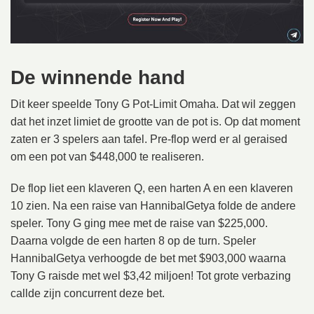
De winnende hand
Dit keer speelde Tony G Pot-Limit Omaha. Dat wil zeggen
dat het inzet limiet de grootte van de pot is. Op dat moment
zaten er 3 spelers aan tafel. Pre-flop werd er al geraised
om een pot van $448,000 te realiseren.
De flop liet een klaveren Q, een harten A en een klaveren
10 zien. Na een raise van HannibalGetya folde de andere
speler. Tony G ging mee met de raise van $225,000.
Daarna volgde de een harten 8 op de turn. Speler
HannibalGetya verhoogde de bet met $903,000 waarna
Tony G raisde met wel $3,42 miljoen! Tot grote verbazing
callde zijn concurrent deze bet.