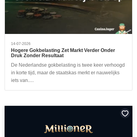
14-07-2026
Hogere Gokbelasting Zet Markt Verder Onder
Druk Zonder Resultaat
De Nederlandse gokbelasting is twee keer verhoogd
in korte tijd, maar de staatskas merkt er nauwelijks
iets van.…
Bewa
als
favori