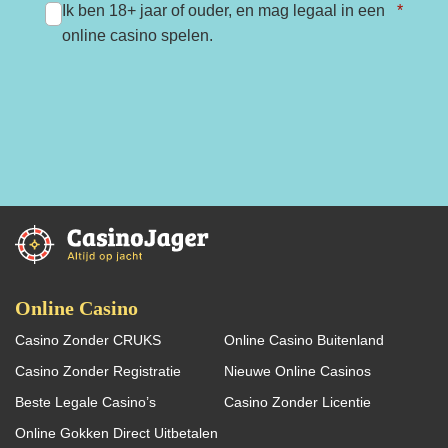
Ik ben 18+ jaar of ouder, en mag legaal in een
*
online casino spelen.
Online Casino
Casino Zonder CRUKS
Online Casino Buitenland
Casino Zonder Registratie
Nieuwe Online Casinos
Beste Legale Casino’s
Casino Zonder Licentie
Online Gokken Direct Uitbetalen