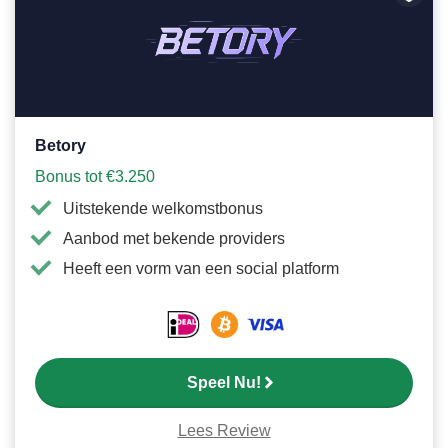
als
favori
Betory
Bonus tot €3.250
Uitstekende welkomstbonus
Aanbod met bekende providers
Heeft een vorm van een social platform
Speel Nu!
Lees Review