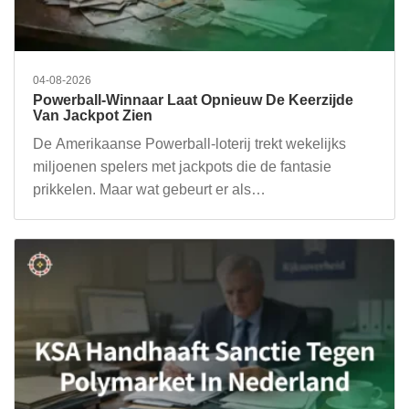
04-08-2026
Powerball-Winnaar Laat Opnieuw De Keerzijde
Van Jackpot Zien
De Amerikaanse Powerball-loterij trekt wekelijks
miljoenen spelers met jackpots die de fantasie
prikkelen. Maar wat gebeurt er als…