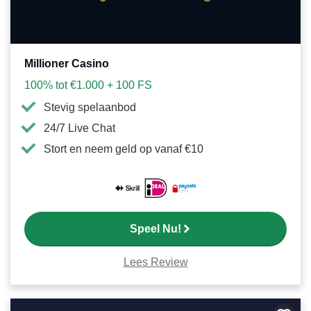
Millioner Casino
100% tot €1.000 + 100 FS
Stevig spelaanbod
24/7 Live Chat
Stort en neem geld op vanaf €10
Speel Nu!
Lees Review