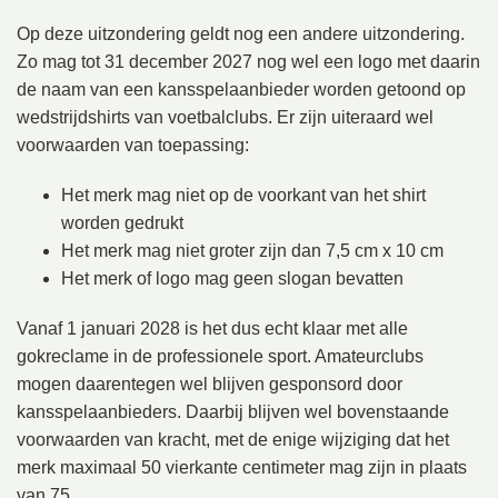
Op deze uitzondering geldt nog een andere uitzondering.
Zo mag tot 31 december 2027 nog wel een logo met daarin
de naam van een kansspelaanbieder worden getoond op
wedstrijdshirts van voetbalclubs. Er zijn uiteraard wel
voorwaarden van toepassing:
Het merk mag niet op de voorkant van het shirt
worden gedrukt
Het merk mag niet groter zijn dan 7,5 cm x 10 cm
Het merk of logo mag geen slogan bevatten
Vanaf 1 januari 2028 is het dus echt klaar met alle
gokreclame in de professionele sport. Amateurclubs
mogen daarentegen wel blijven gesponsord door
kansspelaanbieders. Daarbij blijven wel bovenstaande
voorwaarden van kracht, met de enige wijziging dat het
merk maximaal 50 vierkante centimeter mag zijn in plaats
van 75.