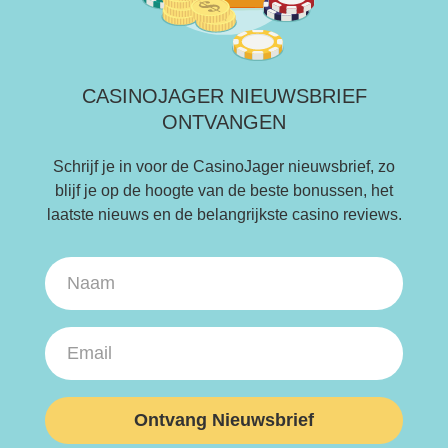
CASINOJAGER NIEUWSBRIEF
ONTVANGEN
Schrijf je in voor de CasinoJager nieuwsbrief, zo
blijf je op de hoogte van de beste bonussen, het
laatste nieuws en de belangrijkste casino reviews.
Ontvang Nieuwsbrief