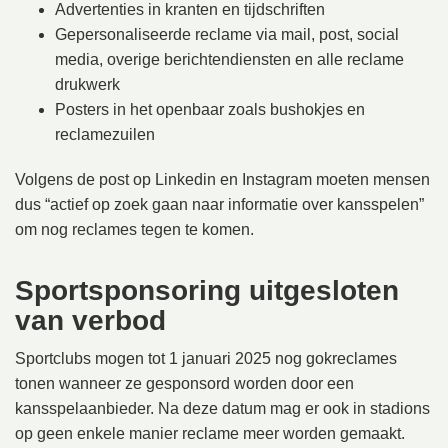
Advertenties in kranten en tijdschriften
Gepersonaliseerde reclame via mail, post, social
media, overige berichtendiensten en alle reclame
drukwerk
Posters in het openbaar zoals bushokjes en
reclamezuilen
Volgens de post op Linkedin en Instagram moeten mensen
dus “actief op zoek gaan naar informatie over kansspelen”
om nog reclames tegen te komen.
Sportsponsoring uitgesloten
van verbod
Sportclubs mogen tot 1 januari 2025 nog gokreclames
tonen wanneer ze gesponsord worden door een
kansspelaanbieder. Na deze datum mag er ook in stadions
op geen enkele manier reclame meer worden gemaakt.