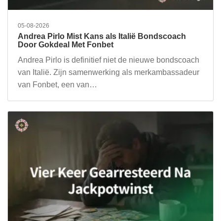
05-08-2026
Andrea Pirlo Mist Kans als Italië Bondscoach
Door Gokdeal Met Fonbet
Andrea Pirlo is definitief niet de nieuwe bondscoach
van Italië. Zijn samenwerking als merkambassadeur
van Fonbet, een van…