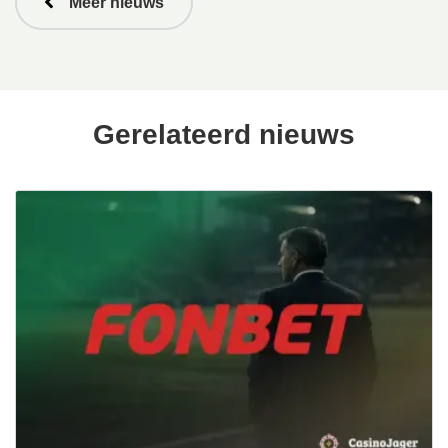
Meer nieuws
Gerelateerd nieuws