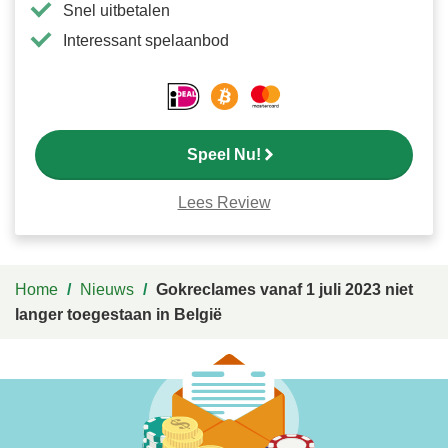
Snel uitbetalen
Interessant spelaanbod
Speel Nu!
Lees Review
Home
/
Nieuws
/
Gokreclames vanaf 1 juli 2023 niet
langer toegestaan in België