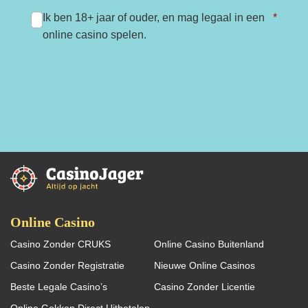
Ik ben 18+ jaar of ouder, en mag legaal in een
*
online casino spelen.
Online Casino
Casino Zonder CRUKS
Online Casino Buitenland
Casino Zonder Registratie
Nieuwe Online Casinos
Beste Legale Casino’s
Casino Zonder Licentie
Online Gokken Direct Uitbetalen