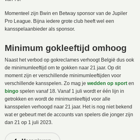
Momenteel zijn Bwin en Betway sponsor van de Jupiler
Pro League. Bijna iedere grote club heeft wel een
kansspelaanbieder als sponsor.
Minimum gokleeftijd omhoog
Naast het verbod op gokreclames verhoogt België dus ook
de minimumleeftijd om te gokken naar 21 jaar. Op dit
moment zijn er verschillende minimumleeftijden voor
verschillende kansspelen. Zo mag je
wedden op sport
en
bingo
spelen vanaf 18. Vanaf 1 juli wordt er één lijn in
getrokken en wordt de minimumleeftijd voor alle
kansspelen verhoogd naar 21 jaar. Het is nog niet bekend
wat er gebeurt met de accounts van spelers die jonger zijn
dan 21 op 1 juli 2023.