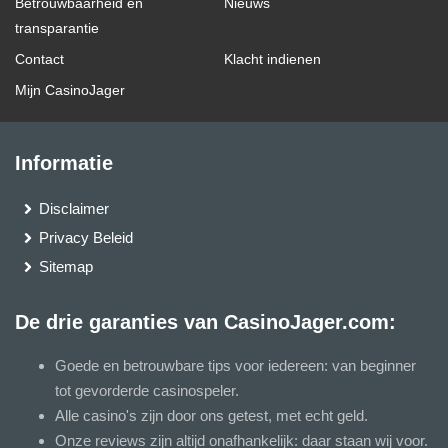
Betrouwbaarheid en
Nieuws
transparantie
Contact
Klacht indienen
Mijn CasinoJager
Informatie
Disclaimer
Privacy Beleid
Sitemap
De drie garanties van CasinoJager.com:
Goede en betrouwbare tips voor iedereen: van beginner
tot gevorderde casinospeler.
Alle casino's zijn door ons getest, met echt geld.
Onze reviews zijn altijd onafhankelijk: daar staan wij voor.