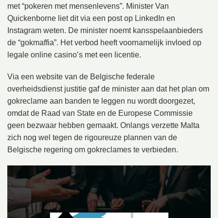
met “pokeren met mensenlevens”. Minister Van
Quickenborne liet dit via een post op LinkedIn en
Instagram weten. De minister noemt kansspelaanbieders
de “gokmaffia”. Het verbod heeft voornamelijk invloed op
legale online casino’s met een licentie.
Via een website van de Belgische federale
overheidsdienst justitie gaf de minister aan dat het plan om
gokreclame aan banden te leggen nu wordt doorgezet,
omdat de Raad van State en de Europese Commissie
geen bezwaar hebben gemaakt. Onlangs verzette Malta
zich nog wel tegen de rigoureuze plannen van de
Belgische regering om gokreclames te verbieden.