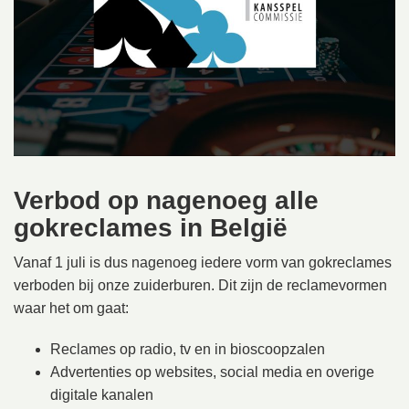
Verbod op nagenoeg alle
gokreclames in België
Vanaf 1 juli is dus nagenoeg iedere vorm van gokreclames
verboden bij onze zuiderburen. Dit zijn de reclamevormen
waar het om gaat:
Reclames op radio, tv en in bioscoopzalen
Advertenties op websites, social media en overige
digitale kanalen