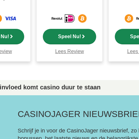
 Nu!
Speel Nu!
Spe
eview
Lees Review
Lees
invloed komt casino duur te staan
CASINOJAGER NIEUWSBRI
Schrijf je in voor de CasinoJager nieuwsbrief, zo 
bonussen, het laatste nieuws en de belangrijkste