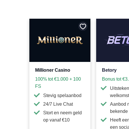
Bewaar
als
favoriet
Millioner Casino
Betory
100% tot €1.000 + 100
Bonus tot €3
FS
Uitsteke
Stevig spelaanbod
welkoms
24/7 Live Chat
Aanbod 
bekende 
Stort en neem geld
op vanaf €10
Heeft ee
een socia