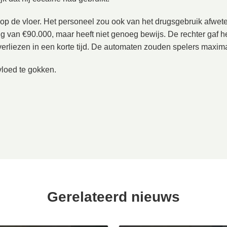
p de vloer. Het personeel zou ook van het drugsgebruik afwet
 van €90.000, maar heeft niet genoeg bewijs. De rechter gaf he
 verliezen in een korte tijd. De automaten zouden spelers maxima
nvloed te gokken.
Gerelateerd nieuws