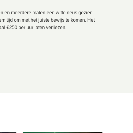
en en meerdere malen een witte neus gezien
m tijd om met het juiste bewijs te komen. Het
al €250 per uur laten verliezen.