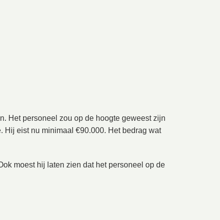
n. Het personeel zou op de hoogte geweest zijn
. Hij eist nu minimaal €90.000. Het bedrag wat
ok moest hij laten zien dat het personeel op de