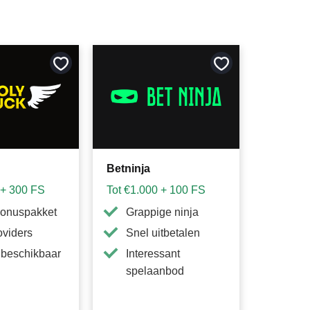
Bewaar
Bewaar
als
als
favoriet
favoriet
Betninja
 + 300 FS
Tot €1.000 + 100 FS
bonuspakket
Grappige ninja
oviders
Snel uitbetalen
 beschikbaar
Interessant
spelaanbod