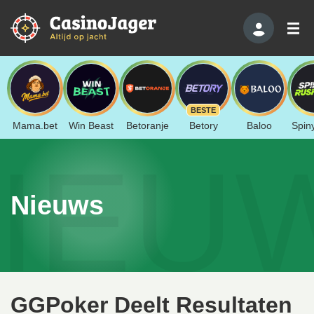
BESTE
Mama.bet
Win Beast
Betoranje
Betory
Baloo
Spin
IEU
Nieuws
GGPoker Deelt Resultaten