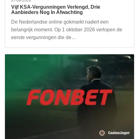
07-08-2026
Vijf KSA-Vergunningen Verlengd, Drie
Aanbieders Nog In Afwachting
De Nederlandse online gokmarkt nadert een
belangrijk moment. Op 1 oktober 2026 verlopen de
eerste vergunningen die de…