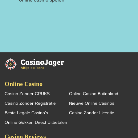
Online Casino
Casino Zonder CRUKS
Online Casino Buitenland
Casino Zonder Registratie
Nieuwe Online Casinos
Beste Legale Casino’s
Casino Zonder Licentie
Online Gokken Direct Uitbetalen
Casino Reviews