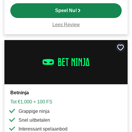
Speel Nu!
Lees Review
Bewa
als
favori
Betninja
Tot €1.000 + 100 FS
Grappige ninja
Snel uitbetalen
Interessant spelaanbod