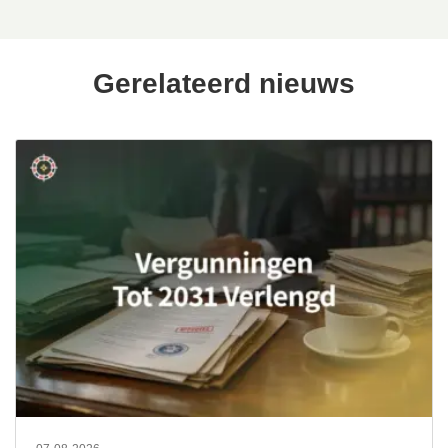
Gerelateerd nieuws