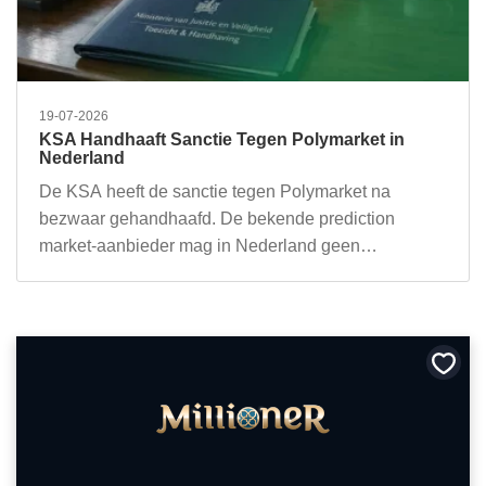
19-07-2026
KSA Handhaaft Sanctie Tegen Polymarket in
Nederland
De KSA heeft de sanctie tegen Polymarket na
bezwaar gehandhaafd. De bekende prediction
market-aanbieder mag in Nederland geen…
Bewa
als
favori