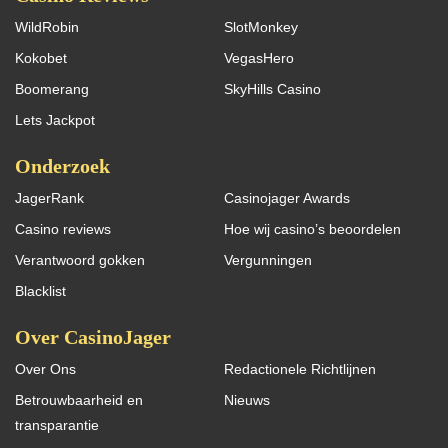
WildRobin
SlotMonkey
Kokobet
VegasHero
Boomerang
SkyHills Casino
Lets Jackpot
Onderzoek
JagerRank
Casinojager Awards
Casino reviews
Hoe wij casino’s beoordelen
Verantwoord gokken
Vergunningen
Blacklist
Over CasinoJager
Over Ons
Redactionele Richtlijnen
Betrouwbaarheid en
Nieuws
transparantie