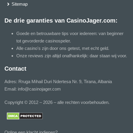
Sitemap
De drie garanties van CasinoJager.com:
Goede en betrouwbare tips voor iedereen: van beginner
tot gevorderde casinospeler.
Alle casino's zijn door ons getest, met echt geld.
Onze reviews zijn altijd onafhankelijk: daar staan wij voor.
Contact
Adres: Rruga Mihail Duri Ndertesa Nr. 9, Tirana, Albania
Email:
info@casinojager.com
Copyright © 2012 – 2026 – alle rechten voorbehouden.
Online een klacht indienen?