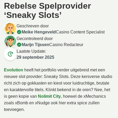
Rebelse Spelprovider
‘Sneaky Slots’
Geschreven door
Meike Hengeveld
Casino Content Specialist
Gecontroleerd door
Marijn Tijssen
Casino Redacteur
Laatste Update:
29 september 2025
Evolution
heeft het portfolio verder uitgebreid met een
nieuwe slot provider: Sneaky Slots. Deze kersverse studio
richt zich op gokkasten en kiest voor luidruchtige, brutale
en karaktervolle titels. Klinkt bekend in de oren? Nee, het
is geen kopie van
Nolimit City
, hoewel de xMechanics
zoals xBomb en xNudge ook hier extra spice zullen
toevoegen.