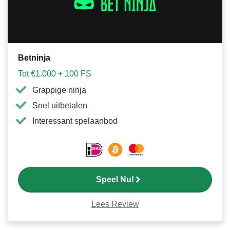
Betninja
Tot €1.000 + 100 FS
Grappige ninja
Snel uitbetalen
Interessant spelaanbod
Speel Nu!
Lees Review