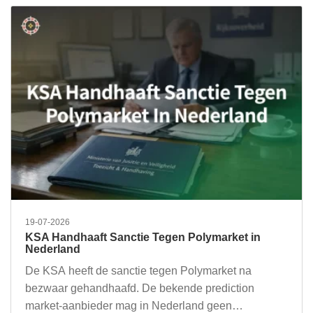
19-07-2026
KSA Handhaaft Sanctie Tegen Polymarket in
Nederland
De KSA heeft de sanctie tegen Polymarket na
bezwaar gehandhaafd. De bekende prediction
market-aanbieder mag in Nederland geen…