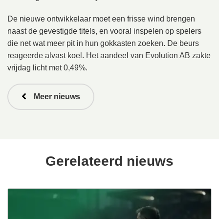
De nieuwe ontwikkelaar moet een frisse wind brengen
naast de gevestigde titels, en vooral inspelen op spelers
die net wat meer pit in hun gokkasten zoeken. De beurs
reageerde alvast koel. Het aandeel van Evolution AB zakte
vrijdag licht met 0,49%.
Meer nieuws
Gerelateerd nieuws