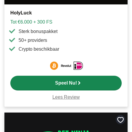
HolyLuck
Tot €6.000 + 300 FS
Sterk bonuspakket
50+ providers
Crypto beschikbaar
Speel Nu!
Lees Review
Bewa
als
favori