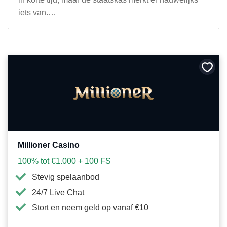
iets van.…
Bewa
als
favori
Millioner Casino
100% tot €1.000 + 100 FS
Stevig spelaanbod
24/7 Live Chat
Stort en neem geld op vanaf €10