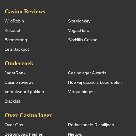
Casino Reviews
WildRobin
SlotMonkey
Kokobet
VegasHero
Boomerang
SkyHills Casino
Lets Jackpot
Onderzoek
JagerRank
Casinojager Awards
Casino reviews
Hoe wij casino’s beoordelen
Verantwoord gokken
Vergunningen
Blacklist
Over CasinoJager
Over Ons
Redactionele Richtlijnen
Betrouwbaarheid en
Nieuws