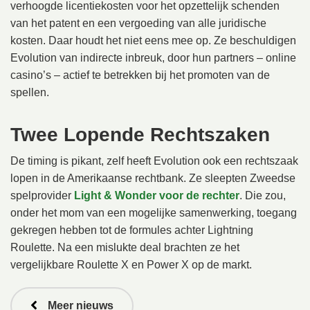
verhoogde licentiekosten voor het opzettelijk schenden
van het patent en een vergoeding van alle juridische
kosten. Daar houdt het niet eens mee op. Ze beschuldigen
Evolution van indirecte inbreuk, door hun partners – online
casino’s – actief te betrekken bij het promoten van de
spellen.
Twee Lopende Rechtszaken
De timing is pikant, zelf heeft Evolution ook een rechtszaak
lopen in de Amerikaanse rechtbank. Ze sleepten Zweedse
spelprovider
Light & Wonder voor de rechter
. Die zou,
onder het mom van een mogelijke samenwerking, toegang
gekregen hebben tot de formules achter Lightning
Roulette. Na een mislukte deal brachten ze het
vergelijkbare Roulette X en Power X op de markt.
Meer nieuws