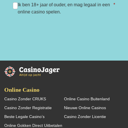
Ik ben 18+ jaar of ouder, en mag legaal in een
*
online casino spelen.
Online Casino
Casino Zonder CRUKS
Online Casino Buitenland
Casino Zonder Registratie
Nieuwe Online Casinos
Beste Legale Casino’s
Casino Zonder Licentie
Online Gokken Direct Uitbetalen