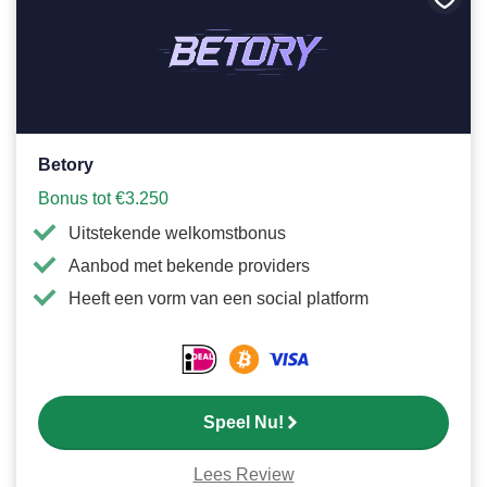
Bewa
als
favori
Betory
Bonus tot €3.250
Uitstekende welkomstbonus
Aanbod met bekende providers
Heeft een vorm van een social platform
Speel Nu!
Lees Review