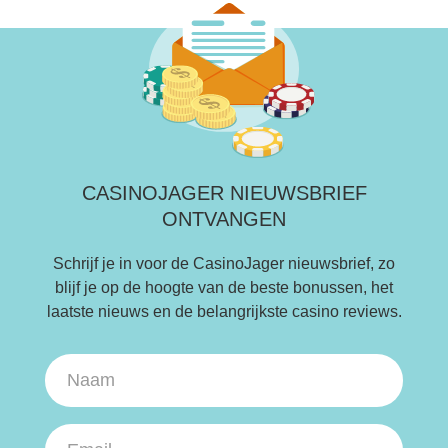
CASINOJAGER NIEUWSBRIEF
ONTVANGEN
Schrijf je in voor de CasinoJager nieuwsbrief, zo
blijf je op de hoogte van de beste bonussen, het
laatste nieuws en de belangrijkste casino reviews.