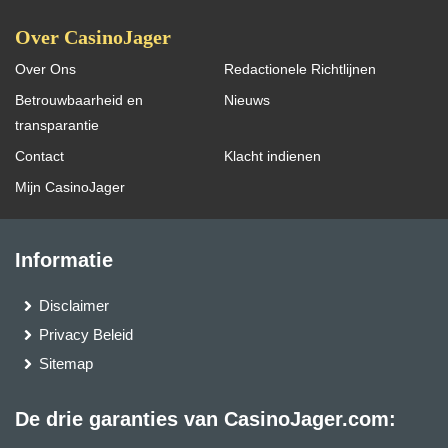
Over CasinoJager
Over Ons
Redactionele Richtlijnen
Betrouwbaarheid en
Nieuws
transparantie
Contact
Klacht indienen
Mijn CasinoJager
Informatie
Disclaimer
Privacy Beleid
Sitemap
De drie garanties van CasinoJager.com: