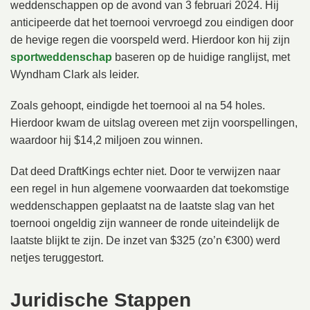
weddenschappen op de avond van 3 februari 2024. Hij
anticipeerde dat het toernooi vervroegd zou eindigen door
de hevige regen die voorspeld werd. Hierdoor kon hij zijn
sportweddenschap
baseren op de huidige ranglijst, met
Wyndham Clark als leider.
Zoals gehoopt, eindigde het toernooi al na 54 holes.
Hierdoor kwam de uitslag overeen met zijn voorspellingen,
waardoor hij $14,2 miljoen zou winnen.
Dat deed DraftKings echter niet. Door te verwijzen naar
een regel in hun algemene voorwaarden dat toekomstige
weddenschappen geplaatst na de laatste slag van het
toernooi ongeldig zijn wanneer de ronde uiteindelijk de
laatste blijkt te zijn. De inzet van $325 (zo’n €300) werd
netjes teruggestort.
Juridische Stappen