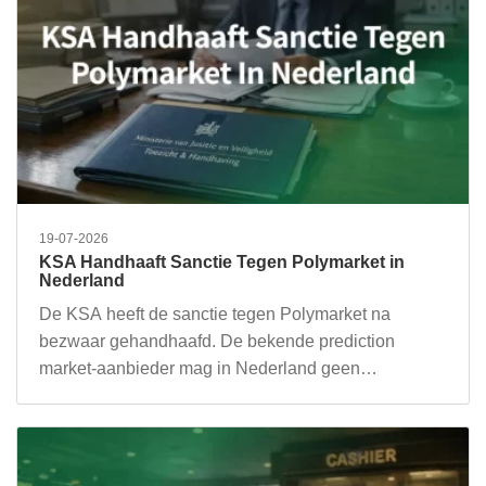
19-07-2026
KSA Handhaaft Sanctie Tegen Polymarket in
Nederland
De KSA heeft de sanctie tegen Polymarket na
bezwaar gehandhaafd. De bekende prediction
market-aanbieder mag in Nederland geen…