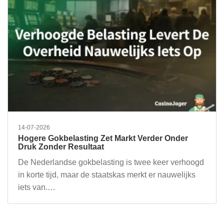
14-07-2026
Hogere Gokbelasting Zet Markt Verder Onder
Druk Zonder Resultaat
De Nederlandse gokbelasting is twee keer verhoogd
in korte tijd, maar de staatskas merkt er nauwelijks
iets van.…