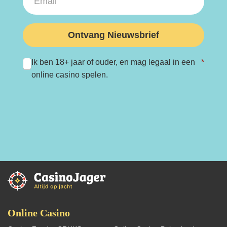
Ontvang Nieuwsbrief
Ik ben 18+ jaar of ouder, en mag legaal in een
*
online casino spelen.
Online Casino