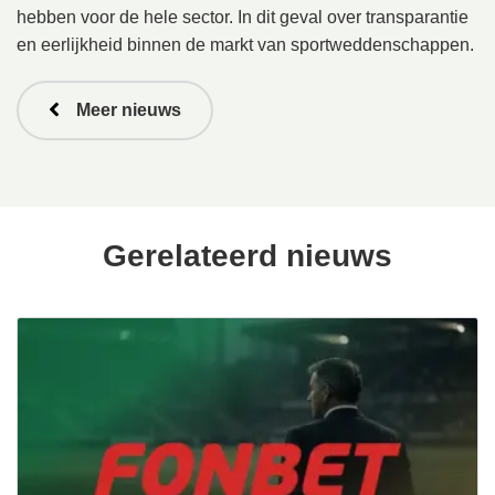
hebben voor de hele sector. In dit geval over transparantie
en eerlijkheid binnen de markt van sportweddenschappen.
Meer nieuws
Gerelateerd nieuws