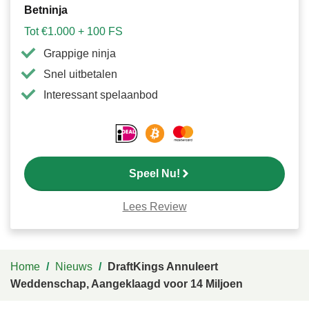
Betninja
Tot €1.000 + 100 FS
Grappige ninja
Snel uitbetalen
Interessant spelaanbod
Speel Nu!
Lees Review
Home
/
Nieuws
/
DraftKings Annuleert
Weddenschap, Aangeklaagd voor 14 Miljoen