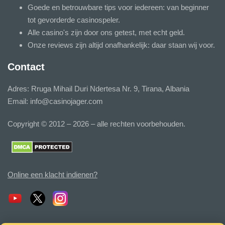
Goede en betrouwbare tips voor iedereen: van beginner
tot gevorderde casinospeler.
Alle casino's zijn door ons getest, met echt geld.
Onze reviews zijn altijd onafhankelijk: daar staan wij voor.
Contact
Adres: Rruga Mihail Duri Ndertesa Nr. 9, Tirana, Albania
Email:
info@casinojager.com
Copyright © 2012 – 2026 – alle rechten voorbehouden.
Online een klacht indienen?