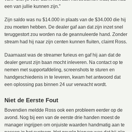
een van jullie kunnen zijn.”
Zijn saldo was nu $14.000 in plaats van de $34.000 die hij
zou moeten hebben. De dealer gaf aan dat zijn inzet snel
teruggestort zou worden na de geannuleerde hand. Zonder
stream had hij naar zijn centen kunnen fluiten, claimt Ross.
Daarnaast was de streamer furieus en gaf hij aan dat de
dealer gerust zijn baan mocht inleveren. Na contact op te
nemen met supportafdeling, screenshots te sturen en
handgeschiedenis in te leveren, kwam het antwoord dat
een oplossing pas binnen 24 uur verwacht wordt.
Niet de Eerste Fout
Bovendien meldde Ross ook een probleem eerder op de
avond. Nog bij een van de eerste drie handen moest de
manager ingrijpen om onjuiste waarden handmatig aan te