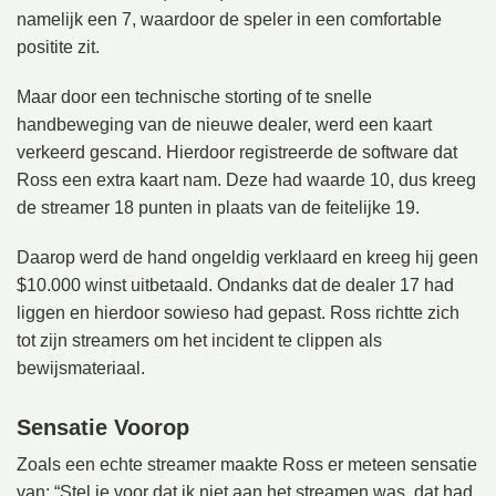
namelijk een 7, waardoor de speler in een comfortable
positite zit.
Maar door een technische storting of te snelle
handbeweging van de nieuwe dealer, werd een kaart
verkeerd gescand. Hierdoor registreerde de software dat
Ross een extra kaart nam. Deze had waarde 10, dus kreeg
de streamer 18 punten in plaats van de feitelijke 19.
Daarop werd de hand ongeldig verklaard en kreeg hij geen
$10.000 winst uitbetaald. Ondanks dat de dealer 17 had
liggen en hierdoor sowieso had gepast. Ross richtte zich
tot zijn streamers om het incident te clippen als
bewijsmateriaal.
Sensatie Voorop
Zoals een echte streamer maakte Ross er meteen sensatie
van: “Stel je voor dat ik niet aan het streamen was, dat had