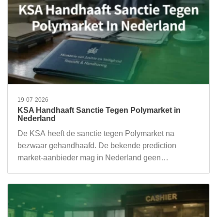
19-07-2026
KSA Handhaaft Sanctie Tegen Polymarket in
Nederland
De KSA heeft de sanctie tegen Polymarket na
bezwaar gehandhaafd. De bekende prediction
market-aanbieder mag in Nederland geen…