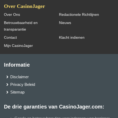
Over CasinoJager
Over Ons
Redactionele Richtlijnen
Betrouwbaarheid en
Nieuws
transparantie
Contact
Klacht indienen
Mijn CasinoJager
Informatie
Disclaimer
Privacy Beleid
Sitemap
De drie garanties van CasinoJager.com: