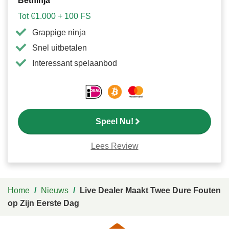
Betninja
Tot €1.000 + 100 FS
Grappige ninja
Snel uitbetalen
Interessant spelaanbod
Speel Nu!
Lees Review
Home
/
Nieuws
/
Live Dealer Maakt Twee Dure Fouten
op Zijn Eerste Dag