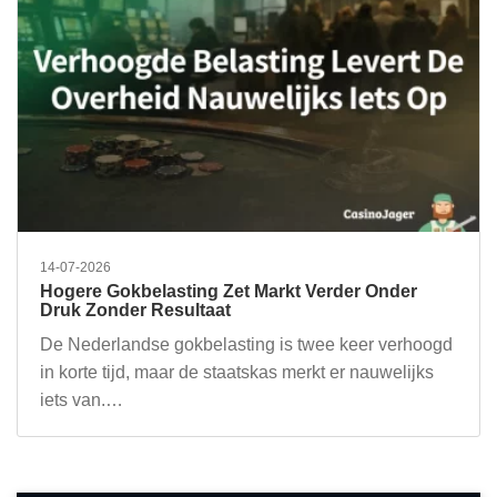
14-07-2026
Hogere Gokbelasting Zet Markt Verder Onder
Druk Zonder Resultaat
De Nederlandse gokbelasting is twee keer verhoogd
in korte tijd, maar de staatskas merkt er nauwelijks
iets van.…