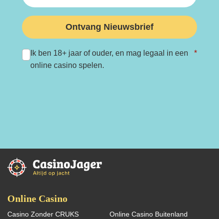
Ontvang Nieuwsbrief
Ik ben 18+ jaar of ouder, en mag legaal in een
*
online casino spelen.
Online Casino
Casino Zonder CRUKS
Online Casino Buitenland