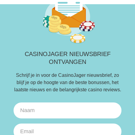
CASINOJAGER NIEUWSBRIEF
ONTVANGEN
Schrijf je in voor de CasinoJager nieuwsbrief, zo
blijf je op de hoogte van de beste bonussen, het
laatste nieuws en de belangrijkste casino reviews.