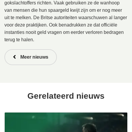
gokslachtoffers richten. Vaak gebruiken ze de wanhoop
van mensen die hun spaargeld kwijt zijn om er nog meer
uit te melken. De Britse autoriteiten waarschuwen al langer
voor deze praktijken. Ook benadrukken ze dat officiële
instanties nooit geld vragen om eerder verloren bedragen
terug te halen.
Meer nieuws
Gerelateerd nieuws