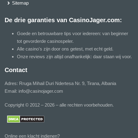
Sitemap
De drie garanties van CasinoJager.com:
Goede en betrouwbare tips voor iedereen: van beginner
tot gevorderde casinospeler.
Alle casino's zijn door ons getest, met echt geld.
Onze reviews zijn altijd onafhankelijk: daar staan wij voor.
Contact
Adres: Rruga Mihail Duri Ndertesa Nr. 9, Tirana, Albania
Email:
info@casinojager.com
Copyright © 2012 – 2026 – alle rechten voorbehouden.
Online een klacht indienen?