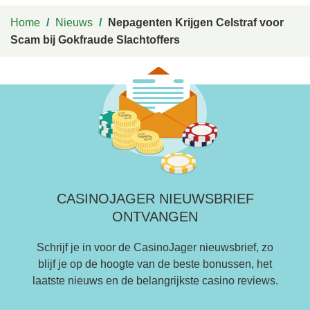
Home
/
Nieuws
/
Nepagenten Krijgen Celstraf voor
Scam bij Gokfraude Slachtoffers
CASINOJAGER NIEUWSBRIEF
ONTVANGEN
Schrijf je in voor de CasinoJager nieuwsbrief, zo
blijf je op de hoogte van de beste bonussen, het
laatste nieuws en de belangrijkste casino reviews.