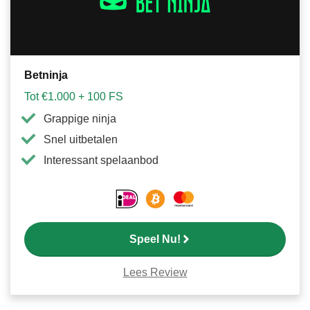
Betninja
Tot €1.000 + 100 FS
Grappige ninja
Snel uitbetalen
Interessant spelaanbod
Speel Nu!
Lees Review