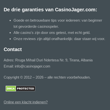
De drie garanties van CasinoJager.com:
Goede en betrouwbare tips voor iedereen: van beginner
tot gevorderde casinospeler.
Alle casino's zijn door ons getest, met echt geld.
Onze reviews zijn altijd onafhankelijk: daar staan wij voor.
Contact
Adres: Rruga Mihail Duri Ndertesa Nr. 9, Tirana, Albania
Email:
info@casinojager.com
Copyright © 2012 – 2026 – alle rechten voorbehouden.
Online een klacht indienen?