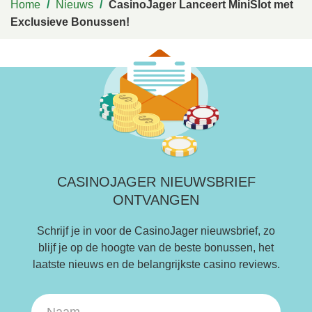
Home
/
Nieuws
/
CasinoJager Lanceert MiniSlot met
Exclusieve Bonussen!
CASINOJAGER NIEUWSBRIEF
ONTVANGEN
Schrijf je in voor de CasinoJager nieuwsbrief, zo
blijf je op de hoogte van de beste bonussen, het
laatste nieuws en de belangrijkste casino reviews.