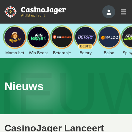
BESTE
Mama.bet
Win Beast
Betoranje
Betory
Baloo
Spin
IEU
Nieuws
CasinoJager Lanceert