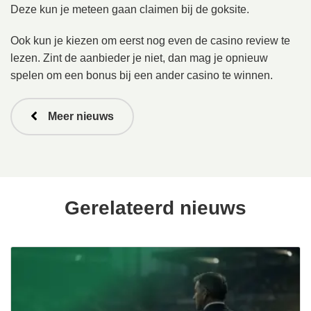
Deze kun je meteen gaan claimen bij de goksite.
Ook kun je kiezen om eerst nog even de casino review te
lezen. Zint de aanbieder je niet, dan mag je opnieuw
spelen om een bonus bij een ander casino te winnen.
Meer nieuws
Gerelateerd nieuws